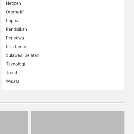
Netizen
Otomotif
Papua
Pendidikan
Peristiwa
Rilis Resmi
Sulawesi Selatan
Teknologi
Trend
Wisata