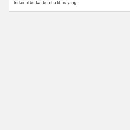
terkenal berkat bumbu khas yang…