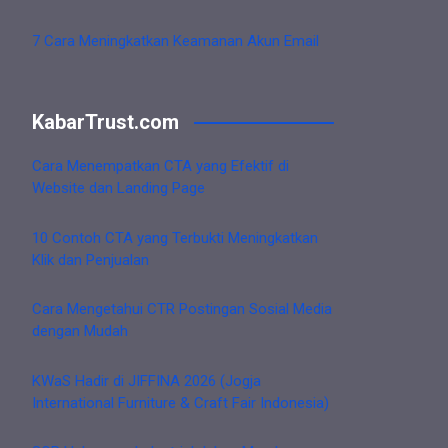
7 Cara Meningkatkan Keamanan Akun Email
KabarTrust.com
Cara Menempatkan CTA yang Efektif di
Website dan Landing Page
10 Contoh CTA yang Terbukti Meningkatkan
Klik dan Penjualan
Cara Mengetahui CTR Postingan Sosial Media
dengan Mudah
KWaS Hadir di JIFFINA 2026 (Jogja
International Furniture & Craft Fair Indonesia)