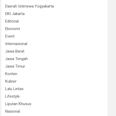
Daerah Istimewa Yogyakarta
DKI Jakarta
Editorial
Ekonomi
Event
Internasional
Jawa Barat
Jawa Tengah
Jawa Timur
Konten
Kuliner
Lalu Lintas
Lifestyle
Liputan Khusus
Nasional