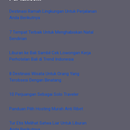
Destinasi Ramah Lingkungan Untuk Perjalanan
Anda Berikutnya
7 Tempat Terbaik Untuk Menghabiskan Natal
Sendirian
Liburan ke Bali Sambil Cek Lowongan Kerja
Perhotelan Bali di Trend Indonesia
8 Destinasi Wisata Untuk Orang Yang
Terobsesi Dengan Binatang
10 Perjuangan Sebagai Solo Traveler
Panduan Pilih Hosting Murah Anti Ribet
Tur Etis Melihat Satwa Liar Untuk Liburan
Anda Berikutnya