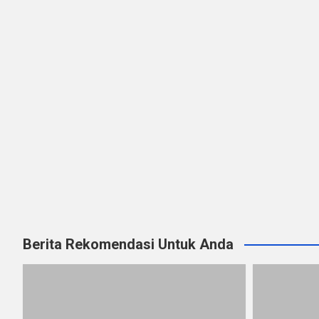
Berita Rekomendasi Untuk Anda