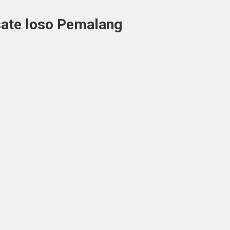
ate loso Pemalang