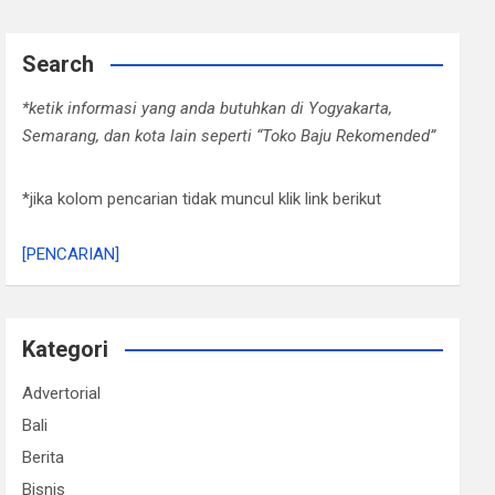
Search
*ketik informasi yang anda butuhkan di Yogyakarta,
Semarang, dan kota lain seperti “Toko Baju Rekomended”
*jika kolom pencarian tidak muncul klik link berikut
[PENCARIAN]
Kategori
Advertorial
Bali
Berita
Bisnis