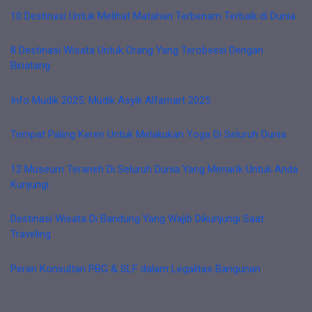
10 Destinasi Untuk Melihat Matahari Terbenam Terbaik di Dunia
8 Destinasi Wisata Untuk Orang Yang Terobsesi Dengan
Binatang
Info Mudik 2025: Mudik Asyik Alfamart 2025
Tempat Paling Keren Untuk Melakukan Yoga Di Seluruh Dunia
12 Museum Teraneh Di Seluruh Dunia Yang Menarik Untuk Anda
Kunjungi
Destinasi Wisata Di Bandung Yang Wajib Dikunjungi Saat
Traveling
Peran Konsultan PBG & SLF dalam Legalitas Bangunan