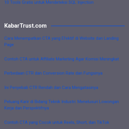
10 Tools Gratis untuk Mendeteksi SQL Injection
KabarTrust.com
Cara Menempatkan CTA yang Efektif di Website dan Landing
Page
Contoh CTA untuk Affiliate Marketing Agar Komisi Meningkat
Perbedaan CTR dan Conversion Rate dan Fungsinya
Ini Penyebab CTR Rendah dan Cara Mengatasinya
Peluang Karir di Bidang Teknik Industri: Menelusuri Lowongan
Kerja dan Perspektifnya
Contoh CTA yang Cocok untuk Reels, Short, dan TikTok