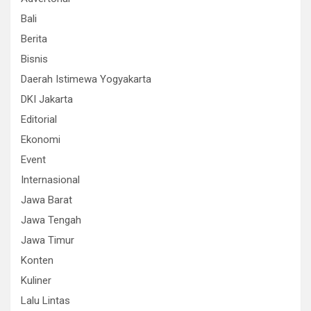
Bali
Berita
Bisnis
Daerah Istimewa Yogyakarta
DKI Jakarta
Editorial
Ekonomi
Event
Internasional
Jawa Barat
Jawa Tengah
Jawa Timur
Konten
Kuliner
Lalu Lintas