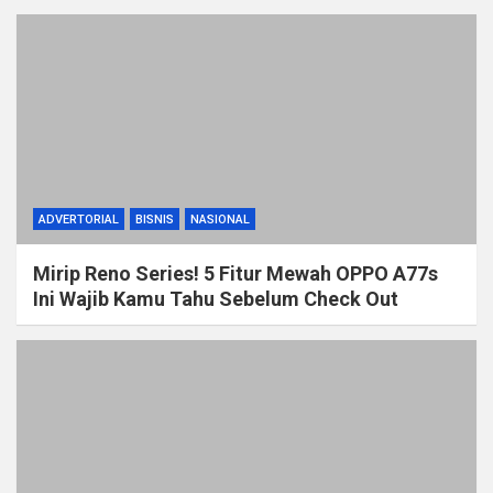
ADVERTORIAL
BISNIS
NASIONAL
Mirip Reno Series! 5 Fitur Mewah OPPO A77s
Ini Wajib Kamu Tahu Sebelum Check Out