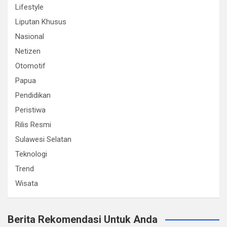
Lifestyle
Liputan Khusus
Nasional
Netizen
Otomotif
Papua
Pendidikan
Peristiwa
Rilis Resmi
Sulawesi Selatan
Teknologi
Trend
Wisata
Berita Rekomendasi Untuk Anda