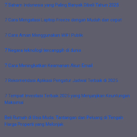
7 Saham Indonesia yang Paling Banyak Dibeli Tahun 2025
7 Cara Mengatasi Laptop Freeze dengan Mudah dan cepat
7 Cara Aman Menggunakan WIFI Publik
7 Negara teknologi tercanggih di dunia
7 Cara Meningkatkan Keamanan Akun Email
7 Rekomendasi Aplikasi Pengatur Jadwal Terbaik di 2025
7 Tempat Investasi Terbaik 2025 yang Menjanjikan Keuntungan
Maksimal
Beli Rumah di Usia Muda: Tantangan dan Peluang di Tengah
Harga Properti yang Melonjak