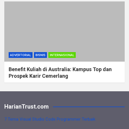
ADVERTORIAL
BISNIS
INTERNASIONAL
Benefit Kuliah di Australia: Kampus Top dan
Prospek Karir Cemerlang
HarianTrust.com
7 Tema Visual Studio Code Programmer Terbaik