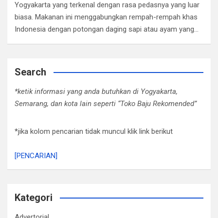
Yogyakarta yang terkenal dengan rasa pedasnya yang luar
biasa. Makanan ini menggabungkan rempah-rempah khas
Indonesia dengan potongan daging sapi atau ayam yang…
Search
*ketik informasi yang anda butuhkan di Yogyakarta,
Semarang, dan kota lain seperti “Toko Baju Rekomended”
*jika kolom pencarian tidak muncul klik link berikut
[PENCARIAN]
Kategori
Advertorial