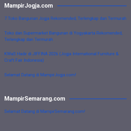
MampirJogja.com
7 Toko Bangunan Jogja Rekomended, Terlengkap dan Termurah
Toko dan Supermarket Bangunan di Yogyakarta Rekomended,
Terlengkap dan Termurah
KWaS Hadir di JIFFINA 2026 (Jogja International Furniture &
Craft Fair Indonesia)
Selamat Datang di MampirJogja.com!
MampirSemarang.com
Selamat Datang di MampirSemarang.com!