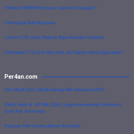
Perlukah UMKM Menyusun Laporan Keuangan?
Pentingnya Skill Negosiasi
Contoh CTA untuk Webinar Agar Banyak Pendaftar
Perbedaan CTA Soft dan Hard, dan Kapan Harus Digunakan?
Per4an.com
Info Mudik 2025: Mudik Bareng Klik Indomaret 2025
KWaS Hadir di JIFFINA 2026 (Jogja International Furniture &
Craft Fair Indonesia)
Panduan Pilih Hosting Murah Anti Ribet