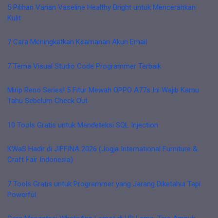
5 Pilihan Varian Vaseline Healthy Bright untuk Mencerahkan
Kulit
7 Cara Meningkatkan Keamanan Akun Email
7 Tema Visual Studio Code Programmer Terbaik
Mirip Reno Series! 5 Fitur Mewah OPPO A77s Ini Wajib Kamu
Tahu Sebelum Check Out
10 Tools Gratis untuk Mendeteksi SQL Injection
KWaS Hadir di JIFFINA 2026 (Jogja International Furniture &
Craft Fair Indonesia)
7 Tools Gratis untuk Programmer yang Jarang Diketahui Tapi
Powerful