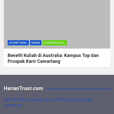
ADVERTORIAL
BISNIS
INTERNASIONAL
Benefit Kuliah di Australia: Kampus Top dan
Prospek Karir Cemerlang
HarianTrust.com
Cara Memilih Konsultan SLF dan PBG yang Tepat dan
Terpercaya