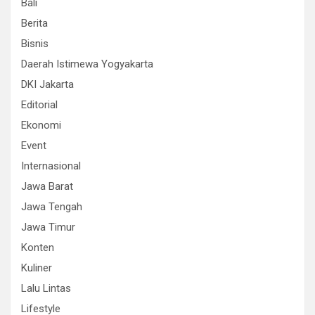
Bali
Berita
Bisnis
Daerah Istimewa Yogyakarta
DKI Jakarta
Editorial
Ekonomi
Event
Internasional
Jawa Barat
Jawa Tengah
Jawa Timur
Konten
Kuliner
Lalu Lintas
Lifestyle