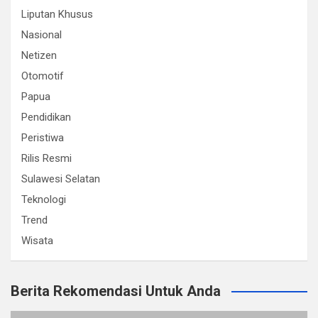
Liputan Khusus
Nasional
Netizen
Otomotif
Papua
Pendidikan
Peristiwa
Rilis Resmi
Sulawesi Selatan
Teknologi
Trend
Wisata
Berita Rekomendasi Untuk Anda