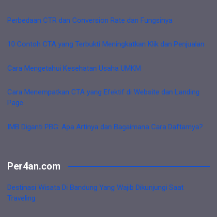
Perbedaan CTR dan Conversion Rate dan Fungsinya
10 Contoh CTA yang Terbukti Meningkatkan Klik dan Penjualan
Cara Mengetahui Kesehatan Usaha UMKM
Cara Menempatkan CTA yang Efektif di Website dan Landing
Page
IMB Diganti PBG: Apa Artinya dan Bagaimana Cara Daftarnya?
Per4an.com
Destinasi Wisata Di Bandung Yang Wajib Dikunjungi Saat
Traveling