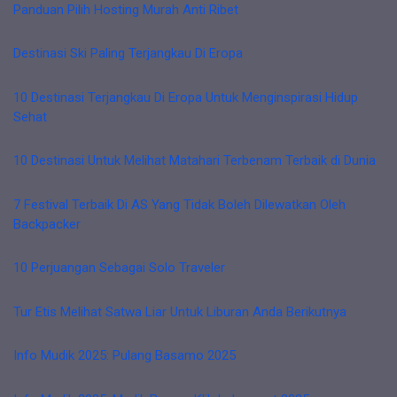
Panduan Pilih Hosting Murah Anti Ribet
Destinasi Ski Paling Terjangkau Di Eropa
10 Destinasi Terjangkau Di Eropa Untuk Menginspirasi Hidup
Sehat
10 Destinasi Untuk Melihat Matahari Terbenam Terbaik di Dunia
7 Festival Terbaik Di AS Yang Tidak Boleh Dilewatkan Oleh
Backpacker
10 Perjuangan Sebagai Solo Traveler
Tur Etis Melihat Satwa Liar Untuk Liburan Anda Berikutnya
Info Mudik 2025: Pulang Basamo 2025