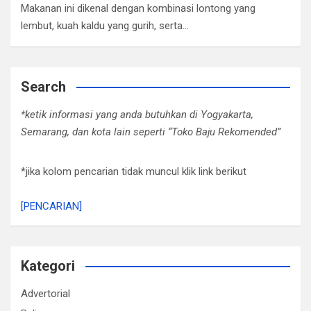
Makanan ini dikenal dengan kombinasi lontong yang
lembut, kuah kaldu yang gurih, serta…
Search
*ketik informasi yang anda butuhkan di Yogyakarta,
Semarang, dan kota lain seperti “Toko Baju Rekomended”
*jika kolom pencarian tidak muncul klik link berikut
[PENCARIAN]
Kategori
Advertorial