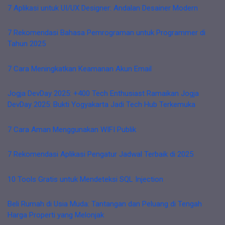
7 Aplikasi untuk UI/UX Designer: Andalan Desainer Modern
7 Rekomendasi Bahasa Pemrograman untuk Programmer di
Tahun 2025
7 Cara Meningkatkan Keamanan Akun Email
Jogja DevDay 2025: +400 Tech Enthusiast Ramaikan Jogja
DevDay 2025: Bukti Yogyakarta Jadi Tech Hub Terkemuka
7 Cara Aman Menggunakan WIFI Publik
7 Rekomendasi Aplikasi Pengatur Jadwal Terbaik di 2025
10 Tools Gratis untuk Mendeteksi SQL Injection
Beli Rumah di Usia Muda: Tantangan dan Peluang di Tengah
Harga Properti yang Melonjak