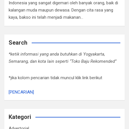
Indonesia yang sangat digemari oleh banyak orang, baik di
kalangan muda maupun dewasa. Dengan cita rasa yang
kaya, bakso ini telah menjadi makanan…
Search
*ketik informasi yang anda butuhkan di Yogyakarta,
Semarang, dan kota lain seperti “Toko Baju Rekomended”
*jika kolom pencarian tidak muncul klik link berikut
[PENCARIAN]
Kategori
Advertorial