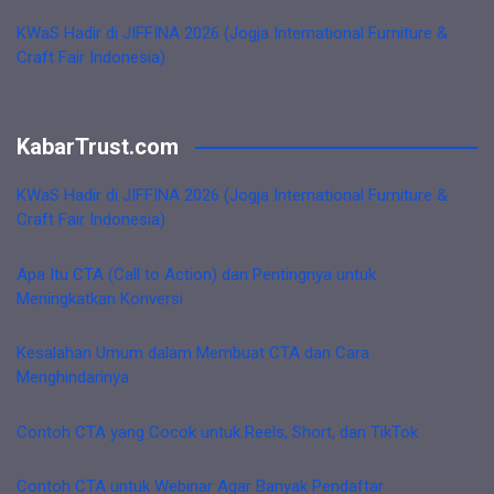
KWaS Hadir di JIFFINA 2026 (Jogja International Furniture &
Craft Fair Indonesia)
KabarTrust.com
KWaS Hadir di JIFFINA 2026 (Jogja International Furniture &
Craft Fair Indonesia)
Apa Itu CTA (Call to Action) dan Pentingnya untuk
Meningkatkan Konversi
Kesalahan Umum dalam Membuat CTA dan Cara
Menghindarinya
Contoh CTA yang Cocok untuk Reels, Short, dan TikTok
Contoh CTA untuk Webinar Agar Banyak Pendaftar