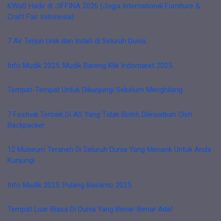
KWaS Hadir di JIFFINA 2026 (Jogja International Furniture &
Craft Fair Indonesia)
7 Air Terjun Unik dan Indah di Seluruh Dunia
Info Mudik 2025: Mudik Bareng Klik Indomaret 2025
Tempat-Tempat Untuk Dikunjungi Sebelum Menghilang
7 Festival Terbaik Di AS Yang Tidak Boleh Dilewatkan Oleh
Backpacker
12 Museum Teraneh Di Seluruh Dunia Yang Menarik Untuk Anda
Kunjungi
Info Mudik 2025: Pulang Basamo 2025
Tempat Luar Biasa Di Dunia Yang Benar-Benar Ada!