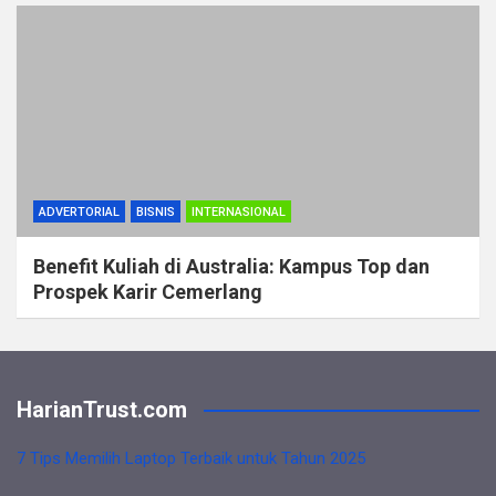
ADVERTORIAL
BISNIS
INTERNASIONAL
Benefit Kuliah di Australia: Kampus Top dan
Prospek Karir Cemerlang
HarianTrust.com
7 Tips Memilih Laptop Terbaik untuk Tahun 2025