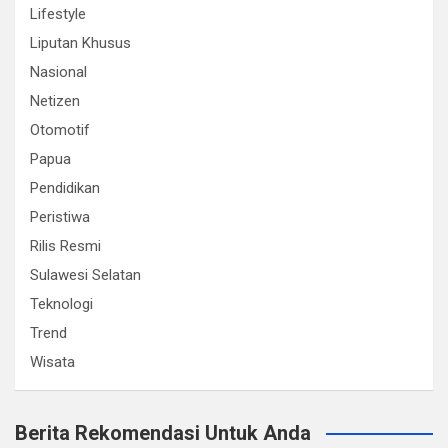
Lifestyle
Liputan Khusus
Nasional
Netizen
Otomotif
Papua
Pendidikan
Peristiwa
Rilis Resmi
Sulawesi Selatan
Teknologi
Trend
Wisata
Berita Rekomendasi Untuk Anda