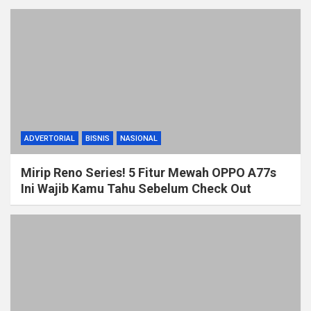
ADVERTORIAL
BISNIS
NASIONAL
Mirip Reno Series! 5 Fitur Mewah OPPO A77s
Ini Wajib Kamu Tahu Sebelum Check Out