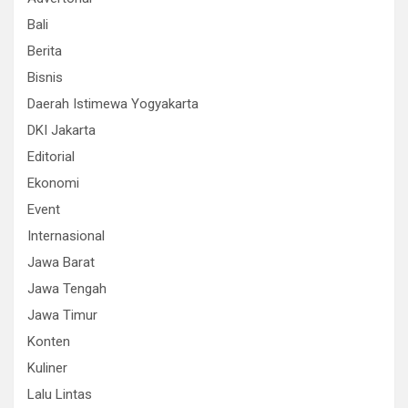
Bali
Berita
Bisnis
Daerah Istimewa Yogyakarta
DKI Jakarta
Editorial
Ekonomi
Event
Internasional
Jawa Barat
Jawa Tengah
Jawa Timur
Konten
Kuliner
Lalu Lintas