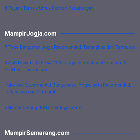
8 Tujuan Terbaik Untuk Pencari Petualangan
MampirJogja.com
7 Toko Bangunan Jogja Rekomended, Terlengkap dan Termurah
KWaS Hadir di JIFFINA 2026 (Jogja International Furniture &
Craft Fair Indonesia)
Toko dan Supermarket Bangunan di Yogyakarta Rekomended,
Terlengkap dan Termurah
Selamat Datang di MampirJogja.com!
MampirSemarang.com