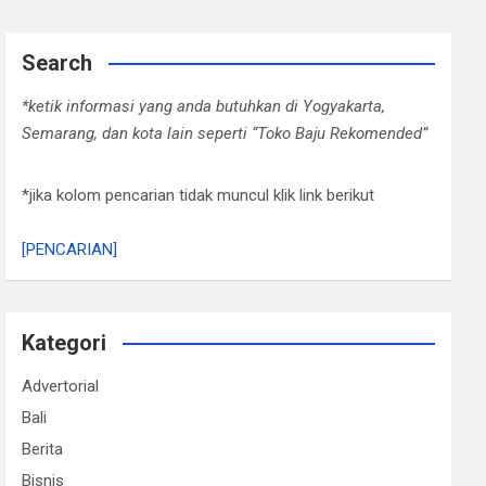
Search
*ketik informasi yang anda butuhkan di Yogyakarta,
Semarang, dan kota lain seperti “Toko Baju Rekomended”
*jika kolom pencarian tidak muncul klik link berikut
[PENCARIAN]
Kategori
Advertorial
Bali
Berita
Bisnis