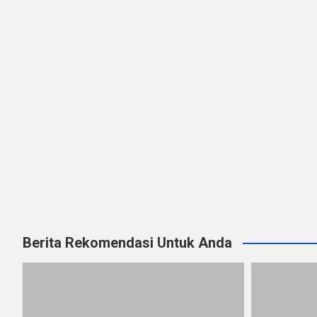
Berita Rekomendasi Untuk Anda