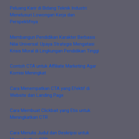
Peluang Karir di Bidang Teknik Industri:
Menelusuri Lowongan Kerja dan
Perspektifnya
Membangun Pendidikan Karakter Berbasis
Nilai Universal: Upaya Strategis Mengatasi
Krisis Moral di Lingkungan Pendidikan Tinggi
Contoh CTA untuk Affiliate Marketing Agar
Komisi Meningkat
Cara Menempatkan CTA yang Efektif di
Website dan Landing Page
Cara Membuat Clickbait yang Etis untuk
Meningkatkan CTR
Cara Menulis Judul dan Deskripsi untuk