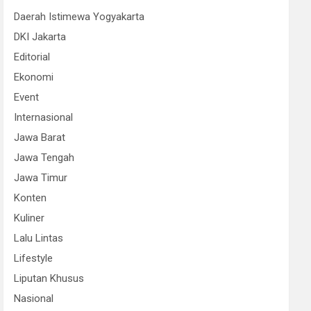
Daerah Istimewa Yogyakarta
DKI Jakarta
Editorial
Ekonomi
Event
Internasional
Jawa Barat
Jawa Tengah
Jawa Timur
Konten
Kuliner
Lalu Lintas
Lifestyle
Liputan Khusus
Nasional