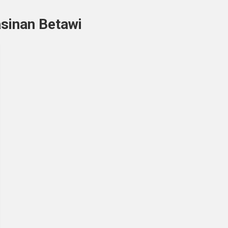
sinan Betawi