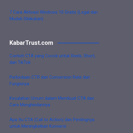
7 Cara Aktivasi Windows 10 Gratis (Legal dan
Mudah Dilakukan)
KabarTrust.com
Contoh CTA yang Cocok untuk Reels, Short,
dan TikTok
Perbedaan CTR dan Conversion Rate dan
Fungsinya
Kesalahan Umum dalam Membuat CTA dan
Cara Menghindarinya
Apa Itu CTA (Call to Action) dan Pentingnya
untuk Meningkatkan Konversi