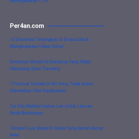
Meningkatkan CTR
Per4an.com
10 Destinasi Terjangkau Di Eropa Untuk
Menginspirasi Hidup Sehat
Destinasi Wisata Di Bandung Yang Wajib
Dikunjungi Saat Traveling
7 Festival Terbaik Di AS Yang Tidak Boleh
Dilewatkan Oleh Backpacker
Tur Etis Melihat Satwa Liar Untuk Liburan
Anda Berikutnya
Tempat Luar Biasa Di Dunia Yang Benar-Benar
Ada!