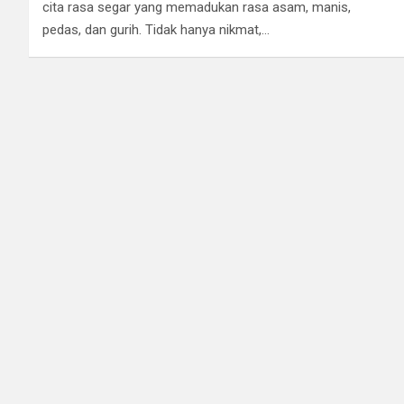
cita rasa segar yang memadukan rasa asam, manis,
pedas, dan gurih. Tidak hanya nikmat,…