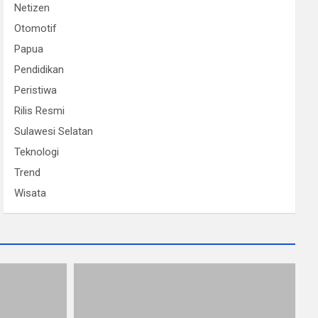
Netizen
Otomotif
Papua
Pendidikan
Peristiwa
Rilis Resmi
Sulawesi Selatan
Teknologi
Trend
Wisata