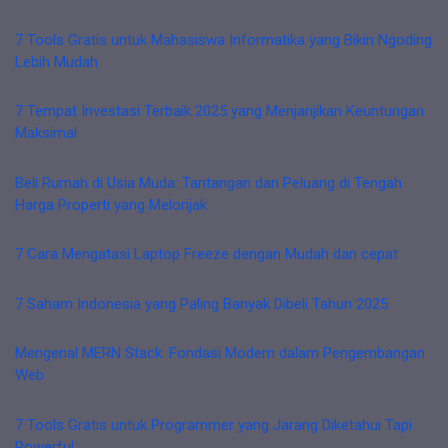
7 Tools Gratis untuk Mahasiswa Informatika yang Bikin Ngoding
Lebih Mudah
7 Tempat Investasi Terbaik 2025 yang Menjanjikan Keuntungan
Maksimal
Beli Rumah di Usia Muda: Tantangan dan Peluang di Tengah
Harga Properti yang Melonjak
7 Cara Mengatasi Laptop Freeze dengan Mudah dan cepat
7 Saham Indonesia yang Paling Banyak Dibeli Tahun 2025
Mengenal MERN Stack: Fondasi Modern dalam Pengembangan
Web
7 Tools Gratis untuk Programmer yang Jarang Diketahui Tapi
Powerful