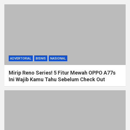
ADVERTORIAL
BISNIS
NASIONAL
Mirip Reno Series! 5 Fitur Mewah OPPO A77s
Ini Wajib Kamu Tahu Sebelum Check Out