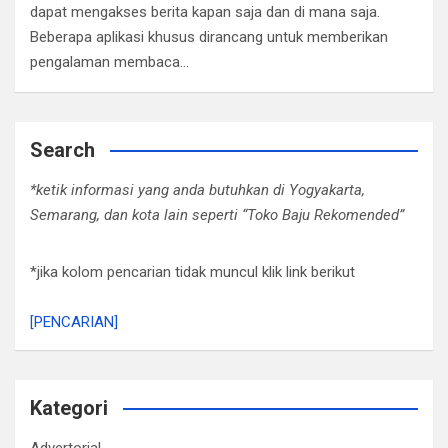
dapat mengakses berita kapan saja dan di mana saja.
Beberapa aplikasi khusus dirancang untuk memberikan
pengalaman membaca…
Search
*ketik informasi yang anda butuhkan di Yogyakarta,
Semarang, dan kota lain seperti “Toko Baju Rekomended”
*jika kolom pencarian tidak muncul klik link berikut
[PENCARIAN]
Kategori