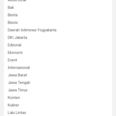
Advertorial
Bali
Berita
Bisnis
Daerah Istimewa Yogyakarta
DKI Jakarta
Editorial
Ekonomi
Event
Internasional
Jawa Barat
Jawa Tengah
Jawa Timur
Konten
Kuliner
Lalu Lintas