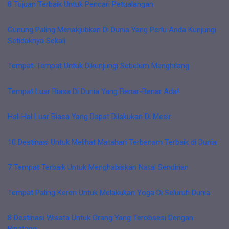
8 Tujuan Terbaik Untuk Pencari Petualangan
Gunung Paling Menakjubkan Di Dunia Yang Perlu Anda Kunjungi
Setidaknya Sekali
Tempat-Tempat Untuk Dikunjungi Sebelum Menghilang
Tempat Luar Biasa Di Dunia Yang Benar-Benar Ada!
Hal-Hal Luar Biasa Yang Dapat Dilakukan Di Mesir
10 Destinasi Untuk Melihat Matahari Terbenam Terbaik di Dunia
7 Tempat Terbaik Untuk Menghabiskan Natal Sendirian
Tempat Paling Keren Untuk Melakukan Yoga Di Seluruh Dunia
8 Destinasi Wisata Untuk Orang Yang Terobsesi Dengan