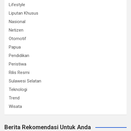
Lifestyle
Liputan Khusus
Nasional
Netizen
Otomotif
Papua
Pendidikan
Peristiwa
Rilis Resmi
Sulawesi Selatan
Teknologi
Trend
Wisata
Berita Rekomendasi Untuk Anda