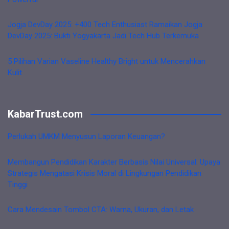
Jogja DevDay 2025: +400 Tech Enthusiast Ramaikan Jogja
DevDay 2025: Bukti Yogyakarta Jadi Tech Hub Terkemuka
5 Pilihan Varian Vaseline Healthy Bright untuk Mencerahkan
Kulit
KabarTrust.com
Perlukah UMKM Menyusun Laporan Keuangan?
Membangun Pendidikan Karakter Berbasis Nilai Universal: Upaya
Strategis Mengatasi Krisis Moral di Lingkungan Pendidikan
Tinggi
Cara Mendesain Tombol CTA: Warna, Ukuran, dan Letak