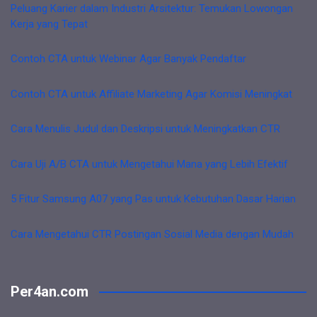
Peluang Karier dalam Industri Arsitektur: Temukan Lowongan
Kerja yang Tepat
Contoh CTA untuk Webinar Agar Banyak Pendaftar
Contoh CTA untuk Affiliate Marketing Agar Komisi Meningkat
Cara Menulis Judul dan Deskripsi untuk Meningkatkan CTR
Cara Uji A/B CTA untuk Mengetahui Mana yang Lebih Efektif
5 Fitur Samsung A07 yang Pas untuk Kebutuhan Dasar Harian
Cara Mengetahui CTR Postingan Sosial Media dengan Mudah
Per4an.com