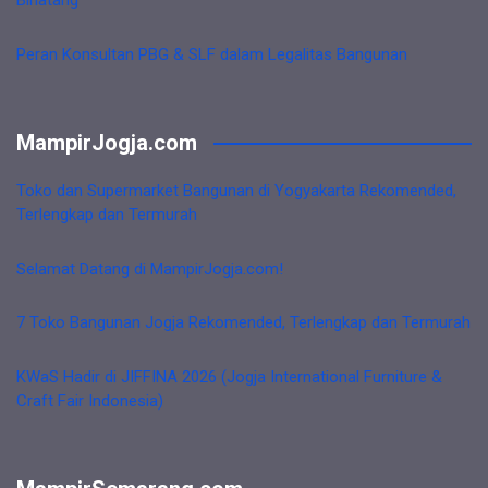
Binatang
Peran Konsultan PBG & SLF dalam Legalitas Bangunan
MampirJogja.com
Toko dan Supermarket Bangunan di Yogyakarta Rekomended,
Terlengkap dan Termurah
Selamat Datang di MampirJogja.com!
7 Toko Bangunan Jogja Rekomended, Terlengkap dan Termurah
KWaS Hadir di JIFFINA 2026 (Jogja International Furniture &
Craft Fair Indonesia)