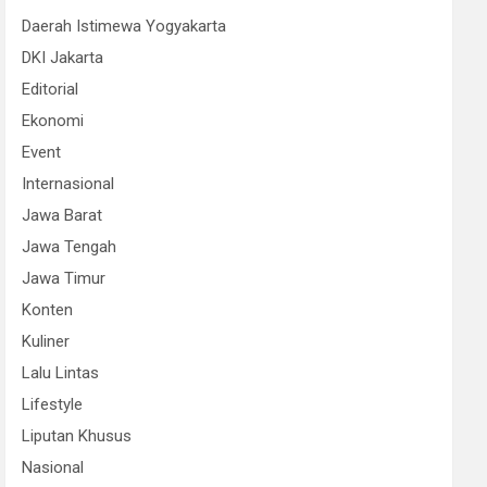
Daerah Istimewa Yogyakarta
DKI Jakarta
Editorial
Ekonomi
Event
Internasional
Jawa Barat
Jawa Tengah
Jawa Timur
Konten
Kuliner
Lalu Lintas
Lifestyle
Liputan Khusus
Nasional