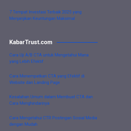
7 Tempat Investasi Terbaik 2025 yang
Menjanjikan Keuntungan Maksimal
KabarTrust.com
Cara Uji A/B CTA untuk Mengetahui Mana
yang Lebih Efektif
Cara Menempatkan CTA yang Efektif di
Website dan Landing Page
Kesalahan Umum dalam Membuat CTA dan
Cara Menghindarinya
Cara Mengetahui CTR Postingan Sosial Media
dengan Mudah