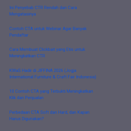
Ini Penyebab CTR Rendah dan Cara
Mengatasinya
Contoh CTA untuk Webinar Agar Banyak
Pendaftar
Cara Membuat Clickbait yang Etis untuk
Meningkatkan CTR
KWaS Hadir di JIFFINA 2026 (Jogja
International Furniture & Craft Fair Indonesia)
10 Contoh CTA yang Terbukti Meningkatkan
Klik dan Penjualan
Perbedaan CTA Soft dan Hard, dan Kapan
Harus Digunakan?