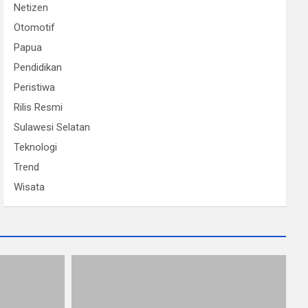
Netizen
Otomotif
Papua
Pendidikan
Peristiwa
Rilis Resmi
Sulawesi Selatan
Teknologi
Trend
Wisata