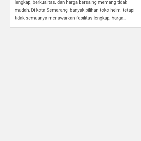
lengkap, berkualitas, dan harga bersaing memang tidak
mudah. Di kota Semarang, banyak pilihan toko helm, tetapi
tidak semuanya menawarkan fasilitas lengkap, harga…