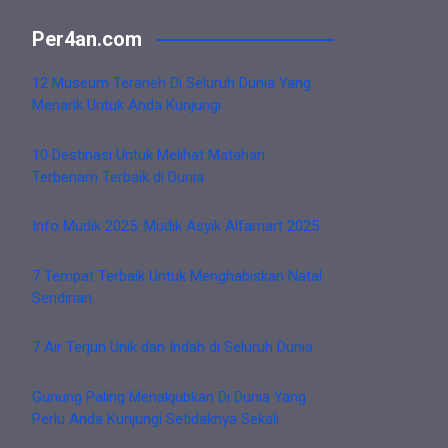
Per4an.com
12 Museum Teraneh Di Seluruh Dunia Yang
Menarik Untuk Anda Kunjungi
10 Destinasi Untuk Melihat Matahari
Terbenam Terbaik di Dunia
Info Mudik 2025: Mudik Asyik Alfamart 2025
7 Tempat Terbaik Untuk Menghabiskan Natal
Sendirian
7 Air Terjun Unik dan Indah di Seluruh Dunia
Gunung Paling Menakjubkan Di Dunia Yang
Perlu Anda Kunjungi Setidaknya Sekali