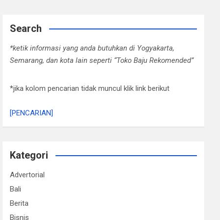
Search
*ketik informasi yang anda butuhkan di Yogyakarta,
Semarang, dan kota lain seperti “Toko Baju Rekomended”
*jika kolom pencarian tidak muncul klik link berikut
[PENCARIAN]
Kategori
Advertorial
Bali
Berita
Bisnis