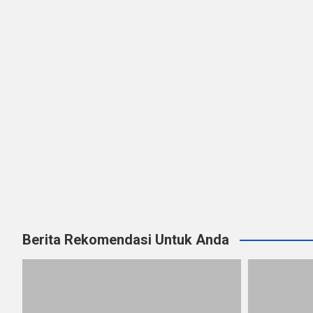
Berita Rekomendasi Untuk Anda