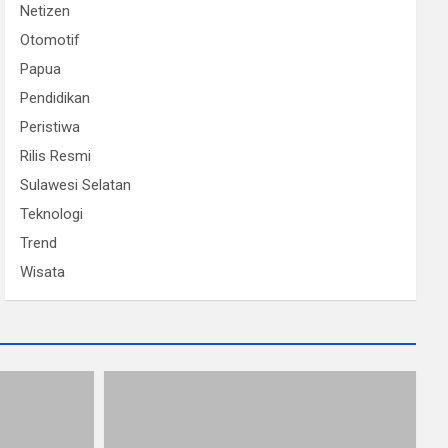
Netizen
Otomotif
Papua
Pendidikan
Peristiwa
Rilis Resmi
Sulawesi Selatan
Teknologi
Trend
Wisata