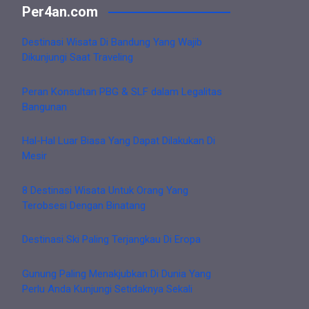
Per4an.com
Destinasi Wisata Di Bandung Yang Wajib
Dikunjungi Saat Traveling
Peran Konsultan PBG & SLF dalam Legalitas
Bangunan
Hal-Hal Luar Biasa Yang Dapat Dilakukan Di
Mesir
8 Destinasi Wisata Untuk Orang Yang
Terobsesi Dengan Binatang
Destinasi Ski Paling Terjangkau Di Eropa
Gunung Paling Menakjubkan Di Dunia Yang
Perlu Anda Kunjungi Setidaknya Sekali