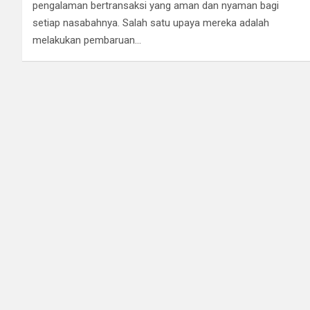
pengalaman bertransaksi yang aman dan nyaman bagi
setiap nasabahnya. Salah satu upaya mereka adalah
melakukan pembaruan…