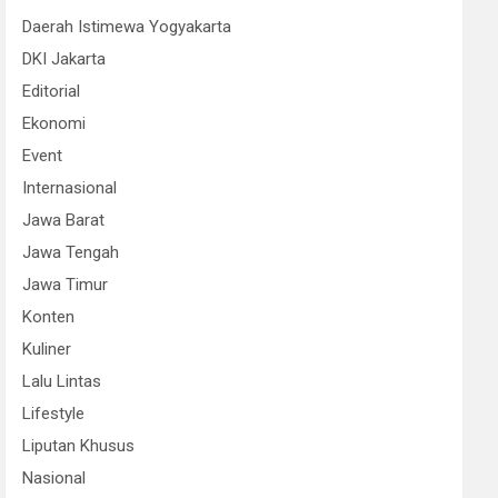
Daerah Istimewa Yogyakarta
DKI Jakarta
Editorial
Ekonomi
Event
Internasional
Jawa Barat
Jawa Tengah
Jawa Timur
Konten
Kuliner
Lalu Lintas
Lifestyle
Liputan Khusus
Nasional