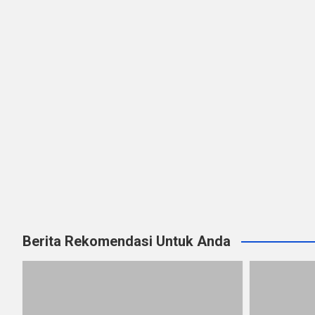
Berita Rekomendasi Untuk Anda