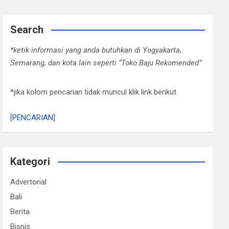
Search
*ketik informasi yang anda butuhkan di Yogyakarta,
Semarang, dan kota lain seperti “Toko Baju Rekomended”
*jika kolom pencarian tidak muncul klik link berikut
[PENCARIAN]
Kategori
Advertorial
Bali
Berita
Bisnis