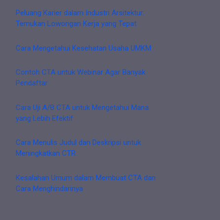
Peluang Karier dalam Industri Arsitektur:
Temukan Lowongan Kerja yang Tepat
Cara Mengetahui Kesehatan Usaha UMKM
Contoh CTA untuk Webinar Agar Banyak
Pendaftar
Cara Uji A/B CTA untuk Mengetahui Mana
yang Lebih Efektif
Cara Menulis Judul dan Deskripsi untuk
Meningkatkan CTR
Kesalahan Umum dalam Membuat CTA dan
Cara Menghindarinya