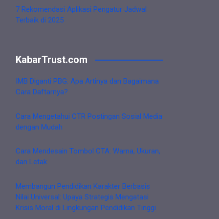
7 Rekomendasi Aplikasi Pengatur Jadwal
Terbaik di 2025
KabarTrust.com
IMB Diganti PBG: Apa Artinya dan Bagaimana
Cara Daftarnya?
Cara Mengetahui CTR Postingan Sosial Media
dengan Mudah
Cara Mendesain Tombol CTA: Warna, Ukuran,
dan Letak
Membangun Pendidikan Karakter Berbasis
Nilai Universal: Upaya Strategis Mengatasi
Krisis Moral di Lingkungan Pendidikan Tinggi