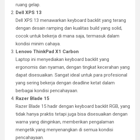
ruang gelap.
Dell XPS 13
Dell XPS 13 menawarkan keyboard backlit yang terang
dengan desain ramping dan kualitas build yang solid,
cocok untuk bekerja di mana saja, termasuk dalam
kondisi minim cahaya.
Lenovo ThinkPad X1 Carbon
Laptop ini menyediakan keyboard backlit yang
ergonomis dan nyaman, dengan tingkat kecerahan yang
dapat disesuaikan. Sangat ideal untuk para profesional
yang sering bekerja dengan deadline ketat dalam
berbagai kondisi pencahayaan.
Razer Blade 15
Razer Blade 15 hadir dengan keyboard backlit RGB, yang
tidak hanya praktis tetapi juga bisa disesuaikan dengan
warna yang diinginkan, memberikan pengalaman
mengetik yang menyenangkan di semua kondisi
pencahayaan.