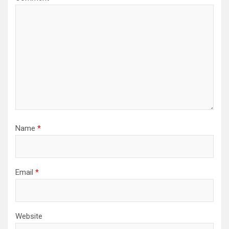
Name
*
Email
*
Website