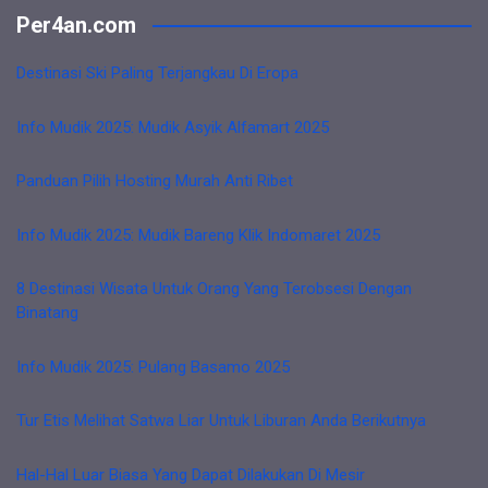
Per4an.com
Destinasi Ski Paling Terjangkau Di Eropa
Info Mudik 2025: Mudik Asyik Alfamart 2025
Panduan Pilih Hosting Murah Anti Ribet
Info Mudik 2025: Mudik Bareng Klik Indomaret 2025
8 Destinasi Wisata Untuk Orang Yang Terobsesi Dengan
Binatang
Info Mudik 2025: Pulang Basamo 2025
Tur Etis Melihat Satwa Liar Untuk Liburan Anda Berikutnya
Hal-Hal Luar Biasa Yang Dapat Dilakukan Di Mesir