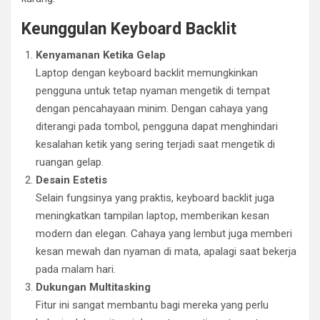
Keunggulan Keyboard Backlit
Kenyamanan Ketika Gelap
Laptop dengan keyboard backlit memungkinkan
pengguna untuk tetap nyaman mengetik di tempat
dengan pencahayaan minim. Dengan cahaya yang
diterangi pada tombol, pengguna dapat menghindari
kesalahan ketik yang sering terjadi saat mengetik di
ruangan gelap.
Desain Estetis
Selain fungsinya yang praktis, keyboard backlit juga
meningkatkan tampilan laptop, memberikan kesan
modern dan elegan. Cahaya yang lembut juga memberi
kesan mewah dan nyaman di mata, apalagi saat bekerja
pada malam hari.
Dukungan Multitasking
Fitur ini sangat membantu bagi mereka yang perlu