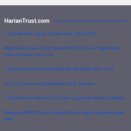
HarianTrust.com
7 Tips Memilih Laptop Terbaik untuk Tahun 2025
Mirip Reno Series! 5 Fitur Mewah OPPO A77s Ini Wajib Kamu
Tahu Sebelum Check Out
7 Saham Indonesia yang Paling Banyak Dibeli Tahun 2025
10 Tools Gratis untuk Mendeteksi SQL Injection
7 Cara Aktivasi Windows 10 Gratis (Legal dan Mudah Dilakukan)
Mengenal MERN Stack: Fondasi Modern dalam Pengembangan
Web