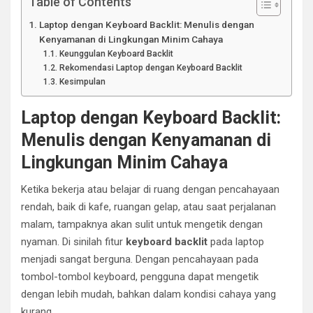
Table of Contents
Laptop dengan Keyboard Backlit: Menulis dengan
Kenyamanan di Lingkungan Minim Cahaya
Keunggulan Keyboard Backlit
Rekomendasi Laptop dengan Keyboard Backlit
Kesimpulan
Laptop dengan Keyboard Backlit:
Menulis dengan Kenyamanan di
Lingkungan Minim Cahaya
Ketika bekerja atau belajar di ruang dengan pencahayaan
rendah, baik di kafe, ruangan gelap, atau saat perjalanan
malam, tampaknya akan sulit untuk mengetik dengan
nyaman. Di sinilah fitur
keyboard backlit
pada laptop
menjadi sangat berguna. Dengan pencahayaan pada
tombol-tombol keyboard, pengguna dapat mengetik
dengan lebih mudah, bahkan dalam kondisi cahaya yang
kurang.