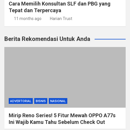
Cara Memilih Konsultan SLF dan PBG yang
Tepat dan Terpercaya
11 months ago
Harian Trust
Berita Rekomendasi Untuk Anda
ADVERTORIAL
BISNIS
NASIONAL
Mirip Reno Series! 5 Fitur Mewah OPPO A77s
Ini Wajib Kamu Tahu Sebelum Check Out