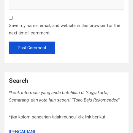
Save my name, email, and website in this browser for the
next time I comment.
Search
*ketik informasi yang anda butuhkan di Yogyakarta,
Semarang, dan kota lain seperti “Toko Baju Rekomended”
*jika kolom pencarian tidak muncul klik link berikut
[PENCARIAN]