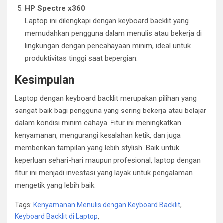
HP Spectre x360
Laptop ini dilengkapi dengan keyboard backlit yang
memudahkan pengguna dalam menulis atau bekerja di
lingkungan dengan pencahayaan minim, ideal untuk
produktivitas tinggi saat bepergian.
Kesimpulan
Laptop dengan keyboard backlit merupakan pilihan yang
sangat baik bagi pengguna yang sering bekerja atau belajar
dalam kondisi minim cahaya. Fitur ini meningkatkan
kenyamanan, mengurangi kesalahan ketik, dan juga
memberikan tampilan yang lebih stylish. Baik untuk
keperluan sehari-hari maupun profesional, laptop dengan
fitur ini menjadi investasi yang layak untuk pengalaman
mengetik yang lebih baik.
Tags:
Kenyamanan Menulis dengan Keyboard Backlit
,
Keyboard Backlit di Laptop
,