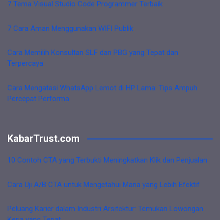
7 Tema Visual Studio Code Programmer Terbaik
7 Cara Aman Menggunakan WIFI Publik
Cara Memilih Konsultan SLF dan PBG yang Tepat dan
Terpercaya
Cara Mengatasi WhatsApp Lemot di HP Lama: Tips Ampuh
Percepat Performa
KabarTrust.com
10 Contoh CTA yang Terbukti Meningkatkan Klik dan Penjualan
Cara Uji A/B CTA untuk Mengetahui Mana yang Lebih Efektif
Peluang Karier dalam Industri Arsitektur: Temukan Lowongan
Kerja yang Tepat