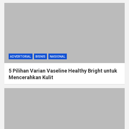
ADVERTORIAL
BISNIS
NASIONAL
5 Pilihan Varian Vaseline Healthy Bright untuk
Mencerahkan Kulit