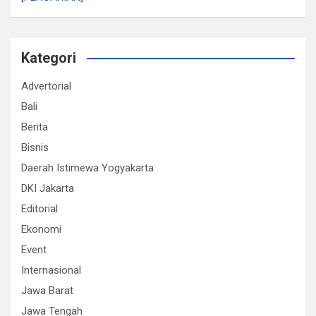
Kategori
Advertorial
Bali
Berita
Bisnis
Daerah Istimewa Yogyakarta
DKI Jakarta
Editorial
Ekonomi
Event
Internasional
Jawa Barat
Jawa Tengah