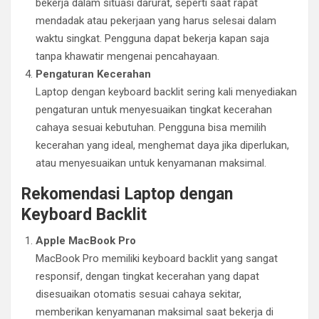
bekerja dalam situasi darurat, seperti saat rapat
mendadak atau pekerjaan yang harus selesai dalam
waktu singkat. Pengguna dapat bekerja kapan saja
tanpa khawatir mengenai pencahayaan.
Pengaturan Kecerahan
Laptop dengan keyboard backlit sering kali menyediakan
pengaturan untuk menyesuaikan tingkat kecerahan
cahaya sesuai kebutuhan. Pengguna bisa memilih
kecerahan yang ideal, menghemat daya jika diperlukan,
atau menyesuaikan untuk kenyamanan maksimal.
Rekomendasi Laptop dengan
Keyboard Backlit
Apple MacBook Pro
MacBook Pro memiliki keyboard backlit yang sangat
responsif, dengan tingkat kecerahan yang dapat
disesuaikan otomatis sesuai cahaya sekitar,
memberikan kenyamanan maksimal saat bekerja di