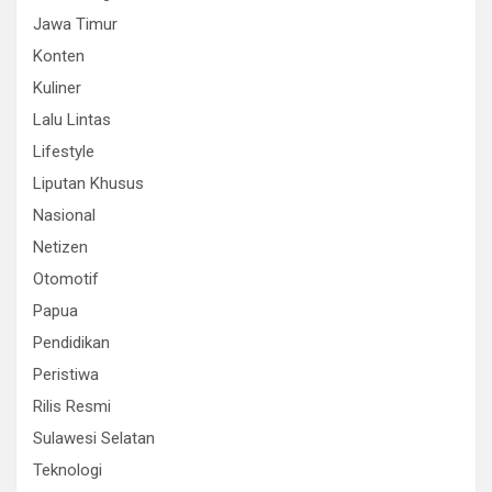
Jawa Timur
Konten
Kuliner
Lalu Lintas
Lifestyle
Liputan Khusus
Nasional
Netizen
Otomotif
Papua
Pendidikan
Peristiwa
Rilis Resmi
Sulawesi Selatan
Teknologi