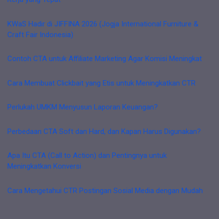
KWaS Hadir di JIFFINA 2026 (Jogja International Furniture &
Craft Fair Indonesia)
Contoh CTA untuk Affiliate Marketing Agar Komisi Meningkat
Cara Membuat Clickbait yang Etis untuk Meningkatkan CTR
Perlukah UMKM Menyusun Laporan Keuangan?
Perbedaan CTA Soft dan Hard, dan Kapan Harus Digunakan?
Apa Itu CTA (Call to Action) dan Pentingnya untuk
Meningkatkan Konversi
Cara Mengetahui CTR Postingan Sosial Media dengan Mudah