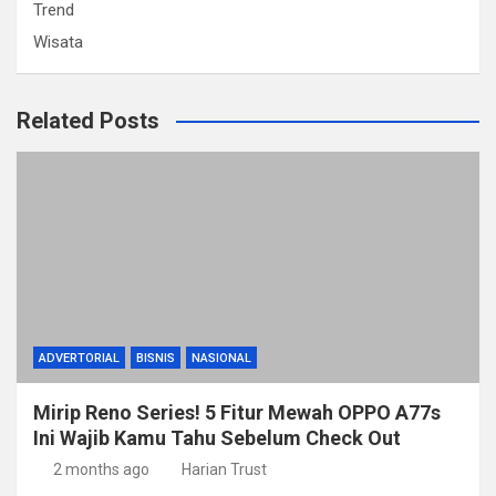
Trend
Wisata
Related Posts
ADVERTORIAL
BISNIS
NASIONAL
Mirip Reno Series! 5 Fitur Mewah OPPO A77s
Ini Wajib Kamu Tahu Sebelum Check Out
2 months ago
Harian Trust