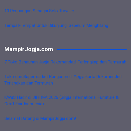
10 Perjuangan Sebagai Solo Traveler
Tempat-Tempat Untuk Dikunjungi Sebelum Menghilang
MampirJogja.com
7 Toko Bangunan Jogja Rekomended, Terlengkap dan Termurah
Toko dan Supermarket Bangunan di Yogyakarta Rekomended,
Terlengkap dan Termurah
KWaS Hadir di JIFFINA 2026 (Jogja International Furniture &
Craft Fair Indonesia)
Selamat Datang di MampirJogja.com!