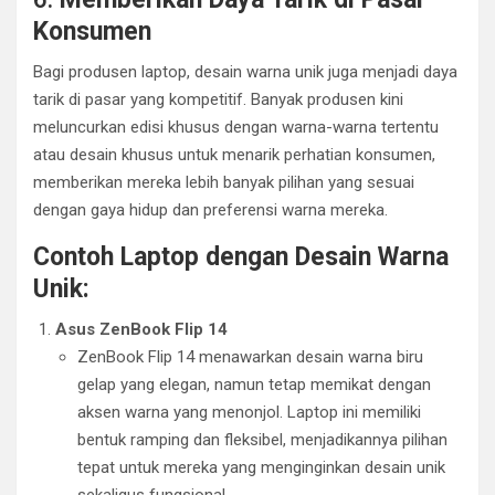
Konsumen
Bagi produsen laptop, desain warna unik juga menjadi daya
tarik di pasar yang kompetitif. Banyak produsen kini
meluncurkan edisi khusus dengan warna-warna tertentu
atau desain khusus untuk menarik perhatian konsumen,
memberikan mereka lebih banyak pilihan yang sesuai
dengan gaya hidup dan preferensi warna mereka.
Contoh Laptop dengan Desain Warna
Unik:
Asus ZenBook Flip 14
ZenBook Flip 14 menawarkan desain warna biru
gelap yang elegan, namun tetap memikat dengan
aksen warna yang menonjol. Laptop ini memiliki
bentuk ramping dan fleksibel, menjadikannya pilihan
tepat untuk mereka yang menginginkan desain unik