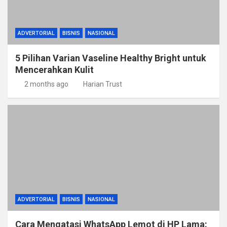
ADVERTORIAL
BISNIS
NASIONAL
5 Pilihan Varian Vaseline Healthy Bright untuk
Mencerahkan Kulit
2 months ago
Harian Trust
ADVERTORIAL
BISNIS
NASIONAL
Cara Mengatasi WhatsApp Lemot di HP Lama: