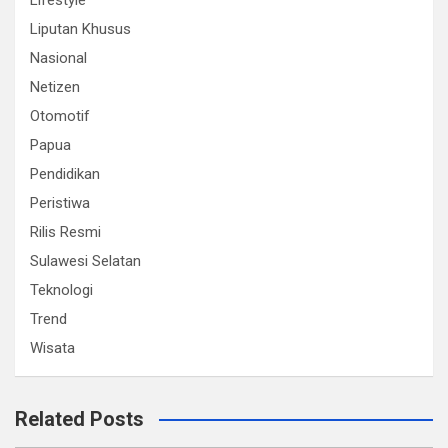
Lifestyle
Liputan Khusus
Nasional
Netizen
Otomotif
Papua
Pendidikan
Peristiwa
Rilis Resmi
Sulawesi Selatan
Teknologi
Trend
Wisata
Related Posts