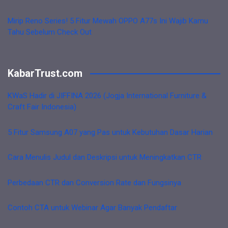
Mirip Reno Series! 5 Fitur Mewah OPPO A77s Ini Wajib Kamu
Tahu Sebelum Check Out
KabarTrust.com
KWaS Hadir di JIFFINA 2026 (Jogja International Furniture &
Craft Fair Indonesia)
5 Fitur Samsung A07 yang Pas untuk Kebutuhan Dasar Harian
Cara Menulis Judul dan Deskripsi untuk Meningkatkan CTR
Perbedaan CTR dan Conversion Rate dan Fungsinya
Contoh CTA untuk Webinar Agar Banyak Pendaftar