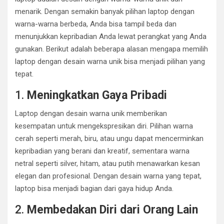
menarik. Dengan semakin banyak pilihan laptop dengan
warna-warna berbeda, Anda bisa tampil beda dan
menunjukkan kepribadian Anda lewat perangkat yang Anda
gunakan. Berikut adalah beberapa alasan mengapa memilih
laptop dengan desain warna unik bisa menjadi pilihan yang
tepat.
1.
Meningkatkan Gaya Pribadi
Laptop dengan desain warna unik memberikan
kesempatan untuk mengekspresikan diri. Pilihan warna
cerah seperti merah, biru, atau ungu dapat mencerminkan
kepribadian yang berani dan kreatif, sementara warna
netral seperti silver, hitam, atau putih menawarkan kesan
elegan dan profesional. Dengan desain warna yang tepat,
laptop bisa menjadi bagian dari gaya hidup Anda.
2.
Membedakan Diri dari Orang Lain