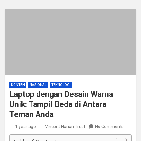
KONTEN
NASIONAL
TEKNOLOGI
Laptop dengan Desain Warna
Unik: Tampil Beda di Antara
Teman Anda
1 year ago
Vincent Harian Trust
No Comments