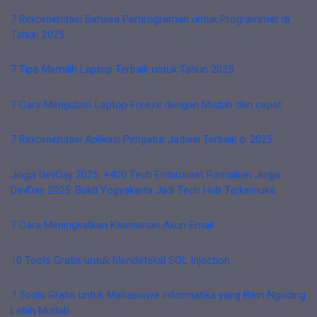
7 Rekomendasi Bahasa Pemrograman untuk Programmer di
Tahun 2025
7 Tips Memilih Laptop Terbaik untuk Tahun 2025
7 Cara Mengatasi Laptop Freeze dengan Mudah dan cepat
7 Rekomendasi Aplikasi Pengatur Jadwal Terbaik di 2025
Jogja DevDay 2025: +400 Tech Enthusiast Ramaikan Jogja
DevDay 2025: Bukti Yogyakarta Jadi Tech Hub Terkemuka
7 Cara Meningkatkan Keamanan Akun Email
10 Tools Gratis untuk Mendeteksi SQL Injection
7 Tools Gratis untuk Mahasiswa Informatika yang Bikin Ngoding
Lebih Mudah