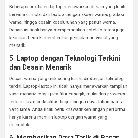
Beberapa produsen laptop menawarkan desain yang lebih
bervariasi, mulai dari laptop dengan aksen warna, gradasi
warna, hingga desain keseluruhan yang penuh warna.
Desain ini tidak hanya memperhatikan estetika tetapi juga
keunikan bentuk, memberikan pengalaman visual yang
menarik.
5.
Laptop dengan Teknologi Terkini
dan Desain Menarik
Desain warna yang unik sering kali hadir dengan teknologi
terkini. Laptop-laptop ini tidak hanya menawarkan tampilan
yang menarik tetapi juga fitur canggih, mulai dari prosesor
terbaru, layar berkualitas tinggi, hingga daya tahan baterai
yang lama. Anda tidak perlu khawatir kehilangan performa
hanya karena memilih laptop dengan warna yang
mencolok.
6.
Memberikan Daya Tarik di Pasar