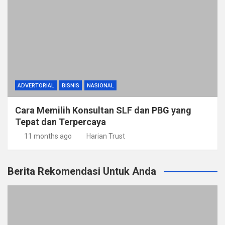
ADVERTORIAL
BISNIS
NASIONAL
Cara Memilih Konsultan SLF dan PBG yang
Tepat dan Terpercaya
11 months ago
Harian Trust
Berita Rekomendasi Untuk Anda