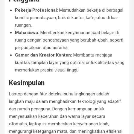
Pekerja Profesional:
Memudahkan bekerja di berbagai
kondisi pencahayaan, baik di kantor, kafe, atau di luar
ruangan.
Mahasiswa:
Memberikan kenyamanan saat belajar di
ruang dengan pencahayaan yang berubah-ubah, seperti
perpustakaan atau asrama.
Gamer dan Kreator Konten:
Membantu menjaga
kualitas tampilan layar yang optimal untuk aktivitas yang
memerlukan presisi visual tinggi.
Kesimpulan
Laptop dengan fitur deteksi suhu lingkungan adalah
langkah maju dalam menghadirkan teknologi yang adaptif
dan ramah pengguna. Dengan kemampuan untuk
menyesuaikan kecerahan dan warna layar secara
otomatis, laptop ini memberikan kenyamanan lebih,
mengurangi ketegangan mata, dan meningkatkan efisiensi