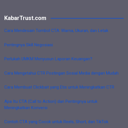
KabarTrust.com
Cara Mendesain Tombol CTA: Warna, Ukuran, dan Letak
Pentingnya Skill Negosiasi
Perlukah UMKM Menyusun Laporan Keuangan?
Cara Mengetahui CTR Postingan Sosial Media dengan Mudah
Cara Membuat Clickbait yang Etis untuk Meningkatkan CTR
Apa Itu CTA (Call to Action) dan Pentingnya untuk
Meningkatkan Konversi
Contoh CTA yang Cocok untuk Reels, Short, dan TikTok