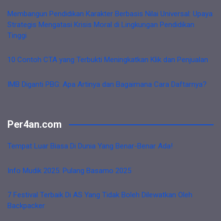
Membangun Pendidikan Karakter Berbasis Nilai Universal: Upaya
Strategis Mengatasi Krisis Moral di Lingkungan Pendidikan
Tinggi
10 Contoh CTA yang Terbukti Meningkatkan Klik dan Penjualan
IMB Diganti PBG: Apa Artinya dan Bagaimana Cara Daftarnya?
Per4an.com
Tempat Luar Biasa Di Dunia Yang Benar-Benar Ada!
Info Mudik 2025: Pulang Basamo 2025
7 Festival Terbaik Di AS Yang Tidak Boleh Dilewatkan Oleh
Backpacker