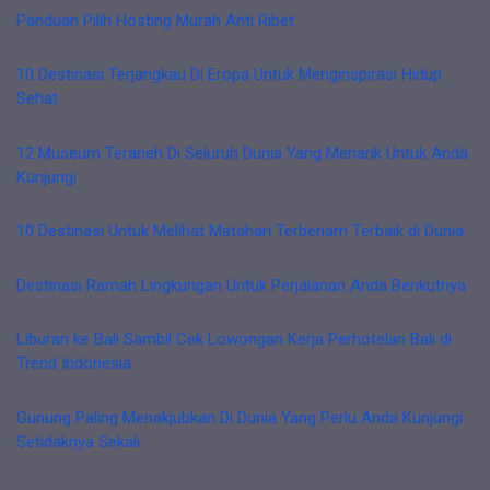
Panduan Pilih Hosting Murah Anti Ribet
10 Destinasi Terjangkau Di Eropa Untuk Menginspirasi Hidup
Sehat
12 Museum Teraneh Di Seluruh Dunia Yang Menarik Untuk Anda
Kunjungi
10 Destinasi Untuk Melihat Matahari Terbenam Terbaik di Dunia
Destinasi Ramah Lingkungan Untuk Perjalanan Anda Berikutnya
Liburan ke Bali Sambil Cek Lowongan Kerja Perhotelan Bali di
Trend Indonesia
Gunung Paling Menakjubkan Di Dunia Yang Perlu Anda Kunjungi
Setidaknya Sekali