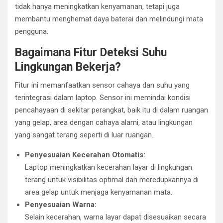
tidak hanya meningkatkan kenyamanan, tetapi juga
membantu menghemat daya baterai dan melindungi mata
pengguna.
Bagaimana Fitur Deteksi Suhu
Lingkungan Bekerja?
Fitur ini memanfaatkan sensor cahaya dan suhu yang
terintegrasi dalam laptop. Sensor ini memindai kondisi
pencahayaan di sekitar perangkat, baik itu di dalam ruangan
yang gelap, area dengan cahaya alami, atau lingkungan
yang sangat terang seperti di luar ruangan.
Penyesuaian Kecerahan Otomatis:
Laptop meningkatkan kecerahan layar di lingkungan
terang untuk visibilitas optimal dan meredupkannya di
area gelap untuk menjaga kenyamanan mata.
Penyesuaian Warna:
Selain kecerahan, warna layar dapat disesuaikan secara