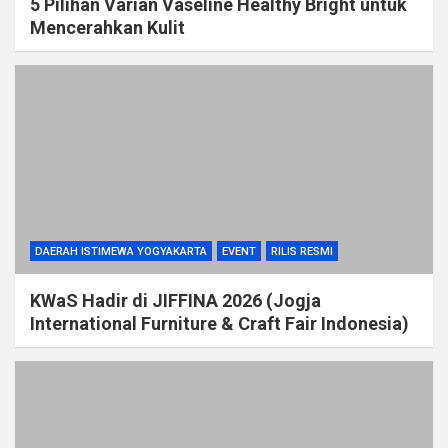
5 Pilihan Varian Vaseline Healthy Bright untuk
Mencerahkan Kulit
DAERAH ISTIMEWA YOGYAKARTA
EVENT
RILIS RESMI
KWaS Hadir di JIFFINA 2026 (Jogja
International Furniture & Craft Fair Indonesia)