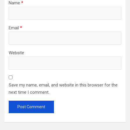
Name
*
Email
*
Website
Save my name, email, and website in this browser for the
next time I comment.