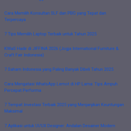
Cara Memilih Konsultan SLF dan PBG yang Tepat dan
Terpercaya
7 Tips Memilih Laptop Terbaik untuk Tahun 2025
KWaS Hadir di JIFFINA 2026 (Jogja International Furniture &
Craft Fair Indonesia)
7 Saham Indonesia yang Paling Banyak Dibeli Tahun 2025
Cara Mengatasi WhatsApp Lemot di HP Lama: Tips Ampuh
Percepat Performa
7 Tempat Investasi Terbaik 2025 yang Menjanjikan Keuntungan
Maksimal
7 Aplikasi untuk UI/UX Designer: Andalan Desainer Modern