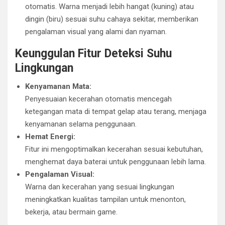
otomatis. Warna menjadi lebih hangat (kuning) atau
dingin (biru) sesuai suhu cahaya sekitar, memberikan
pengalaman visual yang alami dan nyaman.
Keunggulan Fitur Deteksi Suhu
Lingkungan
Kenyamanan Mata:
Penyesuaian kecerahan otomatis mencegah
ketegangan mata di tempat gelap atau terang, menjaga
kenyamanan selama penggunaan.
Hemat Energi:
Fitur ini mengoptimalkan kecerahan sesuai kebutuhan,
menghemat daya baterai untuk penggunaan lebih lama.
Pengalaman Visual:
Warna dan kecerahan yang sesuai lingkungan
meningkatkan kualitas tampilan untuk menonton,
bekerja, atau bermain game.