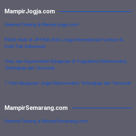
MampirJogja.com
Selamat Datang di MampirJogja.com!
KWaS Hadir di JIFFINA 2026 (Jogja International Furniture &
Craft Fair Indonesia)
Toko dan Supermarket Bangunan di Yogyakarta Rekomended,
Terlengkap dan Termurah
7 Toko Bangunan Jogja Rekomended, Terlengkap dan Termurah
MampirSemarang.com
Selamat Datang di MampirSemarang.com!