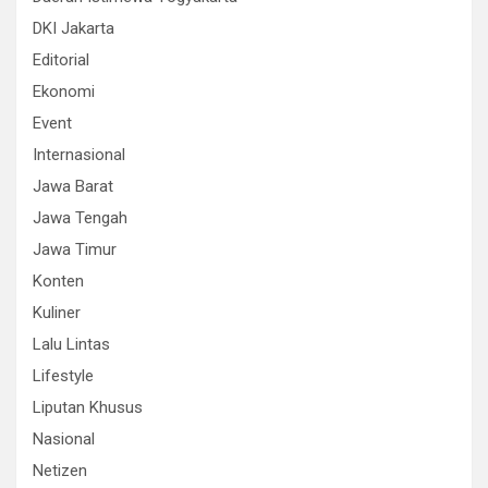
DKI Jakarta
Editorial
Ekonomi
Event
Internasional
Jawa Barat
Jawa Tengah
Jawa Timur
Konten
Kuliner
Lalu Lintas
Lifestyle
Liputan Khusus
Nasional
Netizen