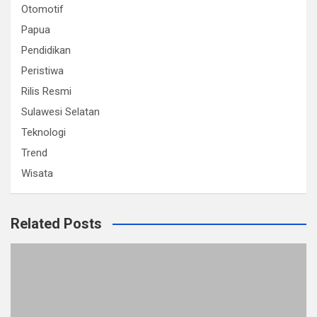
Otomotif
Papua
Pendidikan
Peristiwa
Rilis Resmi
Sulawesi Selatan
Teknologi
Trend
Wisata
Related Posts