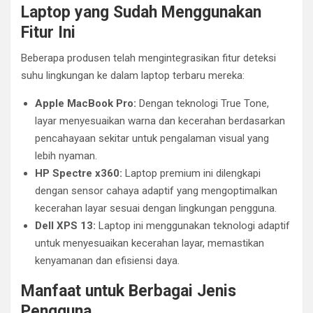
Laptop yang Sudah Menggunakan
Fitur Ini
Beberapa produsen telah mengintegrasikan fitur deteksi
suhu lingkungan ke dalam laptop terbaru mereka:
Apple MacBook Pro:
Dengan teknologi True Tone,
layar menyesuaikan warna dan kecerahan berdasarkan
pencahayaan sekitar untuk pengalaman visual yang
lebih nyaman.
HP Spectre x360:
Laptop premium ini dilengkapi
dengan sensor cahaya adaptif yang mengoptimalkan
kecerahan layar sesuai dengan lingkungan pengguna.
Dell XPS 13:
Laptop ini menggunakan teknologi adaptif
untuk menyesuaikan kecerahan layar, memastikan
kenyamanan dan efisiensi daya.
Manfaat untuk Berbagai Jenis
Pengguna