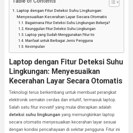
Table of Contents
Laptop dengan Fitur Deteksi Suhu Lingkungan:
Menyesuaikan Kecerahan Layar Secara Otomatis
Bagaimana Fitur Deteksi Suhu Lingkungan Bekerja?
Keunggulan Fitur Deteksi Suhu Lingkungan
Laptop yang Sudah Menggunakan Fitur Ini
Manfaat untuk Berbagai Jenis Pengguna
Kesimpulan
Laptop dengan Fitur Deteksi Suhu
Lingkungan: Menyesuaikan
Kecerahan Layar Secara Otomatis
Teknologi terus berkembang untuk membuat perangkat
elektronik semakin cerdas dan intuitif, termasuk laptop.
Salah satu fitur inovatif yang mulai diterapkan adalah
deteksi suhu lingkungan
yang memungkinkan laptop
secara otomatis menyesuaikan kecerahan layar sesuai
dengan kondisi pencahayaan di sekitar pengguna. Fitur ini