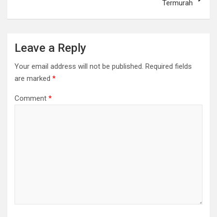
Termurah
Leave a Reply
Your email address will not be published.
Required fields
are marked
*
Comment
*