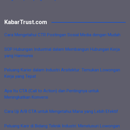
KabarTrust.com
Cara Mengetahui CTR Postingan Sosial Media dengan Mudah
SOP Hubungan Industrial dalam Membangun Hubungan Kerja
yang Harmonis
Peluang Karier dalam Industri Arsitektur: Temukan Lowongan
Kerja yang Tepat
Apa Itu CTA (Call to Action) dan Pentingnya untuk
Meningkatkan Konversi
Cara Uji A/B CTA untuk Mengetahui Mana yang Lebih Efektif
Peluang Karir di Bidang Teknik Industri: Menelusuri Lowongan