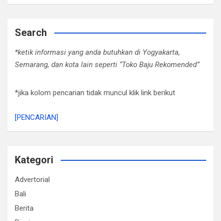
Search
*ketik informasi yang anda butuhkan di Yogyakarta,
Semarang, dan kota lain seperti “Toko Baju Rekomended”
*jika kolom pencarian tidak muncul klik link berikut
[PENCARIAN]
Kategori
Advertorial
Bali
Berita