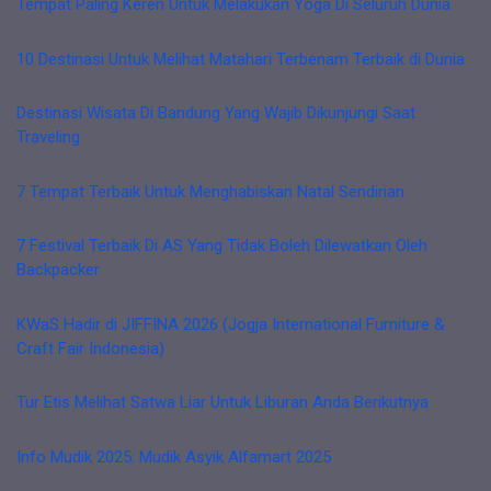
Tempat Paling Keren Untuk Melakukan Yoga Di Seluruh Dunia
10 Destinasi Untuk Melihat Matahari Terbenam Terbaik di Dunia
Destinasi Wisata Di Bandung Yang Wajib Dikunjungi Saat
Traveling
7 Tempat Terbaik Untuk Menghabiskan Natal Sendirian
7 Festival Terbaik Di AS Yang Tidak Boleh Dilewatkan Oleh
Backpacker
KWaS Hadir di JIFFINA 2026 (Jogja International Furniture &
Craft Fair Indonesia)
Tur Etis Melihat Satwa Liar Untuk Liburan Anda Berikutnya
Info Mudik 2025: Mudik Asyik Alfamart 2025