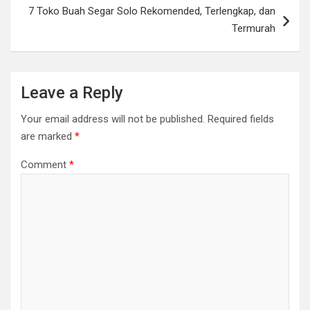
7 Toko Buah Segar Solo Rekomended, Terlengkap, dan
Termurah
Leave a Reply
Your email address will not be published.
Required fields
are marked
*
Comment
*