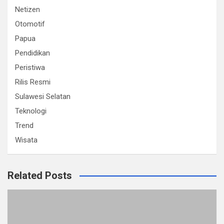
Netizen
Otomotif
Papua
Pendidikan
Peristiwa
Rilis Resmi
Sulawesi Selatan
Teknologi
Trend
Wisata
Related Posts