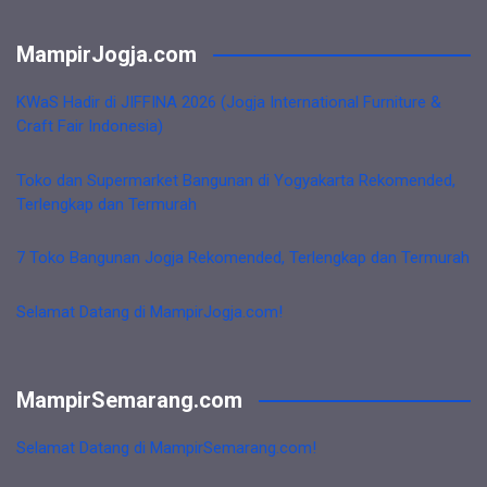
MampirJogja.com
KWaS Hadir di JIFFINA 2026 (Jogja International Furniture &
Craft Fair Indonesia)
Toko dan Supermarket Bangunan di Yogyakarta Rekomended,
Terlengkap dan Termurah
7 Toko Bangunan Jogja Rekomended, Terlengkap dan Termurah
Selamat Datang di MampirJogja.com!
MampirSemarang.com
Selamat Datang di MampirSemarang.com!