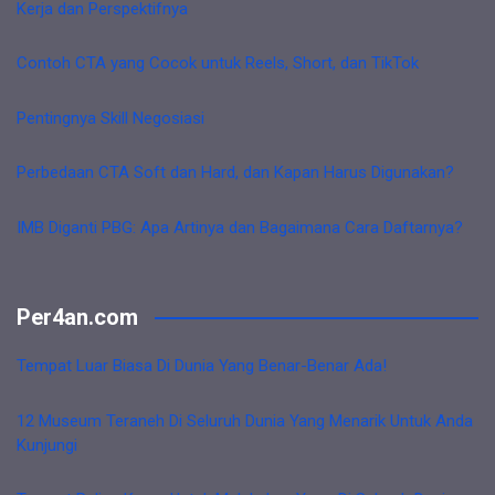
Kerja dan Perspektifnya
Contoh CTA yang Cocok untuk Reels, Short, dan TikTok
Pentingnya Skill Negosiasi
Perbedaan CTA Soft dan Hard, dan Kapan Harus Digunakan?
IMB Diganti PBG: Apa Artinya dan Bagaimana Cara Daftarnya?
Per4an.com
Tempat Luar Biasa Di Dunia Yang Benar-Benar Ada!
12 Museum Teraneh Di Seluruh Dunia Yang Menarik Untuk Anda
Kunjungi