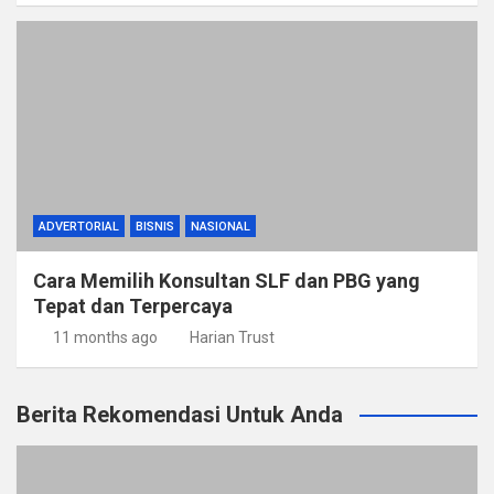
ADVERTORIAL
BISNIS
NASIONAL
Cara Memilih Konsultan SLF dan PBG yang
Tepat dan Terpercaya
11 months ago
Harian Trust
Berita Rekomendasi Untuk Anda