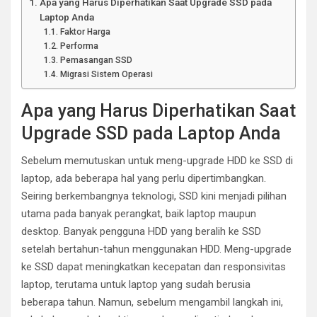
Apa yang Harus Diperhatikan Saat Upgrade SSD pada
Laptop Anda
Faktor Harga
Performa
Pemasangan SSD
Migrasi Sistem Operasi
Apa yang Harus Diperhatikan Saat
Upgrade SSD pada Laptop Anda
Sebelum memutuskan untuk meng-upgrade HDD ke SSD di
laptop, ada beberapa hal yang perlu dipertimbangkan.
Seiring berkembangnya teknologi, SSD kini menjadi pilihan
utama pada banyak perangkat, baik laptop maupun
desktop. Banyak pengguna HDD yang beralih ke SSD
setelah bertahun-tahun menggunakan HDD. Meng-upgrade
ke SSD dapat meningkatkan kecepatan dan responsivitas
laptop, terutama untuk laptop yang sudah berusia
beberapa tahun. Namun, sebelum mengambil langkah ini,