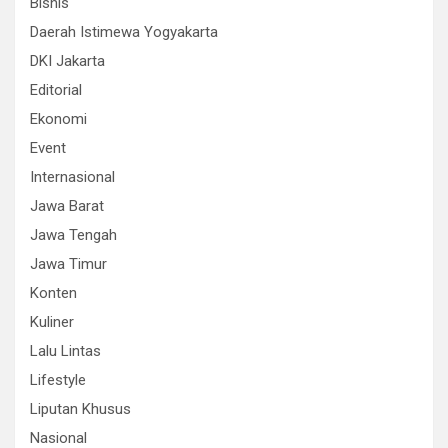
Bisnis
Daerah Istimewa Yogyakarta
DKI Jakarta
Editorial
Ekonomi
Event
Internasional
Jawa Barat
Jawa Tengah
Jawa Timur
Konten
Kuliner
Lalu Lintas
Lifestyle
Liputan Khusus
Nasional