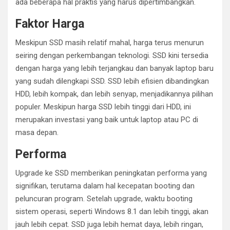
ada beberapa hal praktis yang harus dipertimbangkan.
Faktor Harga
Meskipun SSD masih relatif mahal, harga terus menurun
seiring dengan perkembangan teknologi. SSD kini tersedia
dengan harga yang lebih terjangkau dan banyak laptop baru
yang sudah dilengkapi SSD. SSD lebih efisien dibandingkan
HDD, lebih kompak, dan lebih senyap, menjadikannya pilihan
populer. Meskipun harga SSD lebih tinggi dari HDD, ini
merupakan investasi yang baik untuk laptop atau PC di
masa depan.
Performa
Upgrade ke SSD memberikan peningkatan performa yang
signifikan, terutama dalam hal kecepatan booting dan
peluncuran program. Setelah upgrade, waktu booting
sistem operasi, seperti Windows 8.1 dan lebih tinggi, akan
jauh lebih cepat. SSD juga lebih hemat daya, lebih ringan,