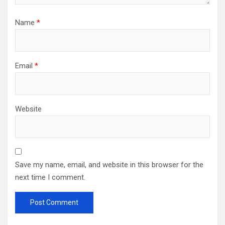
Name
*
Email
*
Website
Save my name, email, and website in this browser for the
next time I comment.