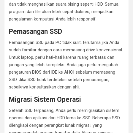
dan tidak menghasilkan suara bising seperti HDD. Semua
program dan file akan lebih cepat diakses, menjadikan
pengalaman komputasi Anda lebih responsif.
Pemasangan SSD
Pemasangan SSD pada PC tidak sulit, terutama jika Anda
sudah familiar dengan cara memasang drive konvensional.
Untuk laptop, perlu hati-hati karena ruang terbatas dan
jaringan yang lebih kompleks. Anda juga perlu mengubah
pengaturan BIOS dari IDE ke AHCI sebelum memasang
SSD. Jika SSD tidak terdeteksi setelah pemasangan,
sebaiknya konsultasikan dengan ahli.
Migrasi Sistem Operasi
Setelah SSD terpasang, Anda perlu memigrasikan sistem
operasi dan aplikasi dari HDD lama ke SSD. Beberapa SSD
dilengkapi dengan perangkat lunak migrasi, yang
mempermudah proses transfer data. Namun, migrasi