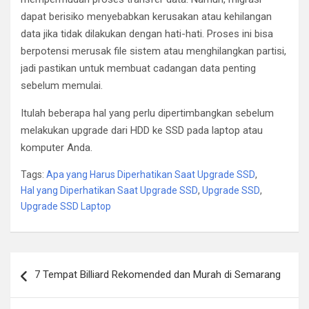
dapat berisiko menyebabkan kerusakan atau kehilangan
data jika tidak dilakukan dengan hati-hati. Proses ini bisa
berpotensi merusak file sistem atau menghilangkan partisi,
jadi pastikan untuk membuat cadangan data penting
sebelum memulai.
Itulah beberapa hal yang perlu dipertimbangkan sebelum
melakukan upgrade dari HDD ke SSD pada laptop atau
komputer Anda.
Tags:
Apa yang Harus Diperhatikan Saat Upgrade SSD
,
Hal yang Diperhatikan Saat Upgrade SSD
,
Upgrade SSD
,
Upgrade SSD Laptop
Post
7 Tempat Billiard Rekomended dan Murah di Semarang
navigation