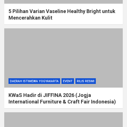
5 Pilihan Varian Vaseline Healthy Bright untuk
Mencerahkan Kulit
DAERAH ISTIMEWA YOGYAKARTA
EVENT
RILIS RESMI
KWaS Hadir di JIFFINA 2026 (Jogja
International Furniture & Craft Fair Indonesia)