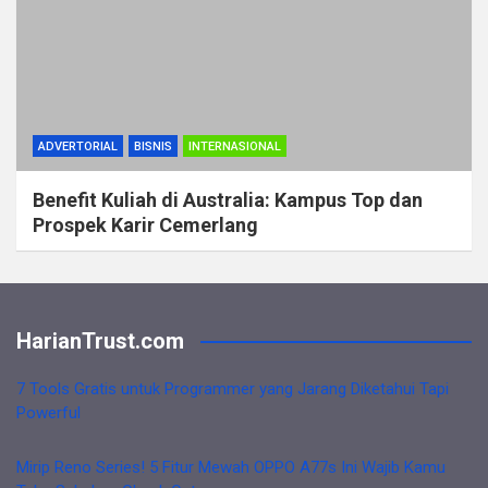
ADVERTORIAL
BISNIS
INTERNASIONAL
Benefit Kuliah di Australia: Kampus Top dan
Prospek Karir Cemerlang
HarianTrust.com
7 Tools Gratis untuk Programmer yang Jarang Diketahui Tapi
Powerful
Mirip Reno Series! 5 Fitur Mewah OPPO A77s Ini Wajib Kamu