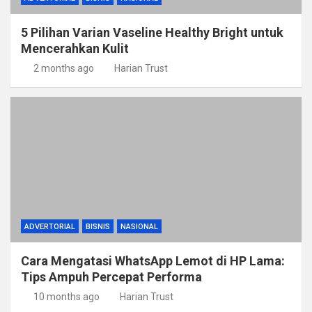
5 Pilihan Varian Vaseline Healthy Bright untuk
Mencerahkan Kulit
2 months ago
Harian Trust
ADVERTORIAL
BISNIS
NASIONAL
Cara Mengatasi WhatsApp Lemot di HP Lama:
Tips Ampuh Percepat Performa
10 months ago
Harian Trust