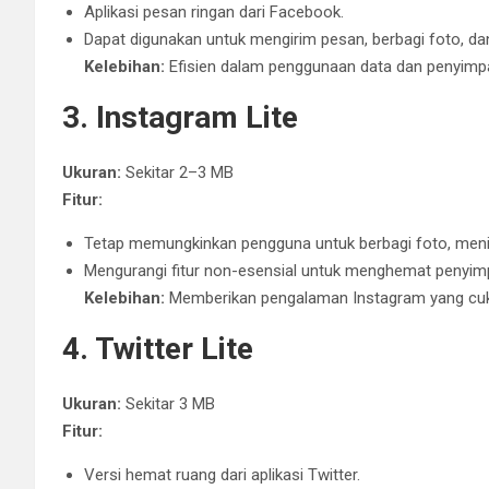
Aplikasi pesan ringan dari Facebook.
Dapat digunakan untuk mengirim pesan, berbagi foto, da
Kelebihan:
Efisien dalam penggunaan data dan penyimp
3. Instagram Lite
Ukuran:
Sekitar 2–3 MB
Fitur:
Tetap memungkinkan pengguna untuk berbagi foto, meni
Mengurangi fitur non-esensial untuk menghemat penyim
Kelebihan:
Memberikan pengalaman Instagram yang cuk
4. Twitter Lite
Ukuran:
Sekitar 3 MB
Fitur:
Versi hemat ruang dari aplikasi Twitter.