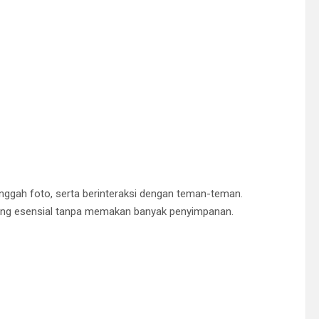
gah foto, serta berinteraksi dengan teman-teman.
ng esensial tanpa memakan banyak penyimpanan.