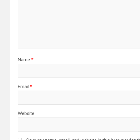
Name
*
Email
*
Website