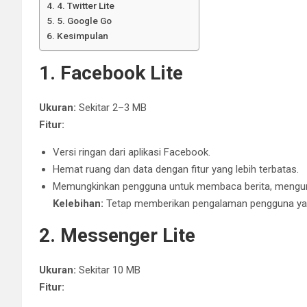
4. Twitter Lite
5. Google Go
Kesimpulan
1. Facebook Lite
Ukuran:
Sekitar 2–3 MB
Fitur:
Versi ringan dari aplikasi Facebook.
Hemat ruang dan data dengan fitur yang lebih terbatas.
Memungkinkan pengguna untuk membaca berita, mengung
Kelebihan:
Tetap memberikan pengalaman pengguna ya
2. Messenger Lite
Ukuran:
Sekitar 10 MB
Fitur: