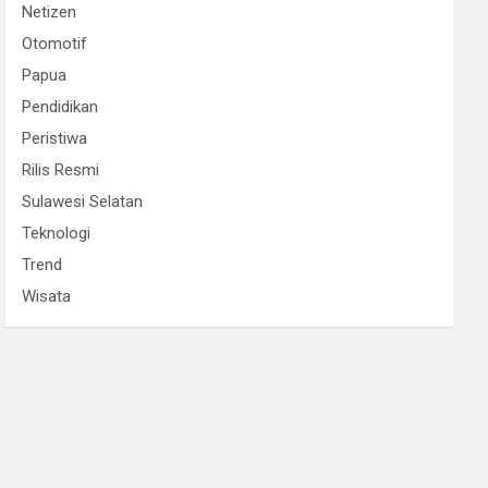
Netizen
Otomotif
Papua
Pendidikan
Peristiwa
Rilis Resmi
Sulawesi Selatan
Teknologi
Trend
Wisata