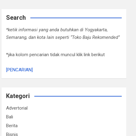
Search
*ketik informasi yang anda butuhkan di Yogyakarta,
Semarang, dan kota lain seperti “Toko Baju Rekomended”
*jika kolom pencarian tidak muncul klik link berikut
[PENCARIAN]
Kategori
Advertorial
Bali
Berita
Bisnis