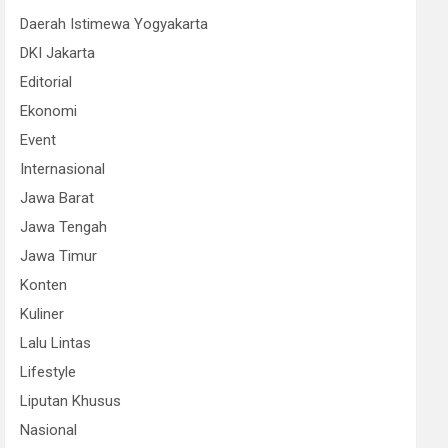
Daerah Istimewa Yogyakarta
DKI Jakarta
Editorial
Ekonomi
Event
Internasional
Jawa Barat
Jawa Tengah
Jawa Timur
Konten
Kuliner
Lalu Lintas
Lifestyle
Liputan Khusus
Nasional