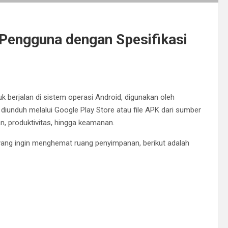
 Pengguna dengan Spesifikasi
k berjalan di sistem operasi Android, digunakan oleh
t diunduh melalui Google Play Store atau file APK dari sumber
n, produktivitas, hingga keamanan.
yang ingin menghemat ruang penyimpanan, berikut adalah