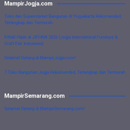
MampirJogja.com
Toko dan Supermarket Bangunan di Yogyakarta Rekomended,
Terlengkap dan Termurah
KWaS Hadir di JIFFINA 2026 (Jogja International Furniture &
Craft Fair Indonesia)
Selamat Datang di MampirJogja.com!
7 Toko Bangunan Jogja Rekomended, Terlengkap dan Termurah
MampirSemarang.com
Selamat Datang di MampirSemarang.com!