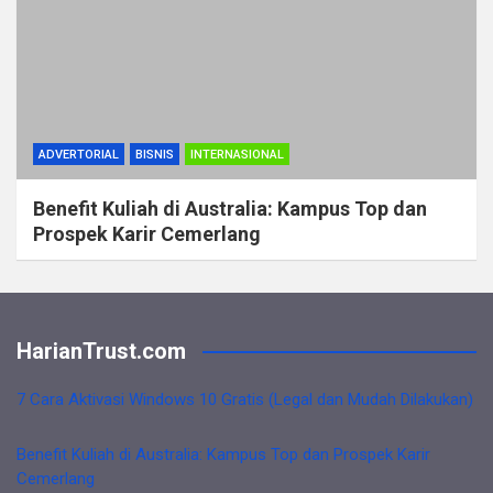
ADVERTORIAL
BISNIS
INTERNASIONAL
Benefit Kuliah di Australia: Kampus Top dan
Prospek Karir Cemerlang
HarianTrust.com
7 Cara Aktivasi Windows 10 Gratis (Legal dan Mudah Dilakukan)
Benefit Kuliah di Australia: Kampus Top dan Prospek Karir
Cemerlang