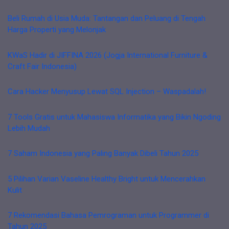
Beli Rumah di Usia Muda: Tantangan dan Peluang di Tengah
Harga Properti yang Melonjak
KWaS Hadir di JIFFINA 2026 (Jogja International Furniture &
Craft Fair Indonesia)
Cara Hacker Menyusup Lewat SQL Injection – Waspadalah!
7 Tools Gratis untuk Mahasiswa Informatika yang Bikin Ngoding
Lebih Mudah
7 Saham Indonesia yang Paling Banyak Dibeli Tahun 2025
5 Pilihan Varian Vaseline Healthy Bright untuk Mencerahkan
Kulit
7 Rekomendasi Bahasa Pemrograman untuk Programmer di
Tahun 2025