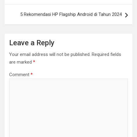
5 Rekomendasi HP Flagship Android di Tahun 2024
Leave a Reply
Your email address will not be published.
Required fields
are marked
*
Comment
*