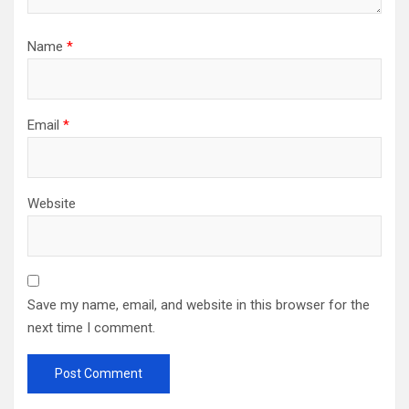
Name
*
Email
*
Website
Save my name, email, and website in this browser for the
next time I comment.