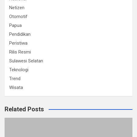
Netizen
Otomotif
Papua
Pendidikan
Peristiwa
Rilis Resmi
Sulawesi Selatan
Teknologi
Trend
Wisata
Related Posts