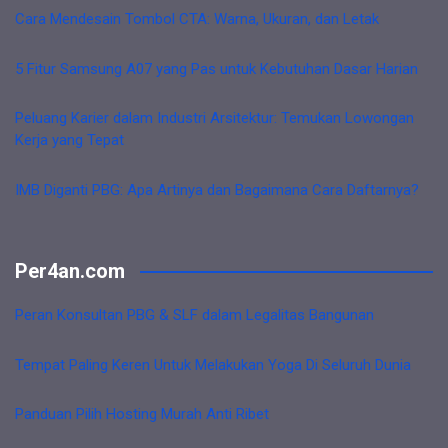
Cara Mendesain Tombol CTA: Warna, Ukuran, dan Letak
5 Fitur Samsung A07 yang Pas untuk Kebutuhan Dasar Harian
Peluang Karier dalam Industri Arsitektur: Temukan Lowongan
Kerja yang Tepat
IMB Diganti PBG: Apa Artinya dan Bagaimana Cara Daftarnya?
Per4an.com
Peran Konsultan PBG & SLF dalam Legalitas Bangunan
Tempat Paling Keren Untuk Melakukan Yoga Di Seluruh Dunia
Panduan Pilih Hosting Murah Anti Ribet