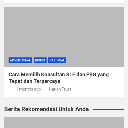
ADVERTORIAL
BISNIS
NASIONAL
Cara Memilih Konsultan SLF dan PBG yang
Tepat dan Terpercaya
11 months ago
Harian Trust
Berita Rekomendasi Untuk Anda