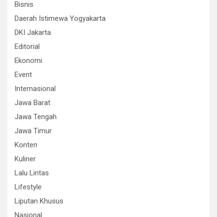
Bisnis
Daerah Istimewa Yogyakarta
DKI Jakarta
Editorial
Ekonomi
Event
Internasional
Jawa Barat
Jawa Tengah
Jawa Timur
Konten
Kuliner
Lalu Lintas
Lifestyle
Liputan Khusus
Nasional