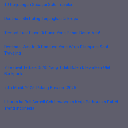
10 Perjuangan Sebagai Solo Traveler
Destinasi Ski Paling Terjangkau Di Eropa
Tempat Luar Biasa Di Dunia Yang Benar-Benar Ada!
Destinasi Wisata Di Bandung Yang Wajib Dikunjungi Saat
Traveling
7 Festival Terbaik Di AS Yang Tidak Boleh Dilewatkan Oleh
Backpacker
Info Mudik 2025: Pulang Basamo 2025
Liburan ke Bali Sambil Cek Lowongan Kerja Perhotelan Bali di
Trend Indonesia