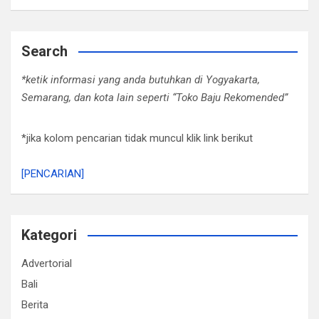
Search
*ketik informasi yang anda butuhkan di Yogyakarta,
Semarang, dan kota lain seperti “Toko Baju Rekomended”
*jika kolom pencarian tidak muncul klik link berikut
[PENCARIAN]
Kategori
Advertorial
Bali
Berita