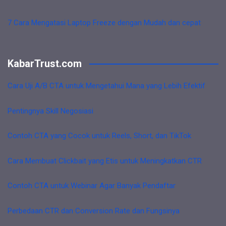
7 Cara Mengatasi Laptop Freeze dengan Mudah dan cepat
KabarTrust.com
Cara Uji A/B CTA untuk Mengetahui Mana yang Lebih Efektif
Pentingnya Skill Negosiasi
Contoh CTA yang Cocok untuk Reels, Short, dan TikTok
Cara Membuat Clickbait yang Etis untuk Meningkatkan CTR
Contoh CTA untuk Webinar Agar Banyak Pendaftar
Perbedaan CTR dan Conversion Rate dan Fungsinya