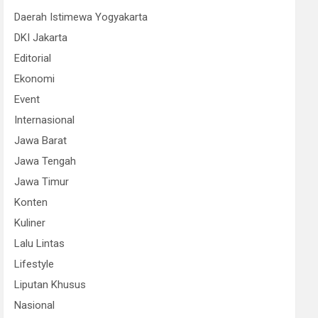
Daerah Istimewa Yogyakarta
DKI Jakarta
Editorial
Ekonomi
Event
Internasional
Jawa Barat
Jawa Tengah
Jawa Timur
Konten
Kuliner
Lalu Lintas
Lifestyle
Liputan Khusus
Nasional