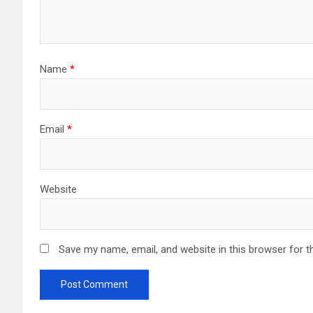
Name
*
Email
*
Website
Save my name, email, and website in this browser for t