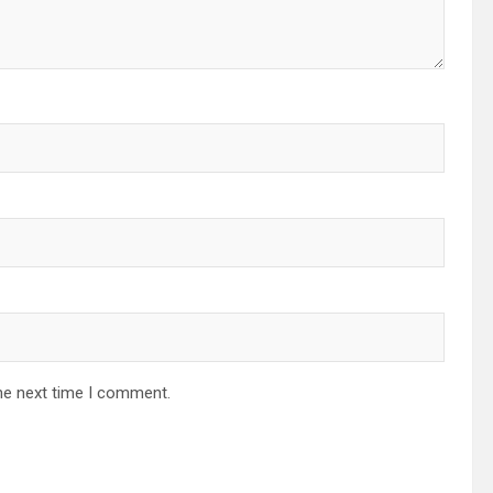
he next time I comment.