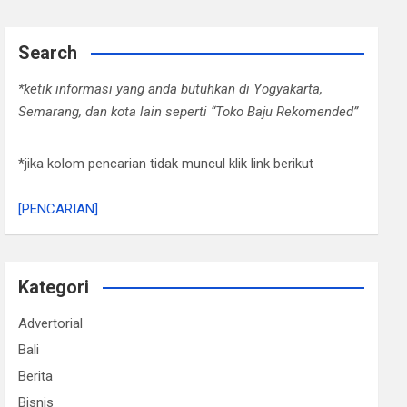
Search
*ketik informasi yang anda butuhkan di Yogyakarta,
Semarang, dan kota lain seperti “Toko Baju Rekomended”
*jika kolom pencarian tidak muncul klik link berikut
[PENCARIAN]
Kategori
Advertorial
Bali
Berita
Bisnis