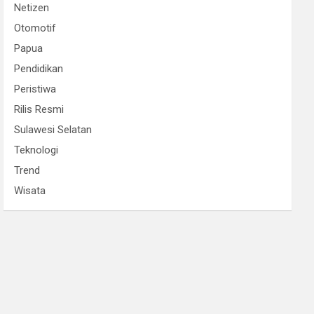
Netizen
Otomotif
Papua
Pendidikan
Peristiwa
Rilis Resmi
Sulawesi Selatan
Teknologi
Trend
Wisata