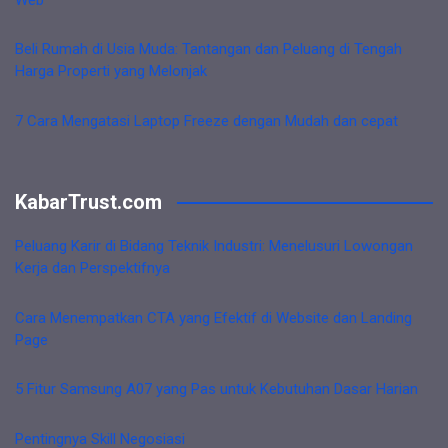
Beli Rumah di Usia Muda: Tantangan dan Peluang di Tengah
Harga Properti yang Melonjak
7 Cara Mengatasi Laptop Freeze dengan Mudah dan cepat
KabarTrust.com
Peluang Karir di Bidang Teknik Industri: Menelusuri Lowongan
Kerja dan Perspektifnya
Cara Menempatkan CTA yang Efektif di Website dan Landing
Page
5 Fitur Samsung A07 yang Pas untuk Kebutuhan Dasar Harian
Pentingnya Skill Negosiasi