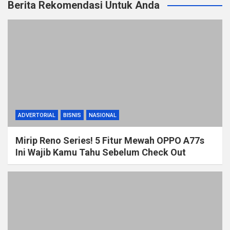
Berita Rekomendasi Untuk Anda
ADVERTORIAL
BISNIS
NASIONAL
Mirip Reno Series! 5 Fitur Mewah OPPO A77s
Ini Wajib Kamu Tahu Sebelum Check Out