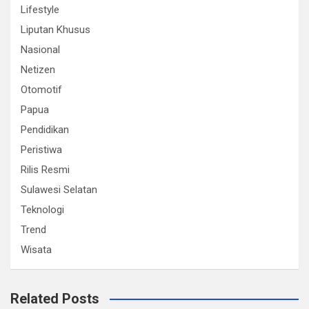
Lifestyle
Liputan Khusus
Nasional
Netizen
Otomotif
Papua
Pendidikan
Peristiwa
Rilis Resmi
Sulawesi Selatan
Teknologi
Trend
Wisata
Related Posts