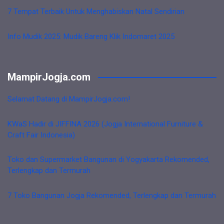
7 Tempat Terbaik Untuk Menghabiskan Natal Sendirian
Info Mudik 2025: Mudik Bareng Klik Indomaret 2025
MampirJogja.com
Selamat Datang di MampirJogja.com!
KWaS Hadir di JIFFINA 2026 (Jogja International Furniture &
Craft Fair Indonesia)
Toko dan Supermarket Bangunan di Yogyakarta Rekomended,
Terlengkap dan Termurah
7 Toko Bangunan Jogja Rekomended, Terlengkap dan Termurah