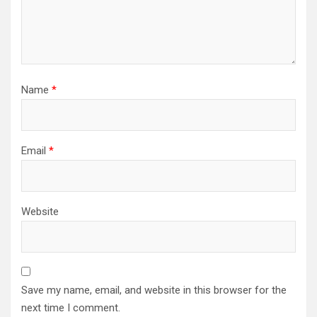
Name
*
Email
*
Website
Save my name, email, and website in this browser for the
next time I comment.