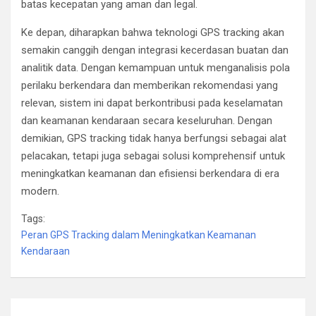
batas kecepatan yang aman dan legal.
Ke depan, diharapkan bahwa teknologi GPS tracking akan
semakin canggih dengan integrasi kecerdasan buatan dan
analitik data. Dengan kemampuan untuk menganalisis pola
perilaku berkendara dan memberikan rekomendasi yang
relevan, sistem ini dapat berkontribusi pada keselamatan
dan keamanan kendaraan secara keseluruhan. Dengan
demikian, GPS tracking tidak hanya berfungsi sebagai alat
pelacakan, tetapi juga sebagai solusi komprehensif untuk
meningkatkan keamanan dan efisiensi berkendara di era
modern.
Tags:
Peran GPS Tracking dalam Meningkatkan Keamanan
Kendaraan
Post