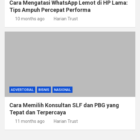
Cara Mengatasi WhatsApp Lemot di HP Lama:
Tips Ampuh Percepat Performa
10 months ago
Harian Trust
ADVERTORIAL
BISNIS
NASIONAL
Cara Memilih Konsultan SLF dan PBG yang
Tepat dan Terpercaya
11 months ago
Harian Trust