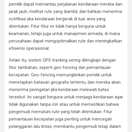
pemilik dapat memantau perjalanan kendaraan mereka dari
jarak jauh, melihat rute yang diambil, dan bahkan menerima
notifikasi jika kendaraan bergerak di luar area yang
ditentukan. Fitur-fitur ini tidak hanya berguna untuk
keamanan, tetapi juga untuk manajemen armada, di mana
perusahaan dapat mengoptimalkan rute dan meningkatkan
efisiensi operasional.
Selain itu, sistem GPS tracking sering dilengkapi dengan
fitur tambahan, seperti geo-fencing dan pemantauan
kecepatan. Geo-fencing memungkinkan pemilik untuk
menetapkan batasan geografis tertentu, dan mereka akan
menerima peringatan jika kendaraan melewati batas
tersebut. Ini sangat berguna untuk menjaga kendaraan agar
tidak digunakan tanpa izin atau untuk memastikan bahwa
pengemudi mematuhi rute yang telah ditentukan. Fitur
pemantauan kecepatan juga penting untuk mencegah
pelanggaran lalu lintas, membantu pengemudi tetap dalam