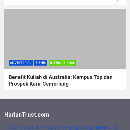
ADVERTORIAL
BISNIS
INTERNASIONAL
Benefit Kuliah di Australia: Kampus Top dan
Prospek Karir Cemerlang
HarianTrust.com
7 Tools Gratis untuk Programmer yang Jarang Diketahui Tapi