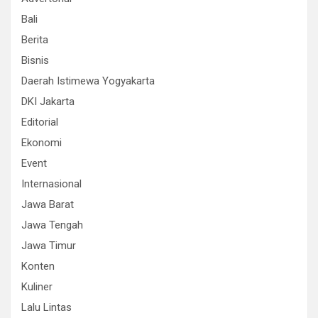
Bali
Berita
Bisnis
Daerah Istimewa Yogyakarta
DKI Jakarta
Editorial
Ekonomi
Event
Internasional
Jawa Barat
Jawa Tengah
Jawa Timur
Konten
Kuliner
Lalu Lintas