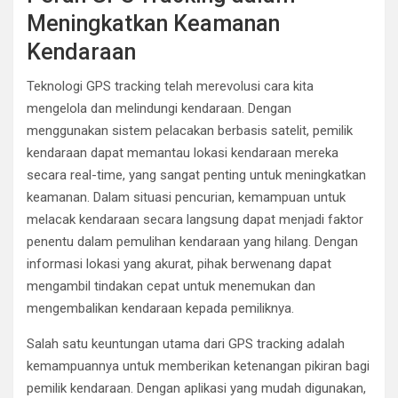
Meningkatkan Keamanan
Kendaraan
Teknologi GPS tracking telah merevolusi cara kita
mengelola dan melindungi kendaraan. Dengan
menggunakan sistem pelacakan berbasis satelit, pemilik
kendaraan dapat memantau lokasi kendaraan mereka
secara real-time, yang sangat penting untuk meningkatkan
keamanan. Dalam situasi pencurian, kemampuan untuk
melacak kendaraan secara langsung dapat menjadi faktor
penentu dalam pemulihan kendaraan yang hilang. Dengan
informasi lokasi yang akurat, pihak berwenang dapat
mengambil tindakan cepat untuk menemukan dan
mengembalikan kendaraan kepada pemiliknya.
Salah satu keuntungan utama dari GPS tracking adalah
kemampuannya untuk memberikan ketenangan pikiran bagi
pemilik kendaraan. Dengan aplikasi yang mudah digunakan,