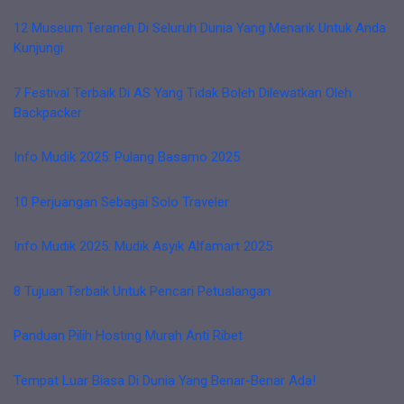
12 Museum Teraneh Di Seluruh Dunia Yang Menarik Untuk Anda
Kunjungi
7 Festival Terbaik Di AS Yang Tidak Boleh Dilewatkan Oleh
Backpacker
Info Mudik 2025: Pulang Basamo 2025
10 Perjuangan Sebagai Solo Traveler
Info Mudik 2025: Mudik Asyik Alfamart 2025
8 Tujuan Terbaik Untuk Pencari Petualangan
Panduan Pilih Hosting Murah Anti Ribet
Tempat Luar Biasa Di Dunia Yang Benar-Benar Ada!