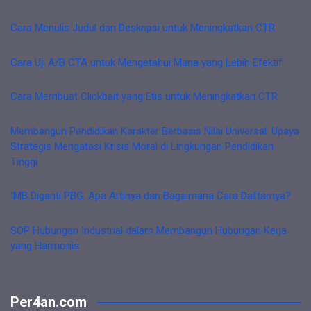
Cara Menulis Judul dan Deskripsi untuk Meningkatkan CTR
Cara Uji A/B CTA untuk Mengetahui Mana yang Lebih Efektif
Cara Membuat Clickbait yang Etis untuk Meningkatkan CTR
Membangun Pendidikan Karakter Berbasis Nilai Universal: Upaya
Strategis Mengatasi Krisis Moral di Lingkungan Pendidikan
Tinggi
IMB Diganti PBG: Apa Artinya dan Bagaimana Cara Daftarnya?
SOP Hubungan Industrial dalam Membangun Hubungan Kerja
yang Harmonis
Per4an.com