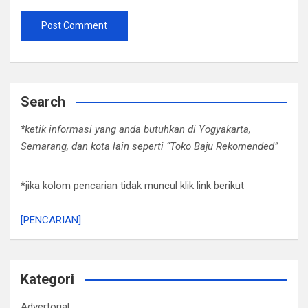
Search
*ketik informasi yang anda butuhkan di Yogyakarta,
Semarang, dan kota lain seperti “Toko Baju Rekomended”
*jika kolom pencarian tidak muncul klik link berikut
[PENCARIAN]
Kategori
Advertorial