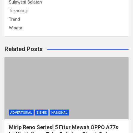
Sulawesi Selatan
Teknologi
Trend
Wisata
Related Posts
ADVERTORIAL
BISNIS
NASIONAL
Mirip Reno Series! 5 Fitur Mewah OPPO A77s