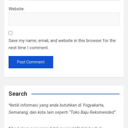
Website
Save my name, email, and website in this browser for the
next time I comment.
Search
*ketik informasi yang anda butuhkan di Yogyakarta,
Semarang, dan kota lain seperti “Toko Baju Rekomended”