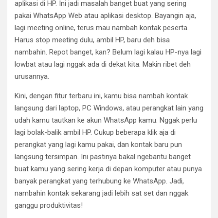
aplikasi di HP. Ini jadi masalah banget buat yang sering
pakai WhatsApp Web atau aplikasi desktop. Bayangin aja,
lagi meeting online, terus mau nambah kontak peserta.
Harus stop meeting dulu, ambil HP, baru deh bisa
nambahin. Repot banget, kan? Belum lagi kalau HP-nya lagi
lowbat atau lagi nggak ada di dekat kita. Makin ribet deh
urusannya.
Kini, dengan fitur terbaru ini, kamu bisa nambah kontak
langsung dari laptop, PC Windows, atau perangkat lain yang
udah kamu tautkan ke akun WhatsApp kamu. Nggak perlu
lagi bolak-balik ambil HP. Cukup beberapa klik aja di
perangkat yang lagi kamu pakai, dan kontak baru pun
langsung tersimpan. Ini pastinya bakal ngebantu banget
buat kamu yang sering kerja di depan komputer atau punya
banyak perangkat yang terhubung ke WhatsApp. Jadi,
nambahin kontak sekarang jadi lebih sat set dan nggak
ganggu produktivitas!