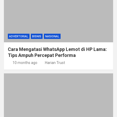
ADVERTORIAL
BISNIS
NASIONAL
Cara Mengatasi WhatsApp Lemot di HP Lama:
Tips Ampuh Percepat Performa
10 months ago
Harian Trust