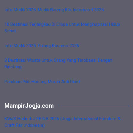
Info Mudik 2025: Mudik Bareng Klik Indomaret 2025
10 Destinasi Terjangkau Di Eropa Untuk Menginspirasi Hidup
Sehat
Info Mudik 2025: Pulang Basamo 2025
8 Destinasi Wisata Untuk Orang Yang Terobsesi Dengan
Binatang
Panduan Pilih Hosting Murah Anti Ribet
MampirJogja.com
KWaS Hadir di JIFFINA 2026 (Jogja International Furniture &
Craft Fair Indonesia)