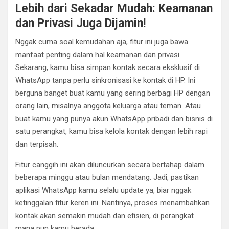
Lebih dari Sekadar Mudah: Keamanan
dan Privasi Juga Dijamin!
Nggak cuma soal kemudahan aja, fitur ini juga bawa
manfaat penting dalam hal keamanan dan privasi.
Sekarang, kamu bisa simpan kontak secara eksklusif di
WhatsApp tanpa perlu sinkronisasi ke kontak di HP. Ini
berguna banget buat kamu yang sering berbagi HP dengan
orang lain, misalnya anggota keluarga atau teman. Atau
buat kamu yang punya akun WhatsApp pribadi dan bisnis di
satu perangkat, kamu bisa kelola kontak dengan lebih rapi
dan terpisah.
Fitur canggih ini akan diluncurkan secara bertahap dalam
beberapa minggu atau bulan mendatang. Jadi, pastikan
aplikasi WhatsApp kamu selalu update ya, biar nggak
ketinggalan fitur keren ini. Nantinya, proses menambahkan
kontak akan semakin mudah dan efisien, di perangkat
mana pun kamu berada.