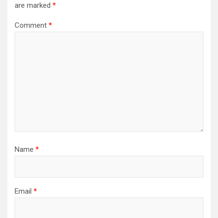
are marked
*
Comment
*
Name
*
Email
*