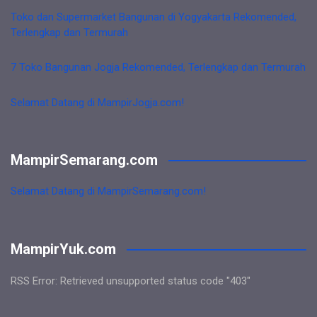
Toko dan Supermarket Bangunan di Yogyakarta Rekomended,
Terlengkap dan Termurah
7 Toko Bangunan Jogja Rekomended, Terlengkap dan Termurah
Selamat Datang di MampirJogja.com!
MampirSemarang.com
Selamat Datang di MampirSemarang.com!
MampirYuk.com
RSS Error: Retrieved unsupported status code "403"