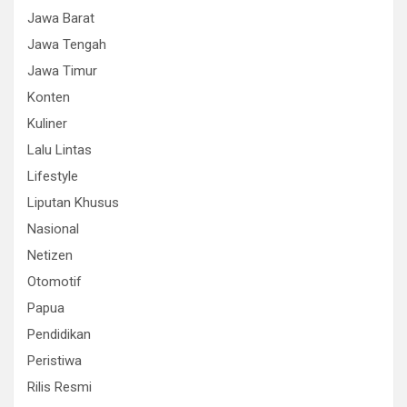
Jawa Barat
Jawa Tengah
Jawa Timur
Konten
Kuliner
Lalu Lintas
Lifestyle
Liputan Khusus
Nasional
Netizen
Otomotif
Papua
Pendidikan
Peristiwa
Rilis Resmi