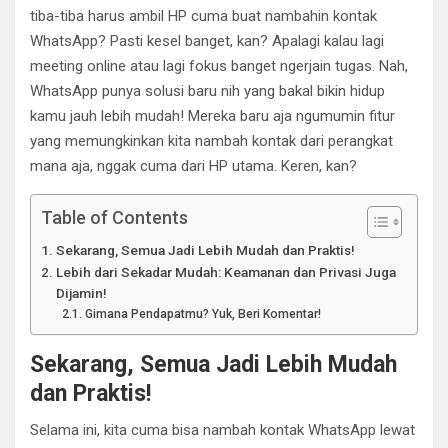
tiba-tiba harus ambil HP cuma buat nambahin kontak
WhatsApp? Pasti kesel banget, kan? Apalagi kalau lagi
meeting online atau lagi fokus banget ngerjain tugas. Nah,
WhatsApp punya solusi baru nih yang bakal bikin hidup
kamu jauh lebih mudah! Mereka baru aja ngumumin fitur
yang memungkinkan kita nambah kontak dari perangkat
mana aja, nggak cuma dari HP utama. Keren, kan?
Table of Contents
Sekarang, Semua Jadi Lebih Mudah dan Praktis!
Lebih dari Sekadar Mudah: Keamanan dan Privasi Juga
Dijamin!
Gimana Pendapatmu? Yuk, Beri Komentar!
Sekarang, Semua Jadi Lebih Mudah
dan Praktis!
Selama ini, kita cuma bisa nambah kontak WhatsApp lewat