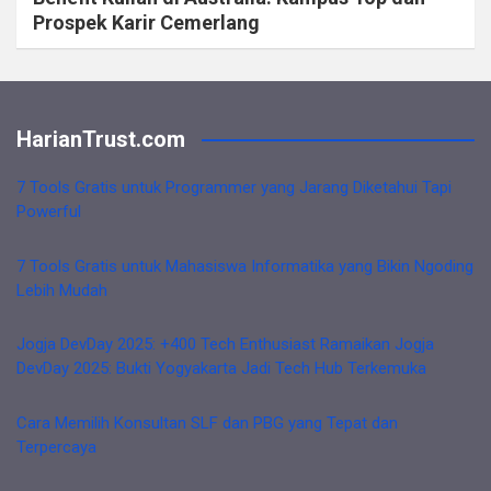
Prospek Karir Cemerlang
HarianTrust.com
7 Tools Gratis untuk Programmer yang Jarang Diketahui Tapi
Powerful
7 Tools Gratis untuk Mahasiswa Informatika yang Bikin Ngoding
Lebih Mudah
Jogja DevDay 2025: +400 Tech Enthusiast Ramaikan Jogja
DevDay 2025: Bukti Yogyakarta Jadi Tech Hub Terkemuka
Cara Memilih Konsultan SLF dan PBG yang Tepat dan
Terpercaya