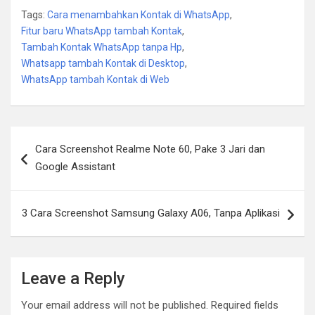
Tags:
Cara menambahkan Kontak di WhatsApp
,
Fitur baru WhatsApp tambah Kontak
,
Tambah Kontak WhatsApp tanpa Hp
,
Whatsapp tambah Kontak di Desktop
,
WhatsApp tambah Kontak di Web
Post
Cara Screenshot Realme Note 60, Pake 3 Jari dan
navigation
Google Assistant
3 Cara Screenshot Samsung Galaxy A06, Tanpa Aplikasi
Leave a Reply
Your email address will not be published.
Required fields