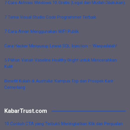
7 Cara Aktivasi Windows 10 Gratis (Legal dan Mudah Dilakukan)
7 Tema Visual Studio Code Programmer Terbaik
7 Cara Aman Menggunakan WIFI Publik
Cara Hacker Menyusup Lewat SQL Injection – Waspadalah!
5 Pilihan Varian Vaseline Healthy Bright untuk Mencerahkan
Kulit
Benefit Kuliah di Australia: Kampus Top dan Prospek Karir
Cemerlang
KabarTrust.com
10 Contoh CTA yang Terbukti Meningkatkan Klik dan Penjualan