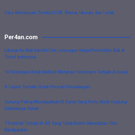
Cara Mendesain Tombol CTA: Warna, Ukuran, dan Letak
Per4an.com
Liburan ke Bali Sambil Cek Lowongan Kerja Perhotelan Bali di
Trend Indonesia
10 Destinasi Untuk Melihat Matahari Terbenam Terbaik di Dunia
8 Tujuan Terbaik Untuk Pencari Petualangan
Gunung Paling Menakjubkan Di Dunia Yang Perlu Anda Kunjungi
Setidaknya Sekali
7 Festival Terbaik Di AS Yang Tidak Boleh Dilewatkan Oleh
Backpacker