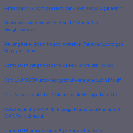
Perbedaan CTA Soft dan Hard, dan Kapan Harus Digunakan?
Kesalahan Umum dalam Membuat CTA dan Cara
Menghindarinya
Peluang Karier dalam Industri Arsitektur: Temukan Lowongan
Kerja yang Tepat
Contoh CTA yang Cocok untuk Reels, Short, dan TikTok
Cara Uji A/B CTA untuk Mengetahui Mana yang Lebih Efektif
Cara Menulis Judul dan Deskripsi untuk Meningkatkan CTR
KWaS Hadir di JIFFINA 2026 (Jogja International Furniture &
Craft Fair Indonesia)
Contoh CTA untuk Webinar Agar Banyak Pendaftar