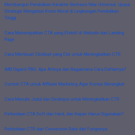
Membangun Pendidikan Karakter Berbasis Nilai Universal: Upaya
Strategis Mengatasi Krisis Moral di Lingkungan Pendidikan
Tinggi
Cara Menempatkan CTA yang Efektif di Website dan Landing
Page
Cara Membuat Clickbait yang Etis untuk Meningkatkan CTR
IMB Diganti PBG: Apa Artinya dan Bagaimana Cara Daftarnya?
Contoh CTA untuk Affiliate Marketing Agar Komisi Meningkat
Cara Menulis Judul dan Deskripsi untuk Meningkatkan CTR
Perbedaan CTA Soft dan Hard, dan Kapan Harus Digunakan?
Perbedaan CTR dan Conversion Rate dan Fungsinya