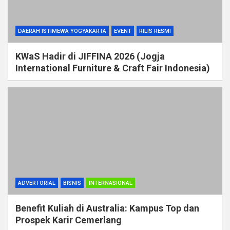
DAERAH ISTIMEWA YOGYAKARTA
EVENT
RILIS RESMI
KWaS Hadir di JIFFINA 2026 (Jogja
International Furniture & Craft Fair Indonesia)
ADVERTORIAL
BISNIS
INTERNASIONAL
Benefit Kuliah di Australia: Kampus Top dan
Prospek Karir Cemerlang