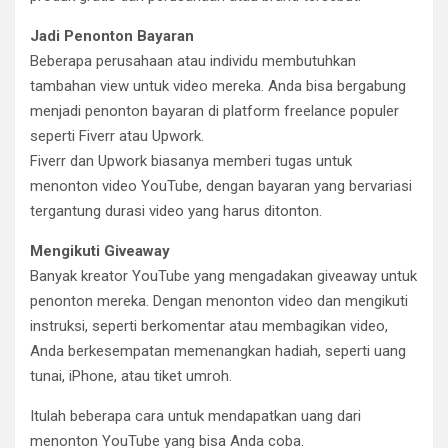
Jadi Penonton Bayaran
Beberapa perusahaan atau individu membutuhkan
tambahan view untuk video mereka. Anda bisa bergabung
menjadi penonton bayaran di platform freelance populer
seperti Fiverr atau Upwork.
Fiverr dan Upwork biasanya memberi tugas untuk
menonton video YouTube, dengan bayaran yang bervariasi
tergantung durasi video yang harus ditonton.
Mengikuti Giveaway
Banyak kreator YouTube yang mengadakan giveaway untuk
penonton mereka. Dengan menonton video dan mengikuti
instruksi, seperti berkomentar atau membagikan video,
Anda berkesempatan memenangkan hadiah, seperti uang
tunai, iPhone, atau tiket umroh.
Itulah beberapa cara untuk mendapatkan uang dari
menonton YouTube yang bisa Anda coba.