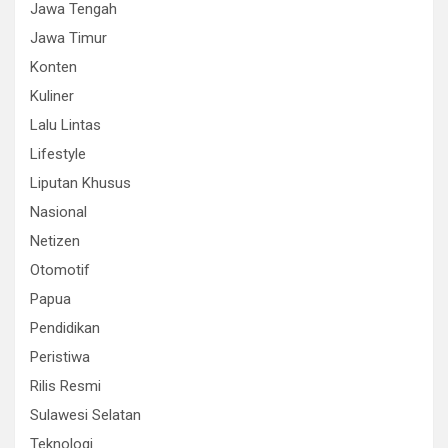
Jawa Tengah
Jawa Timur
Konten
Kuliner
Lalu Lintas
Lifestyle
Liputan Khusus
Nasional
Netizen
Otomotif
Papua
Pendidikan
Peristiwa
Rilis Resmi
Sulawesi Selatan
Teknologi