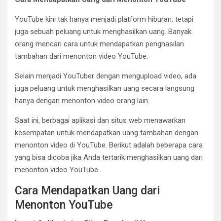
YouTube kini tak hanya menjadi platform hiburan, tetapi
juga sebuah peluang untuk menghasilkan uang. Banyak
orang mencari cara untuk mendapatkan penghasilan
tambahan dari menonton video YouTube.
Selain menjadi YouTuber dengan mengupload video, ada
juga peluang untuk menghasilkan uang secara langsung
hanya dengan menonton video orang lain.
Saat ini, berbagai aplikasi dan situs web menawarkan
kesempatan untuk mendapatkan uang tambahan dengan
menonton video di YouTube. Berikut adalah beberapa cara
yang bisa dicoba jika Anda tertarik menghasilkan uang dari
menonton video YouTube.
Cara Mendapatkan Uang dari
Menonton YouTube