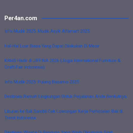
Per4an.com
Info Mudik 2025: Mudik Asyik Alfamart 2025
Hal-Hal Luar Biasa Yang Dapat Dilakukan Di Mesir
KWaS Hadir di JIFFINA 2026 (Jogja International Furniture &
Craft Fair Indonesia)
Info Mudik 2025: Pulang Basamo 2025
Destinasi Ramah Lingkungan Untuk Perjalanan Anda Berikutnya
Liburan ke Bali Sambil Cek Lowongan Kerja Perhotelan Bali di
Trend Indonesia
Destinasi Wisata Di Bandung Yang Wajib Dikunjungi Saat