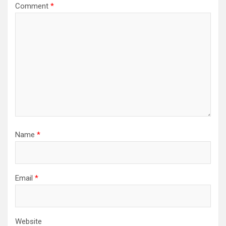
Comment
*
Name
*
Email
*
Website