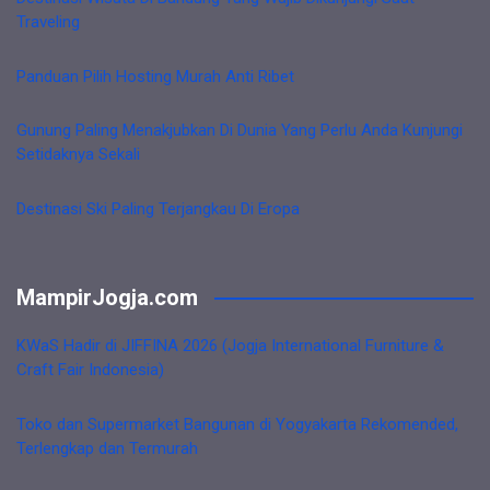
Traveling
Panduan Pilih Hosting Murah Anti Ribet
Gunung Paling Menakjubkan Di Dunia Yang Perlu Anda Kunjungi
Setidaknya Sekali
Destinasi Ski Paling Terjangkau Di Eropa
MampirJogja.com
KWaS Hadir di JIFFINA 2026 (Jogja International Furniture &
Craft Fair Indonesia)
Toko dan Supermarket Bangunan di Yogyakarta Rekomended,
Terlengkap dan Termurah