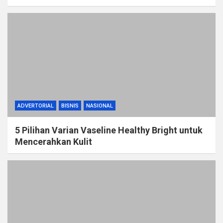
ADVERTORIAL
BISNIS
NASIONAL
5 Pilihan Varian Vaseline Healthy Bright untuk
Mencerahkan Kulit