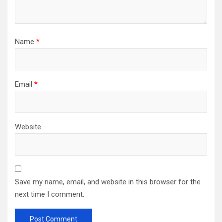
Name
*
Email
*
Website
Save my name, email, and website in this browser for the
next time I comment.