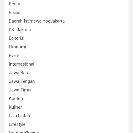
Berita
Bisnis
Daerah Istimewa Yogyakarta
DKI Jakarta
Editorial
Ekonomi
Event
Internasional
Jawa Barat
Jawa Tengah
Jawa Timur
Konten
Kuliner
Lalu Lintas
Lifestyle