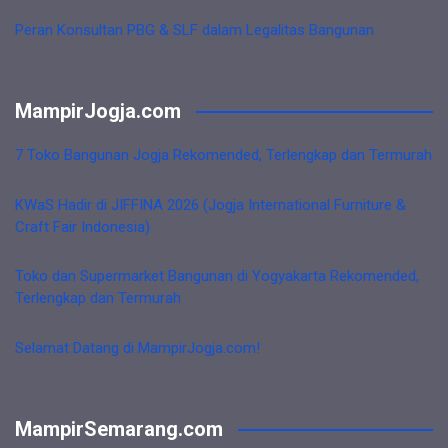
Peran Konsultan PBG & SLF dalam Legalitas Bangunan
MampirJogja.com
7 Toko Bangunan Jogja Rekomended, Terlengkap dan Termurah
KWaS Hadir di JIFFINA 2026 (Jogja International Furniture &
Craft Fair Indonesia)
Toko dan Supermarket Bangunan di Yogyakarta Rekomended,
Terlengkap dan Termurah
Selamat Datang di MampirJogja.com!
MampirSemarang.com