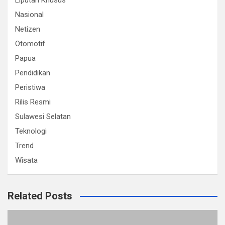
Liputan Khusus
Nasional
Netizen
Otomotif
Papua
Pendidikan
Peristiwa
Rilis Resmi
Sulawesi Selatan
Teknologi
Trend
Wisata
Related Posts