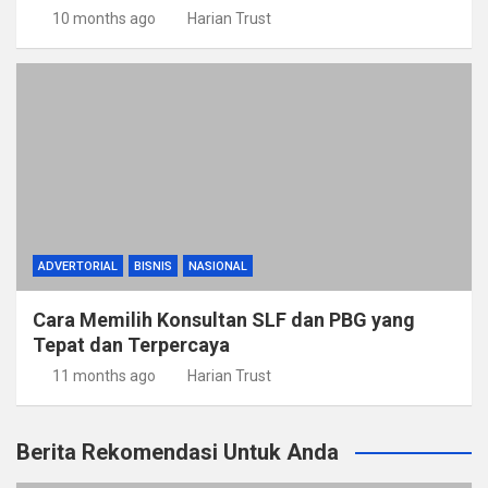
10 months ago
Harian Trust
ADVERTORIAL
BISNIS
NASIONAL
Cara Memilih Konsultan SLF dan PBG yang
Tepat dan Terpercaya
11 months ago
Harian Trust
Berita Rekomendasi Untuk Anda