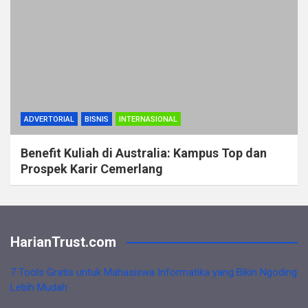
ADVERTORIAL
BISNIS
INTERNASIONAL
Benefit Kuliah di Australia: Kampus Top dan
Prospek Karir Cemerlang
HarianTrust.com
7 Tools Gratis untuk Mahasiswa Informatika yang Bikin Ngoding
Lebih Mudah