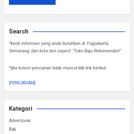
Search
*ketik informasi yang anda butuhkan di Yogyakarta,
Semarang, dan kota lain seperti “Toko Baju Rekomended”
*jika kolom pencarian tidak muncul klik link berikut
[PENCARIAN]
Kategori
Advertorial
Bali