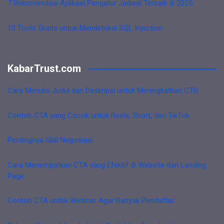
7 Rekomendasi Aplikasi Pengatur Jadwal Terbaik di 2025
10 Tools Gratis untuk Mendeteksi SQL Injection
KabarTrust.com
Cara Menulis Judul dan Deskripsi untuk Meningkatkan CTR
Contoh CTA yang Cocok untuk Reels, Short, dan TikTok
Pentingnya Skill Negosiasi
Cara Menempatkan CTA yang Efektif di Website dan Landing
Page
Contoh CTA untuk Webinar Agar Banyak Pendaftar