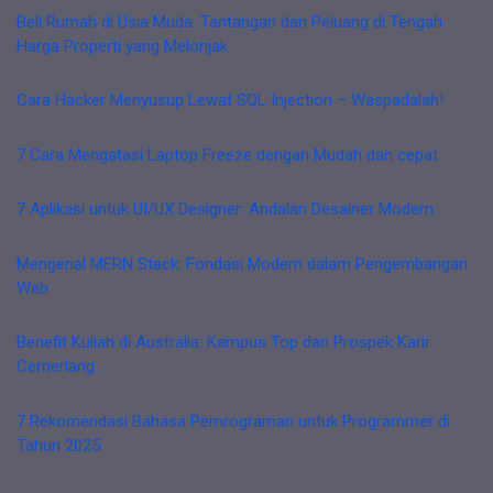
Beli Rumah di Usia Muda: Tantangan dan Peluang di Tengah
Harga Properti yang Melonjak
Cara Hacker Menyusup Lewat SQL Injection – Waspadalah!
7 Cara Mengatasi Laptop Freeze dengan Mudah dan cepat
7 Aplikasi untuk UI/UX Designer: Andalan Desainer Modern
Mengenal MERN Stack: Fondasi Modern dalam Pengembangan
Web
Benefit Kuliah di Australia: Kampus Top dan Prospek Karir
Cemerlang
7 Rekomendasi Bahasa Pemrograman untuk Programmer di
Tahun 2025