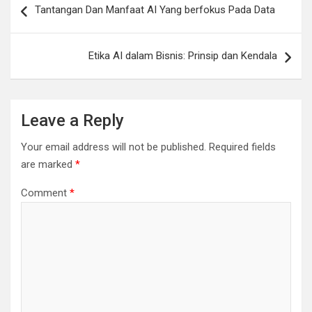
Tantangan Dan Manfaat AI Yang berfokus Pada Data
navigation
Etika AI dalam Bisnis: Prinsip dan Kendala
Leave a Reply
Your email address will not be published.
Required fields
are marked
*
Comment
*