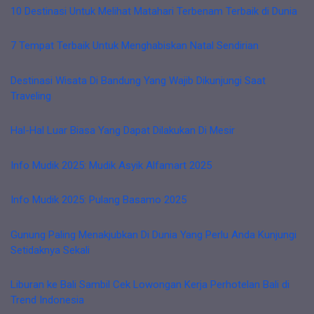
10 Destinasi Untuk Melihat Matahari Terbenam Terbaik di Dunia
7 Tempat Terbaik Untuk Menghabiskan Natal Sendirian
Destinasi Wisata Di Bandung Yang Wajib Dikunjungi Saat
Traveling
Hal-Hal Luar Biasa Yang Dapat Dilakukan Di Mesir
Info Mudik 2025: Mudik Asyik Alfamart 2025
Info Mudik 2025: Pulang Basamo 2025
Gunung Paling Menakjubkan Di Dunia Yang Perlu Anda Kunjungi
Setidaknya Sekali
Liburan ke Bali Sambil Cek Lowongan Kerja Perhotelan Bali di
Trend Indonesia