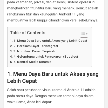
pada keamanan, privasi, dan efisiensi, sistem operasi ini
menghadirkan fitur-fitur baru yang menarik. Berikut adalah
rangkuman fitur dan keunggulan Android 11 yang
membuatnya lebih unggul dibandingkan versi sebelumnya.
Table of Contents
1. Menu Daya Baru untuk Akses yang Lebih Cepat
2. Perekam Layar Terintegrasi
3. Notifikasi Pesan Terpisah
4. Gelembung untuk Percakapan (Bubbles)
5. Kontrol Media Dinamis
1. Menu Daya Baru untuk Akses yang
Lebih Cepat
Salah satu perubahan visual utama di Android 11 adalah
pada menu daya. Dengan menekan tombol daya dalam
waktu lama, Anda kini dapat: