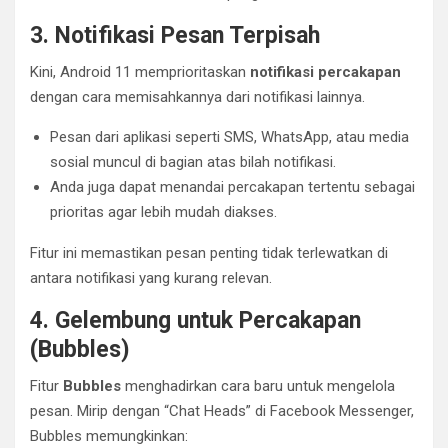
3. Notifikasi Pesan Terpisah
Kini, Android 11 memprioritaskan
notifikasi percakapan
dengan cara memisahkannya dari notifikasi lainnya.
Pesan dari aplikasi seperti SMS, WhatsApp, atau media
sosial muncul di bagian atas bilah notifikasi.
Anda juga dapat menandai percakapan tertentu sebagai
prioritas agar lebih mudah diakses.
Fitur ini memastikan pesan penting tidak terlewatkan di
antara notifikasi yang kurang relevan.
4. Gelembung untuk Percakapan
(Bubbles)
Fitur
Bubbles
menghadirkan cara baru untuk mengelola
pesan. Mirip dengan “Chat Heads” di Facebook Messenger,
Bubbles memungkinkan: