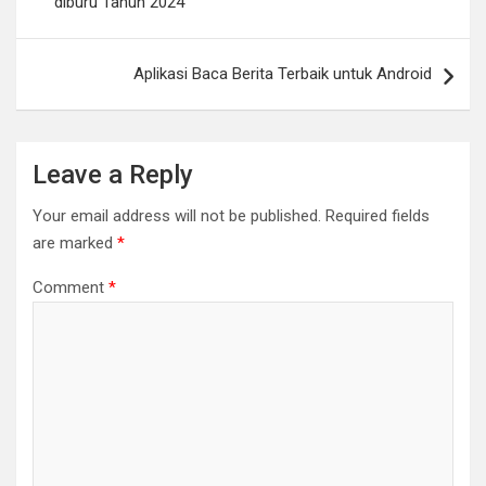
diburu Tahun 2024
Aplikasi Baca Berita Terbaik untuk Android
Leave a Reply
Your email address will not be published.
Required fields
are marked
*
Comment
*