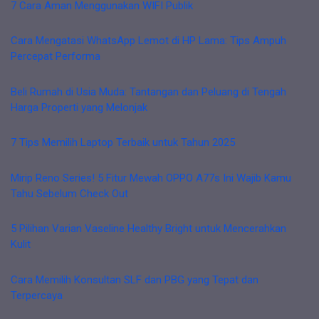
7 Cara Aman Menggunakan WIFI Publik
Cara Mengatasi WhatsApp Lemot di HP Lama: Tips Ampuh
Percepat Performa
Beli Rumah di Usia Muda: Tantangan dan Peluang di Tengah
Harga Properti yang Melonjak
7 Tips Memilih Laptop Terbaik untuk Tahun 2025
Mirip Reno Series! 5 Fitur Mewah OPPO A77s Ini Wajib Kamu
Tahu Sebelum Check Out
5 Pilihan Varian Vaseline Healthy Bright untuk Mencerahkan
Kulit
Cara Memilih Konsultan SLF dan PBG yang Tepat dan
Terpercaya