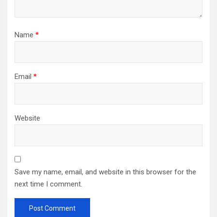
Name
*
Email
*
Website
Save my name, email, and website in this browser for the
next time I comment.