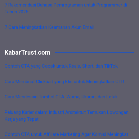
7 Rekomendasi Bahasa Pemrograman untuk Programmer di
Tahun 2025
7 Cara Meningkatkan Keamanan Akun Email
KabarTrust.com
Contoh CTA yang Cocok untuk Reels, Short, dan TikTok
Cara Membuat Clickbait yang Etis untuk Meningkatkan CTR
Cara Mendesain Tombol CTA: Warna, Ukuran, dan Letak
Peluang Karier dalam Industri Arsitektur: Temukan Lowongan
Kerja yang Tepat
Contoh CTA untuk Affiliate Marketing Agar Komisi Meningkat