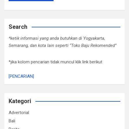
Search
*ketik informasi yang anda butuhkan di Yogyakarta,
Semarang, dan kota lain seperti “Toko Baju Rekomended”
*jika kolom pencarian tidak muncul klik link berikut
[PENCARIAN]
Kategori
Advertorial
Bali