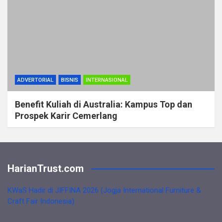
ADVERTORIAL
BISNIS
INTERNASIONAL
Benefit Kuliah di Australia: Kampus Top dan
Prospek Karir Cemerlang
HarianTrust.com
KWaS Hadir di JIFFINA 2026 (Jogja International Furniture &
Craft Fair Indonesia)