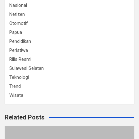
Nasional
Netizen
Otomotif
Papua
Pendidikan
Peristiwa
Rilis Resmi
Sulawesi Selatan
Teknologi
Trend
Wisata
Related Posts