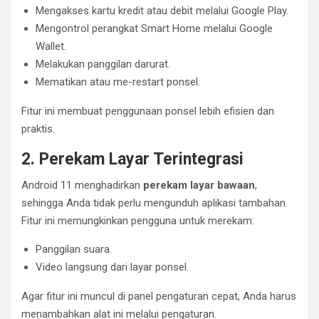
Mengakses kartu kredit atau debit melalui Google Play.
Mengontrol perangkat Smart Home melalui Google
Wallet.
Melakukan panggilan darurat.
Mematikan atau me-restart ponsel.
Fitur ini membuat penggunaan ponsel lebih efisien dan
praktis.
2. Perekam Layar Terintegrasi
Android 11 menghadirkan
perekam layar bawaan
,
sehingga Anda tidak perlu mengunduh aplikasi tambahan.
Fitur ini memungkinkan pengguna untuk merekam:
Panggilan suara.
Video langsung dari layar ponsel.
Agar fitur ini muncul di panel pengaturan cepat, Anda harus
menambahkan alat ini melalui pengaturan.