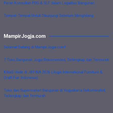
Peran Konsultan PBG & SLF dalam Legalitas Bangunan
Tempat-Tempat Untuk Dikunjungi Sebelum Menghilang
MampirJogja.com
Selamat Datang di MampirJogja.com!
7 Toko Bangunan Jogja Rekomended, Terlengkap dan Termurah
KWaS Hadir di JIFFINA 2026 (Jogja International Furniture &
Craft Fair Indonesia)
Toko dan Supermarket Bangunan di Yogyakarta Rekomended,
Terlengkap dan Termurah