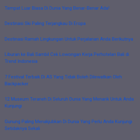
Tempat Luar Biasa Di Dunia Yang Benar-Benar Ada!
Destinasi Ski Paling Terjangkau Di Eropa
Destinasi Ramah Lingkungan Untuk Perjalanan Anda Berikutnya
Liburan ke Bali Sambil Cek Lowongan Kerja Perhotelan Bali di
Trend Indonesia
7 Festival Terbaik Di AS Yang Tidak Boleh Dilewatkan Oleh
Backpacker
12 Museum Teraneh Di Seluruh Dunia Yang Menarik Untuk Anda
Kunjungi
Gunung Paling Menakjubkan Di Dunia Yang Perlu Anda Kunjungi
Setidaknya Sekali