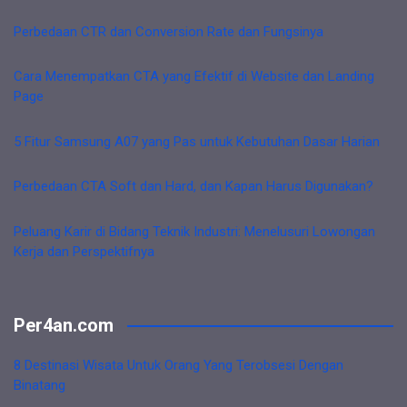
Perbedaan CTR dan Conversion Rate dan Fungsinya
Cara Menempatkan CTA yang Efektif di Website dan Landing
Page
5 Fitur Samsung A07 yang Pas untuk Kebutuhan Dasar Harian
Perbedaan CTA Soft dan Hard, dan Kapan Harus Digunakan?
Peluang Karir di Bidang Teknik Industri: Menelusuri Lowongan
Kerja dan Perspektifnya
Per4an.com
8 Destinasi Wisata Untuk Orang Yang Terobsesi Dengan
Binatang