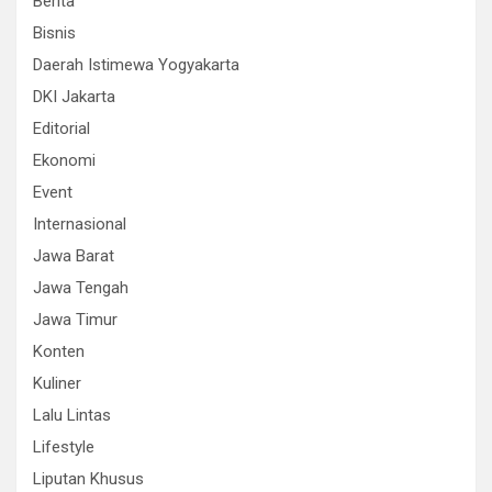
Berita
Bisnis
Daerah Istimewa Yogyakarta
DKI Jakarta
Editorial
Ekonomi
Event
Internasional
Jawa Barat
Jawa Tengah
Jawa Timur
Konten
Kuliner
Lalu Lintas
Lifestyle
Liputan Khusus