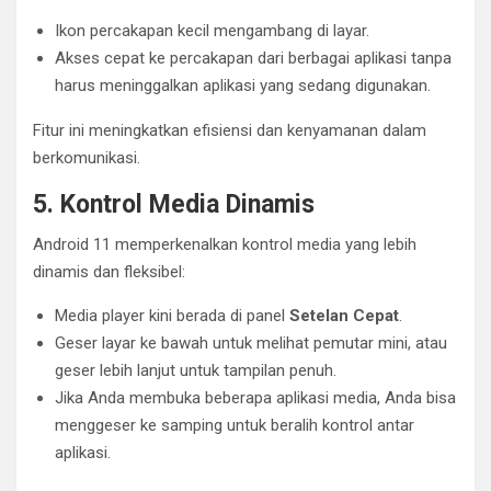
Ikon percakapan kecil mengambang di layar.
Akses cepat ke percakapan dari berbagai aplikasi tanpa
harus meninggalkan aplikasi yang sedang digunakan.
Fitur ini meningkatkan efisiensi dan kenyamanan dalam
berkomunikasi.
5. Kontrol Media Dinamis
Android 11 memperkenalkan kontrol media yang lebih
dinamis dan fleksibel:
Media player kini berada di panel
Setelan Cepat
.
Geser layar ke bawah untuk melihat pemutar mini, atau
geser lebih lanjut untuk tampilan penuh.
Jika Anda membuka beberapa aplikasi media, Anda bisa
menggeser ke samping untuk beralih kontrol antar
aplikasi.