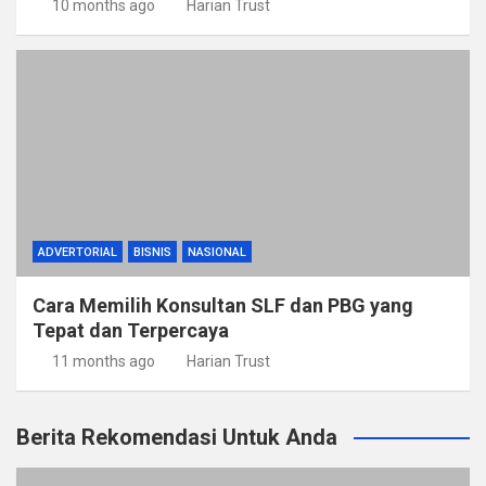
10 months ago
Harian Trust
ADVERTORIAL
BISNIS
NASIONAL
Cara Memilih Konsultan SLF dan PBG yang
Tepat dan Terpercaya
11 months ago
Harian Trust
Berita Rekomendasi Untuk Anda