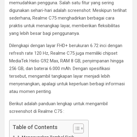
memudahkan pengguna. Salah satu fitur yang sering
digunakan sehari-hari adalah screenshot. Meskipun terlihat
sederhana, Realme C75 menghadirkan berbagai cara
praktis untuk menangkap layar, memberikan fleksibilitas
yang lebih besar bagi penggunanya.
Dilengkapi dengan layar FHD+ berukuran 6.72 inci dengan
refresh rate 120 Hz, Realme C75 juga memiliki chipset
MediaTek Helio G92 Max, RAM 8 GB, penyimpanan hingga
256 GB, dan baterai 6.000 mAh. Dengan spesifikasi
tersebut, mengambil tangkapan layar menjadi lebih
menyenangkan, apalagi untuk keperluan berbagi informasi
atau momen penting.
Berikut adalah panduan lengkap untuk mengambil
screenshot di Realme C75 :
Table of Contents