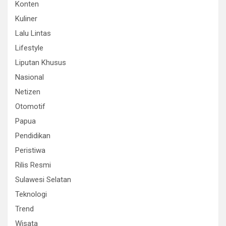
Konten
Kuliner
Lalu Lintas
Lifestyle
Liputan Khusus
Nasional
Netizen
Otomotif
Papua
Pendidikan
Peristiwa
Rilis Resmi
Sulawesi Selatan
Teknologi
Trend
Wisata