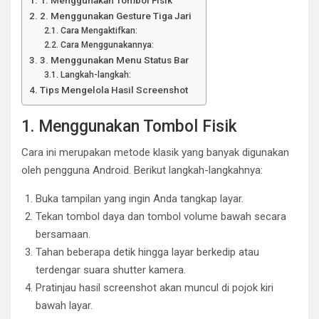
1. Menggunakan Tombol Fisik
2. Menggunakan Gesture Tiga Jari
Cara Mengaktifkan:
Cara Menggunakannya:
3. Menggunakan Menu Status Bar
Langkah-langkah:
Tips Mengelola Hasil Screenshot
1. Menggunakan Tombol Fisik
Cara ini merupakan metode klasik yang banyak digunakan
oleh pengguna Android. Berikut langkah-langkahnya:
Buka tampilan yang ingin Anda tangkap layar.
Tekan tombol daya dan tombol volume bawah secara
bersamaan.
Tahan beberapa detik hingga layar berkedip atau
terdengar suara shutter kamera.
Pratinjau hasil screenshot akan muncul di pojok kiri
bawah layar.