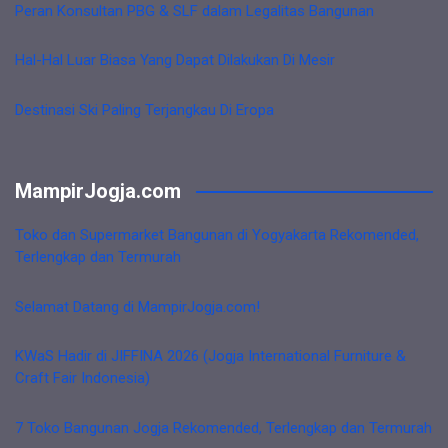
Peran Konsultan PBG & SLF dalam Legalitas Bangunan
Hal-Hal Luar Biasa Yang Dapat Dilakukan Di Mesir
Destinasi Ski Paling Terjangkau Di Eropa
MampirJogja.com
Toko dan Supermarket Bangunan di Yogyakarta Rekomended,
Terlengkap dan Termurah
Selamat Datang di MampirJogja.com!
KWaS Hadir di JIFFINA 2026 (Jogja International Furniture &
Craft Fair Indonesia)
7 Toko Bangunan Jogja Rekomended, Terlengkap dan Termurah