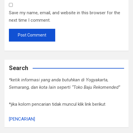
Save my name, email, and website in this browser for the
next time I comment.
Search
*ketik informasi yang anda butuhkan di Yogyakarta,
Semarang, dan kota lain seperti “Toko Baju Rekomended”
*jika kolom pencarian tidak muncul klik link berikut
[PENCARIAN]