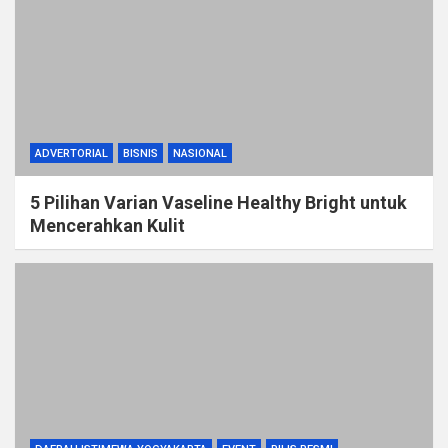
ADVERTORIAL
BISNIS
NASIONAL
5 Pilihan Varian Vaseline Healthy Bright untuk
Mencerahkan Kulit