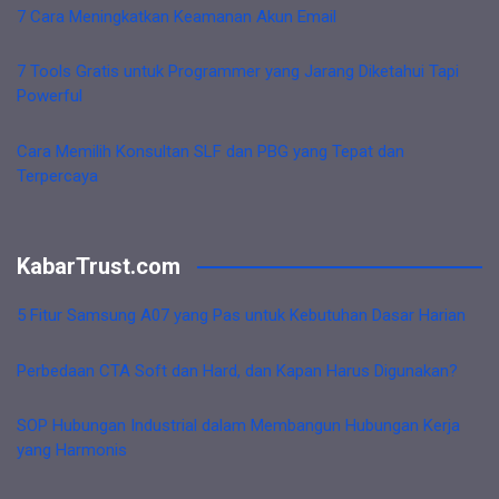
7 Cara Meningkatkan Keamanan Akun Email
7 Tools Gratis untuk Programmer yang Jarang Diketahui Tapi
Powerful
Cara Memilih Konsultan SLF dan PBG yang Tepat dan
Terpercaya
KabarTrust.com
5 Fitur Samsung A07 yang Pas untuk Kebutuhan Dasar Harian
Perbedaan CTA Soft dan Hard, dan Kapan Harus Digunakan?
SOP Hubungan Industrial dalam Membangun Hubungan Kerja
yang Harmonis