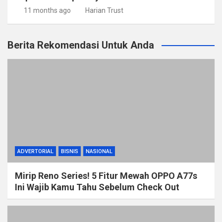
11 months ago
Harian Trust
Berita Rekomendasi Untuk Anda
ADVERTORIAL
BISNIS
NASIONAL
Mirip Reno Series! 5 Fitur Mewah OPPO A77s
Ini Wajib Kamu Tahu Sebelum Check Out