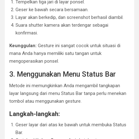
Tempelkan tiga jari di layar ponsel.
Geser ke bawah secara bersamaan.
Layar akan berkedip, dan screenshot berhasil diambil.
Suara shutter kamera akan terdengar sebagai
konfirmasi.
Keunggulan:
Gesture ini sangat cocok untuk situasi di
mana Anda hanya memiliki satu tangan untuk
mengoperasikan ponsel.
3. Menggunakan Menu Status Bar
Metode ini memungkinkan Anda mengambil tangkapan
layar langsung dari menu Status Bar tanpa perlu menekan
tombol atau menggunakan gesture.
Langkah-langkah:
Geser layar dari atas ke bawah untuk membuka Status
Bar.