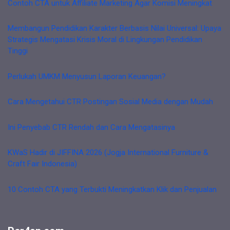
Contoh CTA untuk Affiliate Marketing Agar Komisi Meningkat
Membangun Pendidikan Karakter Berbasis Nilai Universal: Upaya
Strategis Mengatasi Krisis Moral di Lingkungan Pendidikan
Tinggi
Perlukah UMKM Menyusun Laporan Keuangan?
Cara Mengetahui CTR Postingan Sosial Media dengan Mudah
Ini Penyebab CTR Rendah dan Cara Mengatasinya
KWaS Hadir di JIFFINA 2026 (Jogja International Furniture &
Craft Fair Indonesia)
10 Contoh CTA yang Terbukti Meningkatkan Klik dan Penjualan