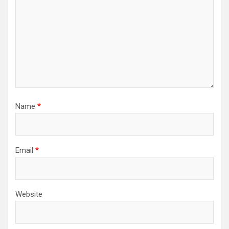
Name
*
Email
*
Website