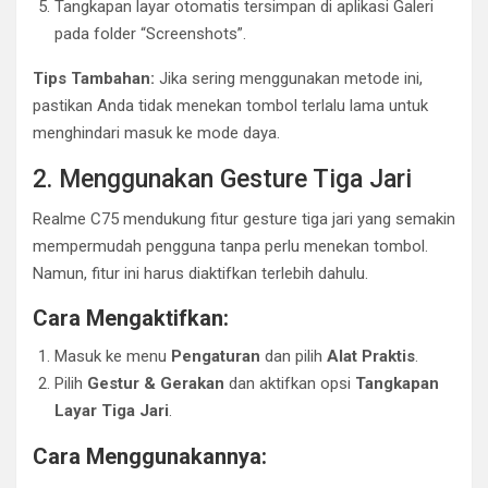
Tangkapan layar otomatis tersimpan di aplikasi Galeri
pada folder “Screenshots”.
Tips Tambahan:
Jika sering menggunakan metode ini,
pastikan Anda tidak menekan tombol terlalu lama untuk
menghindari masuk ke mode daya.
2. Menggunakan Gesture Tiga Jari
Realme C75 mendukung fitur gesture tiga jari yang semakin
mempermudah pengguna tanpa perlu menekan tombol.
Namun, fitur ini harus diaktifkan terlebih dahulu.
Cara Mengaktifkan:
Masuk ke menu
Pengaturan
dan pilih
Alat Praktis
.
Pilih
Gestur & Gerakan
dan aktifkan opsi
Tangkapan
Layar Tiga Jari
.
Cara Menggunakannya: