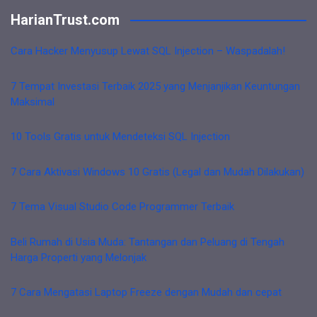
HarianTrust.com
Cara Hacker Menyusup Lewat SQL Injection – Waspadalah!
7 Tempat Investasi Terbaik 2025 yang Menjanjikan Keuntungan
Maksimal
10 Tools Gratis untuk Mendeteksi SQL Injection
7 Cara Aktivasi Windows 10 Gratis (Legal dan Mudah Dilakukan)
7 Tema Visual Studio Code Programmer Terbaik
Beli Rumah di Usia Muda: Tantangan dan Peluang di Tengah
Harga Properti yang Melonjak
7 Cara Mengatasi Laptop Freeze dengan Mudah dan cepat