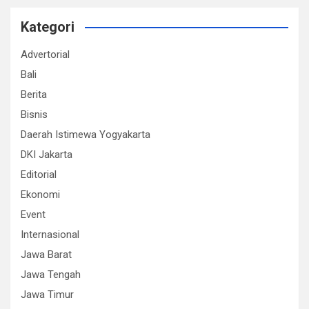
Kategori
Advertorial
Bali
Berita
Bisnis
Daerah Istimewa Yogyakarta
DKI Jakarta
Editorial
Ekonomi
Event
Internasional
Jawa Barat
Jawa Tengah
Jawa Timur