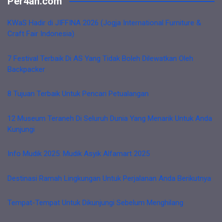
Per4an.com
KWaS Hadir di JIFFINA 2026 (Jogja International Furniture &
Craft Fair Indonesia)
7 Festival Terbaik Di AS Yang Tidak Boleh Dilewatkan Oleh
Backpacker
8 Tujuan Terbaik Untuk Pencari Petualangan
12 Museum Teraneh Di Seluruh Dunia Yang Menarik Untuk Anda
Kunjungi
Info Mudik 2025: Mudik Asyik Alfamart 2025
Destinasi Ramah Lingkungan Untuk Perjalanan Anda Berikutnya
Tempat-Tempat Untuk Dikunjungi Sebelum Menghilang