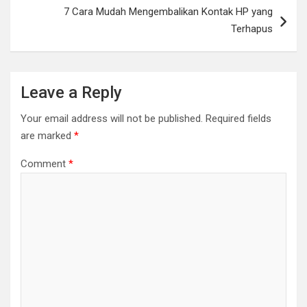
7 Cara Mudah Mengembalikan Kontak HP yang
Terhapus
Leave a Reply
Your email address will not be published.
Required fields
are marked
*
Comment
*