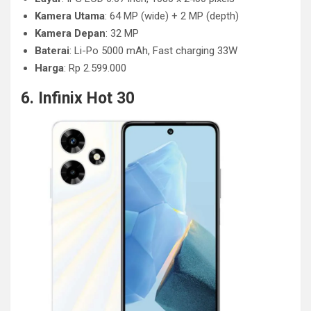
Kamera Utama
: 64 MP (wide) + 2 MP (depth)
Kamera Depan
: 32 MP
Baterai
: Li-Po 5000 mAh, Fast charging 33W
Harga
: Rp 2.599.000
6. Infinix Hot 30