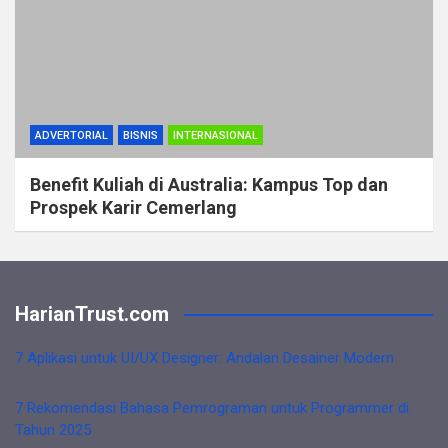
ADVERTORIAL
BISNIS
INTERNASIONAL
Benefit Kuliah di Australia: Kampus Top dan
Prospek Karir Cemerlang
HarianTrust.com
7 Aplikasi untuk UI/UX Designer: Andalan Desainer Modern
7 Rekomendasi Bahasa Pemrograman untuk Programmer di
Tahun 2025