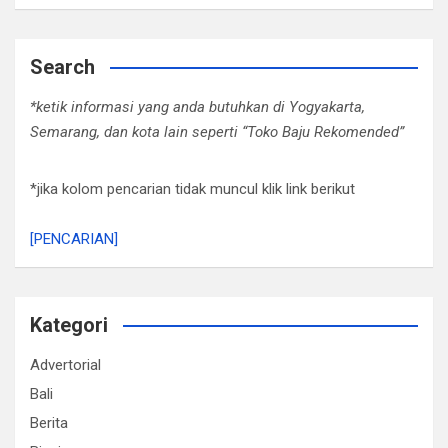
Search
*ketik informasi yang anda butuhkan di Yogyakarta,
Semarang, dan kota lain seperti “Toko Baju Rekomended”
*jika kolom pencarian tidak muncul klik link berikut
[PENCARIAN]
Kategori
Advertorial
Bali
Berita