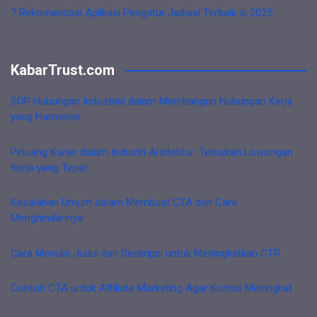
7 Rekomendasi Aplikasi Pengatur Jadwal Terbaik di 2025
KabarTrust.com
SOP Hubungan Industrial dalam Membangun Hubungan Kerja
yang Harmonis
Peluang Karier dalam Industri Arsitektur: Temukan Lowongan
Kerja yang Tepat
Kesalahan Umum dalam Membuat CTA dan Cara
Menghindarinya
Cara Menulis Judul dan Deskripsi untuk Meningkatkan CTR
Contoh CTA untuk Affiliate Marketing Agar Komisi Meningkat