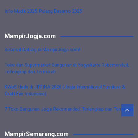
Info Mudik 2025: Pulang Basamo 2025
MampirJogja.com
Selamat Datang di MampirJogja.com!
Toko dan Supermarket Bangunan di Yogyakarta Rekomended,
Terlengkap dan Termurah
KWaS Hadir di JIFFINA 2026 (Jogja International Furniture &
Craft Fair Indonesia)
7 Toko Bangunan Jogja Rekomended, Terlengkap dan Termurah
MampirSemarang.com