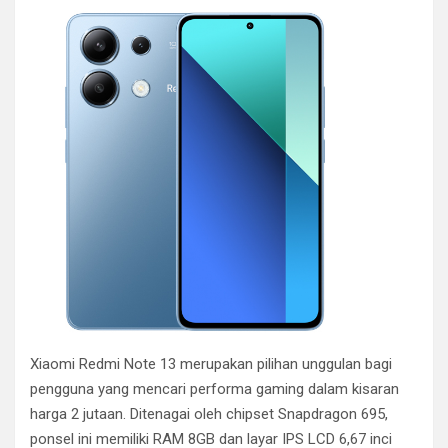
Xiaomi Redmi Note 13 merupakan pilihan unggulan bagi
pengguna yang mencari performa gaming dalam kisaran
harga 2 jutaan. Ditenagai oleh chipset Snapdragon 695,
ponsel ini memiliki RAM 8GB dan layar IPS LCD 6,67 inci