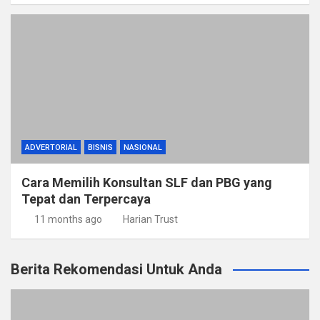
ADVERTORIAL
BISNIS
NASIONAL
Cara Memilih Konsultan SLF dan PBG yang
Tepat dan Terpercaya
11 months ago
Harian Trust
Berita Rekomendasi Untuk Anda