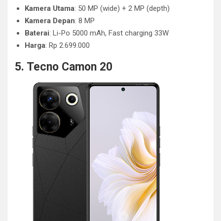
Kamera Utama
: 50 MP (wide) + 2 MP (depth)
Kamera Depan
: 8 MP
Baterai
: Li-Po 5000 mAh, Fast charging 33W
Harga
: Rp 2.699.000
5. Tecno Camon 20