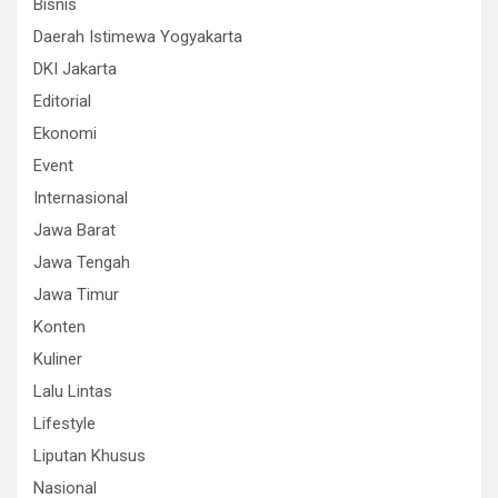
Bisnis
Daerah Istimewa Yogyakarta
DKI Jakarta
Editorial
Ekonomi
Event
Internasional
Jawa Barat
Jawa Tengah
Jawa Timur
Konten
Kuliner
Lalu Lintas
Lifestyle
Liputan Khusus
Nasional