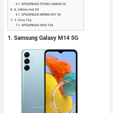
SPESIFIKASI TECNO CAMON 20
6. Infinix Hot 30
SPESIFIKASI INFINIX HOT 30
7. Vivo T2x
SPESIFIKASI VIVO T2X
1. Samsung Galaxy M14 5G