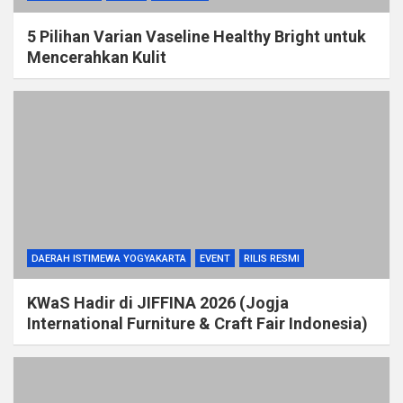
5 Pilihan Varian Vaseline Healthy Bright untuk
Mencerahkan Kulit
DAERAH ISTIMEWA YOGYAKARTA
EVENT
RILIS RESMI
KWaS Hadir di JIFFINA 2026 (Jogja
International Furniture & Craft Fair Indonesia)