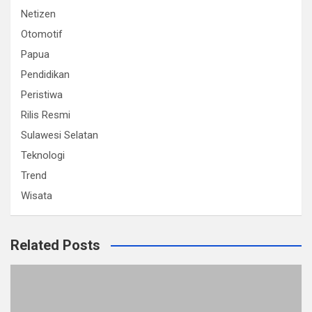
Netizen
Otomotif
Papua
Pendidikan
Peristiwa
Rilis Resmi
Sulawesi Selatan
Teknologi
Trend
Wisata
Related Posts