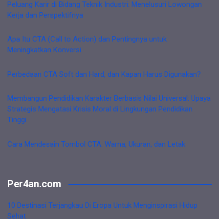
Peluang Karir di Bidang Teknik Industri: Menelusuri Lowongan
Kerja dan Perspektifnya
Apa Itu CTA (Call to Action) dan Pentingnya untuk
Meningkatkan Konversi
Perbedaan CTA Soft dan Hard, dan Kapan Harus Digunakan?
Membangun Pendidikan Karakter Berbasis Nilai Universal: Upaya
Strategis Mengatasi Krisis Moral di Lingkungan Pendidikan
Tinggi
Cara Mendesain Tombol CTA: Warna, Ukuran, dan Letak
Per4an.com
10 Destinasi Terjangkau Di Eropa Untuk Menginspirasi Hidup
Sehat