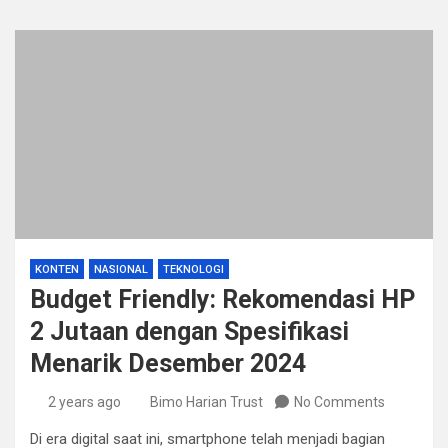
KONTEN
NASIONAL
TEKNOLOGI
Budget Friendly: Rekomendasi HP
2 Jutaan dengan Spesifikasi
Menarik Desember 2024
2 years ago
Bimo Harian Trust
No Comments
Di era digital saat ini, smartphone telah menjadi bagian