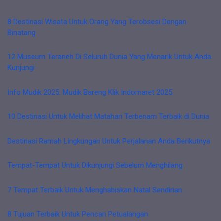
8 Destinasi Wisata Untuk Orang Yang Terobsesi Dengan
Binatang
12 Museum Teraneh Di Seluruh Dunia Yang Menarik Untuk Anda
Kunjungi
Info Mudik 2025: Mudik Bareng Klik Indomaret 2025
10 Destinasi Untuk Melihat Matahari Terbenam Terbaik di Dunia
Destinasi Ramah Lingkungan Untuk Perjalanan Anda Berikutnya
Tempat-Tempat Untuk Dikunjungi Sebelum Menghilang
7 Tempat Terbaik Untuk Menghabiskan Natal Sendirian
8 Tujuan Terbaik Untuk Pencari Petualangan