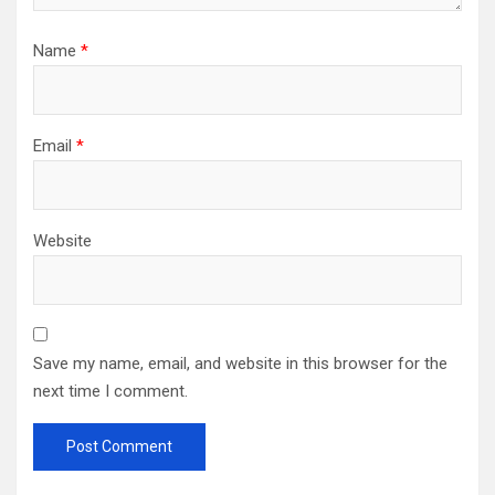
Name
*
Email
*
Website
Save my name, email, and website in this browser for the
next time I comment.