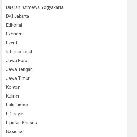
Daerah Istimewa Yogyakarta
DKI Jakarta
Editorial
Ekonomi
Event
Internasional
Jawa Barat
Jawa Tengah
Jawa Timur
Konten
Kuliner
Lalu Lintas
Lifestyle
Liputan Khusus
Nasional