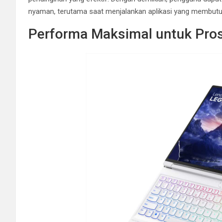
nyaman, terutama saat menjalankan aplikasi yang membutu
Performa Maksimal untuk Pros