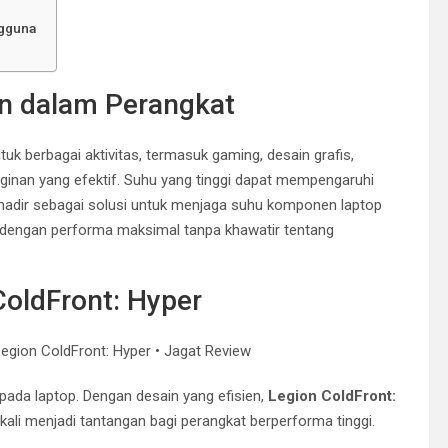
gguna
n dalam Perangkat
tuk berbagai aktivitas, termasuk gaming, desain grafis,
inan yang efektif. Suhu yang tinggi dapat mempengaruhi
hadir sebagai solusi untuk menjaga suhu komponen laptop
i dengan performa maksimal tanpa khawatir tentang
oldFront: Hyper
pada laptop. Dengan desain yang efisien,
Legion ColdFront:
i menjadi tantangan bagi perangkat berperforma tinggi.