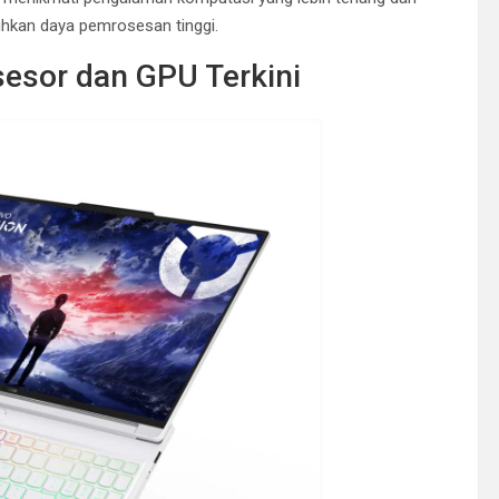
hkan daya pemrosesan tinggi.
esor dan GPU Terkini