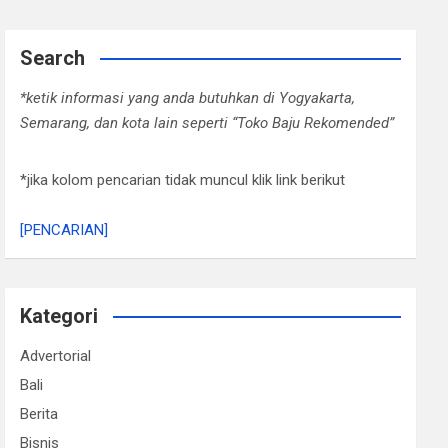
Search
*ketik informasi yang anda butuhkan di Yogyakarta,
Semarang, dan kota lain seperti “Toko Baju Rekomended”
*jika kolom pencarian tidak muncul klik link berikut
[PENCARIAN]
Kategori
Advertorial
Bali
Berita
Bisnis