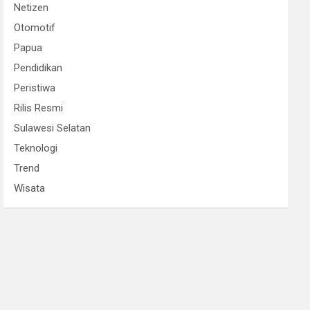
Netizen
Otomotif
Papua
Pendidikan
Peristiwa
Rilis Resmi
Sulawesi Selatan
Teknologi
Trend
Wisata