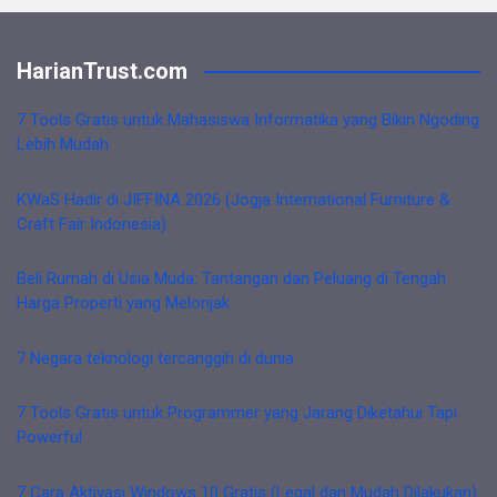
HarianTrust.com
7 Tools Gratis untuk Mahasiswa Informatika yang Bikin Ngoding
Lebih Mudah
KWaS Hadir di JIFFINA 2026 (Jogja International Furniture &
Craft Fair Indonesia)
Beli Rumah di Usia Muda: Tantangan dan Peluang di Tengah
Harga Properti yang Melonjak
7 Negara teknologi tercanggih di dunia
7 Tools Gratis untuk Programmer yang Jarang Diketahui Tapi
Powerful
7 Cara Aktivasi Windows 10 Gratis (Legal dan Mudah Dilakukan)