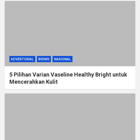
ADVERTORIAL
BISNIS
NASIONAL
5 Pilihan Varian Vaseline Healthy Bright untuk
Mencerahkan Kulit