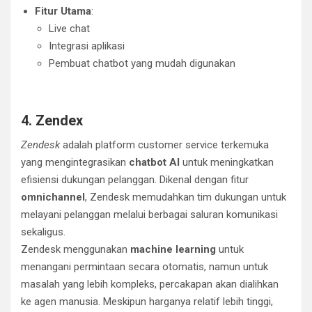
Fitur Utama
:
Live chat
Integrasi aplikasi
Pembuat chatbot yang mudah digunakan
4. Zendex
Zendesk
adalah platform customer service terkemuka
yang mengintegrasikan
chatbot AI
untuk meningkatkan
efisiensi dukungan pelanggan. Dikenal dengan fitur
omnichannel
, Zendesk memudahkan tim dukungan untuk
melayani pelanggan melalui berbagai saluran komunikasi
sekaligus.
Zendesk menggunakan
machine learning
untuk
menangani permintaan secara otomatis, namun untuk
masalah yang lebih kompleks, percakapan akan dialihkan
ke agen manusia. Meskipun harganya relatif lebih tinggi,