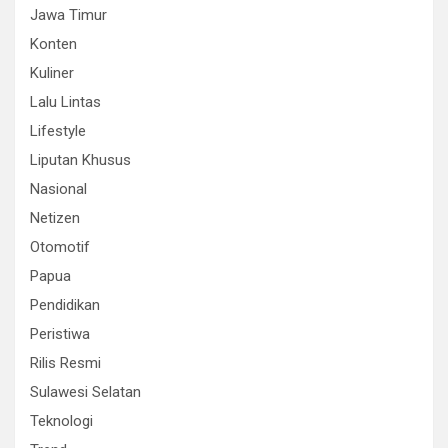
Jawa Timur
Konten
Kuliner
Lalu Lintas
Lifestyle
Liputan Khusus
Nasional
Netizen
Otomotif
Papua
Pendidikan
Peristiwa
Rilis Resmi
Sulawesi Selatan
Teknologi