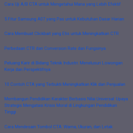
Cara Uji A/B CTA untuk Mengetahui Mana yang Lebih Efektif
5 Fitur Samsung A07 yang Pas untuk Kebutuhan Dasar Harian
Cara Membuat Clickbait yang Etis untuk Meningkatkan CTR
Perbedaan CTR dan Conversion Rate dan Fungsinya
Peluang Karir di Bidang Teknik Industri: Menelusuri Lowongan
Kerja dan Perspektifnya
10 Contoh CTA yang Terbukti Meningkatkan Klik dan Penjualan
Membangun Pendidikan Karakter Berbasis Nilai Universal: Upaya
Strategis Mengatasi Krisis Moral di Lingkungan Pendidikan
Tinggi
Cara Mendesain Tombol CTA: Warna, Ukuran, dan Letak