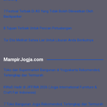
7 Festival Terbaik Di AS Yang Tidak Boleh Dilewatkan Oleh
Backpacker
8 Tujuan Terbaik Untuk Pencari Petualangan
Tur Etis Melihat Satwa Liar Untuk Liburan Anda Berikutnya
MampirJogja.com
Toko dan Supermarket Bangunan di Yogyakarta Rekomended,
Terlengkap dan Termurah
KWaS Hadir di JIFFINA 2026 (Jogja International Furniture &
Craft Fair Indonesia)
7 Toko Bangunan Jogja Rekomended, Terlengkap dan Termurah