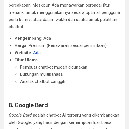
percakapan. Meskipun Ada menawarkan berbagai fitur
menarik, untuk menggunakannya secara optimal, pengguna
perlu berinvestasi dalam waktu dan usaha untuk pelatihan
chatbot.
Pengembang
: Ada
Harga
: Premium (Penawaran sesuai permintaan)
Website
:
Ada
Fitur Utama
:
Pembuat chatbot mudah digunakan
Dukungan multibahasa
Analitik chatbot canggih
8. Google Bard
Google
Bard
adalah chatbot AI terbaru yang dikembangkan
oleh Google, yang hadir dengan kemampuan luar biasa