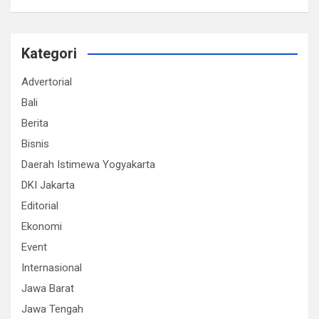
Kategori
Advertorial
Bali
Berita
Bisnis
Daerah Istimewa Yogyakarta
DKI Jakarta
Editorial
Ekonomi
Event
Internasional
Jawa Barat
Jawa Tengah