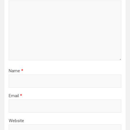
Name
*
Email
*
Website