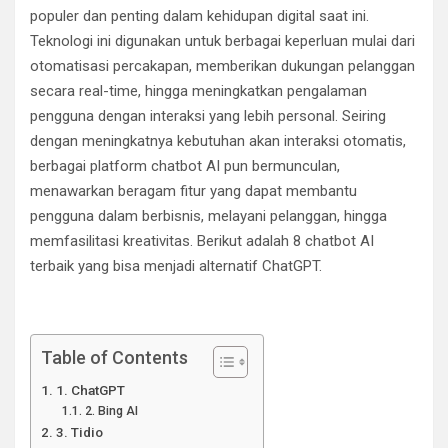
populer dan penting dalam kehidupan digital saat ini.
Teknologi ini digunakan untuk berbagai keperluan mulai dari
otomatisasi percakapan, memberikan dukungan pelanggan
secara real-time, hingga meningkatkan pengalaman
pengguna dengan interaksi yang lebih personal. Seiring
dengan meningkatnya kebutuhan akan interaksi otomatis,
berbagai platform chatbot AI pun bermunculan,
menawarkan beragam fitur yang dapat membantu
pengguna dalam berbisnis, melayani pelanggan, hingga
memfasilitasi kreativitas. Berikut adalah 8 chatbot AI
terbaik yang bisa menjadi alternatif ChatGPT.
Table of Contents
1. ChatGPT
2. Bing AI
3. Tidio