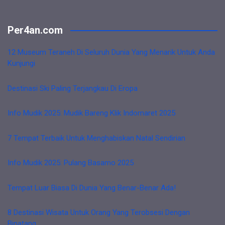
Per4an.com
12 Museum Teraneh Di Seluruh Dunia Yang Menarik Untuk Anda
Kunjungi
Destinasi Ski Paling Terjangkau Di Eropa
Info Mudik 2025: Mudik Bareng Klik Indomaret 2025
7 Tempat Terbaik Untuk Menghabiskan Natal Sendirian
Info Mudik 2025: Pulang Basamo 2025
Tempat Luar Biasa Di Dunia Yang Benar-Benar Ada!
8 Destinasi Wisata Untuk Orang Yang Terobsesi Dengan
Binatang