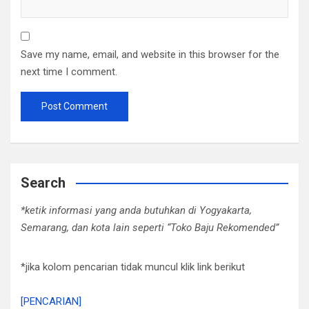
Save my name, email, and website in this browser for the
next time I comment.
Search
*ketik informasi yang anda butuhkan di Yogyakarta,
Semarang, dan kota lain seperti “Toko Baju Rekomended”
*jika kolom pencarian tidak muncul klik link berikut
[PENCARIAN]