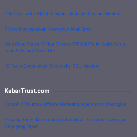
7 Aplikasi untuk UI/UX Designer: Andalan Desainer Modern
7 Cara Meningkatkan Keamanan Akun Email
Mirip Reno Series! 5 Fitur Mewah OPPO A77s Ini Wajib Kamu
Tahu Sebelum Check Out
10 Tools Gratis untuk Mendeteksi SQL Injection
KabarTrust.com
Contoh CTA untuk Affiliate Marketing Agar Komisi Meningkat
Peluang Karier dalam Industri Arsitektur: Temukan Lowongan
Kerja yang Tepat