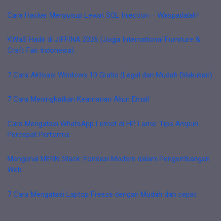
Cara Hacker Menyusup Lewat SQL Injection – Waspadalah!
KWaS Hadir di JIFFINA 2026 (Jogja International Furniture &
Craft Fair Indonesia)
7 Cara Aktivasi Windows 10 Gratis (Legal dan Mudah Dilakukan)
7 Cara Meningkatkan Keamanan Akun Email
Cara Mengatasi WhatsApp Lemot di HP Lama: Tips Ampuh
Percepat Performa
Mengenal MERN Stack: Fondasi Modern dalam Pengembangan
Web
7 Cara Mengatasi Laptop Freeze dengan Mudah dan cepat