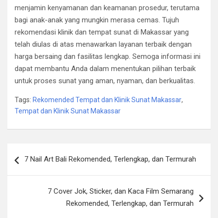
menjamin kenyamanan dan keamanan prosedur, terutama
bagi anak-anak yang mungkin merasa cemas. Tujuh
rekomendasi klinik dan tempat sunat di Makassar yang
telah diulas di atas menawarkan layanan terbaik dengan
harga bersaing dan fasilitas lengkap. Semoga informasi ini
dapat membantu Anda dalam menentukan pilihan terbaik
untuk proses sunat yang aman, nyaman, dan berkualitas.
Tags:
Rekomended Tempat dan Klinik Sunat Makassar
,
Tempat dan Klinik Sunat Makassar
Post
7 Nail Art Bali Rekomended, Terlengkap, dan Termurah
navigation
7 Cover Jok, Sticker, dan Kaca Film Semarang
Rekomended, Terlengkap, dan Termurah