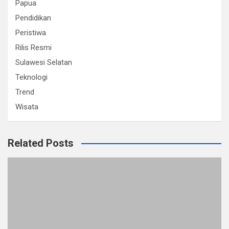
Papua
Pendidikan
Peristiwa
Rilis Resmi
Sulawesi Selatan
Teknologi
Trend
Wisata
Related Posts