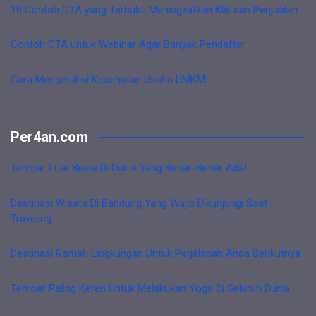
10 Contoh CTA yang Terbukti Meningkatkan Klik dan Penjualan
Contoh CTA untuk Webinar Agar Banyak Pendaftar
Cara Mengetahui Kesehatan Usaha UMKM
Per4an.com
Tempat Luar Biasa Di Dunia Yang Benar-Benar Ada!
Destinasi Wisata Di Bandung Yang Wajib Dikunjungi Saat
Traveling
Destinasi Ramah Lingkungan Untuk Perjalanan Anda Berikutnya
Tempat Paling Keren Untuk Melakukan Yoga Di Seluruh Dunia