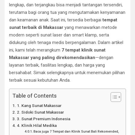
lengkap, dan terjangkau bisa menjadi tantangan tersendiri,
terutama bagi orang tua yang mengutamakan kenyamanan
dan keamanan anak. Saat ini, tersedia berbagai
tempat
sunat terbaik di Makassar
yang menawarkan metode
modern seperti sunat laser dan smart klamp, serta
didukung oleh tenaga medis berpengalaman. Dalam artikel
ini, kami telah merangkum
7 tempat klinik sunat
Makassar yang paling direkomendasikan
—dengan
layanan terbaik, fasilitas lengkap, dan harga yang
bersahabat. Simak selengkapnya untuk menemukan pilihan
terbaik sesuai kebutuhan Anda.
Table of Contents
1. Kang Sunat Makassar
2. Sidoki Sunat Makassar
3. Sunat Premium Indonesia
4. Klinik Hilal Medika
Baca juga 7 Tempat dan Klinik Sunat Bali Rekomended,