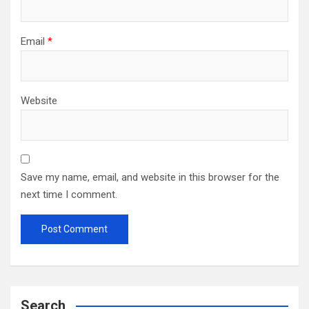
Email
*
Website
Save my name, email, and website in this browser for the
next time I comment.
Search