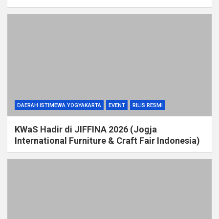
DAERAH ISTIMEWA YOGYAKARTA
EVENT
RILIS RESMI
KWaS Hadir di JIFFINA 2026 (Jogja
International Furniture & Craft Fair Indonesia)