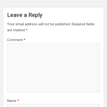
Leave a Reply
Your email address will not be published.
Required fields
are marked
*
Comment
*
Name
*