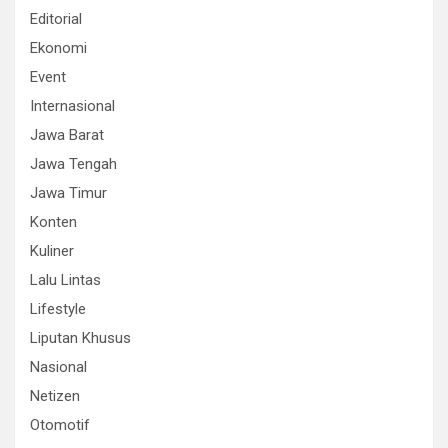
Editorial
Ekonomi
Event
Internasional
Jawa Barat
Jawa Tengah
Jawa Timur
Konten
Kuliner
Lalu Lintas
Lifestyle
Liputan Khusus
Nasional
Netizen
Otomotif