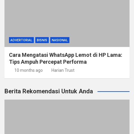
ADVERTORIAL
BISNIS
NASIONAL
Cara Mengatasi WhatsApp Lemot di HP Lama:
Tips Ampuh Percepat Performa
10 months ago
Harian Trust
Berita Rekomendasi Untuk Anda