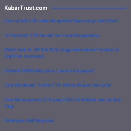
KabarTrust.com
Cara Uji A/B CTA untuk Mengetahui Mana yang Lebih Efektif
Ini Penyebab CTR Rendah dan Cara Mengatasinya
KWaS Hadir di JIFFINA 2026 (Jogja International Furniture &
Craft Fair Indonesia)
Perlukah UMKM Menyusun Laporan Keuangan?
Cara Mendesain Tombol CTA: Warna, Ukuran, dan Letak
Cara Menempatkan CTA yang Efektif di Website dan Landing
Page
Pentingnya Skill Negosiasi