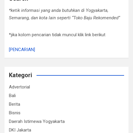
*ketik informasi yang anda butuhkan di Yogyakarta,
Semarang, dan kota lain seperti “Toko Baju Rekomended”
*jika kolom pencarian tidak muncul klik link berikut
[PENCARIAN]
Kategori
Advertorial
Bali
Berita
Bisnis
Daerah Istimewa Yogyakarta
DKI Jakarta