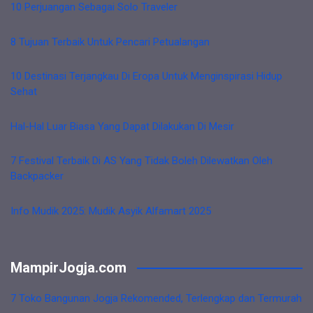
10 Perjuangan Sebagai Solo Traveler
8 Tujuan Terbaik Untuk Pencari Petualangan
10 Destinasi Terjangkau Di Eropa Untuk Menginspirasi Hidup
Sehat
Hal-Hal Luar Biasa Yang Dapat Dilakukan Di Mesir
7 Festival Terbaik Di AS Yang Tidak Boleh Dilewatkan Oleh
Backpacker
Info Mudik 2025: Mudik Asyik Alfamart 2025
MampirJogja.com
7 Toko Bangunan Jogja Rekomended, Terlengkap dan Termurah