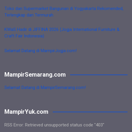
Toko dan Supermarket Bangunan di Yogyakarta Rekomended,
Terlengkap dan Termurah
KWaS Hadir di JIFFINA 2026 (Jogja International Furniture &
Craft Fair Indonesia)
Selamat Datang di MampirJogja.com!
MampirSemarang.com
Selamat Datang di MampirSemarang.com!
MampirYuk.com
RSS Error: Retrieved unsupported status code "403"