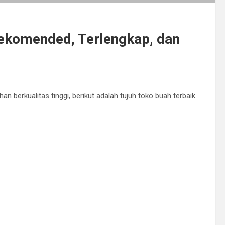
ekomended, Terlengkap, dan
berkualitas tinggi, berikut adalah tujuh toko buah terbaik