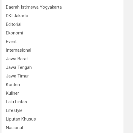
Daerah Istimewa Yogyakarta
DKI Jakarta
Editorial
Ekonomi
Event
Internasional
Jawa Barat
Jawa Tengah
Jawa Timur
Konten
Kuliner
Lalu Lintas
Lifestyle
Liputan Khusus
Nasional