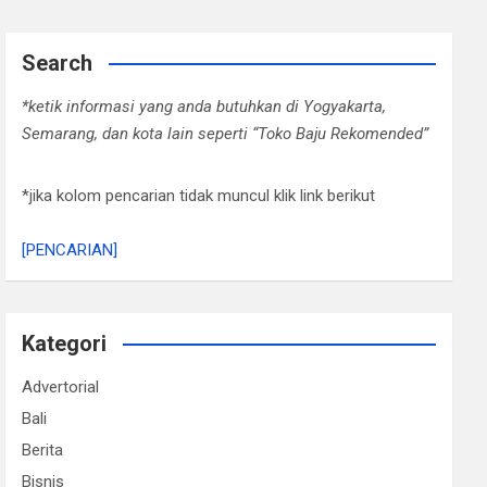
Search
*ketik informasi yang anda butuhkan di Yogyakarta,
Semarang, dan kota lain seperti “Toko Baju Rekomended”
*jika kolom pencarian tidak muncul klik link berikut
[PENCARIAN]
Kategori
Advertorial
Bali
Berita
Bisnis