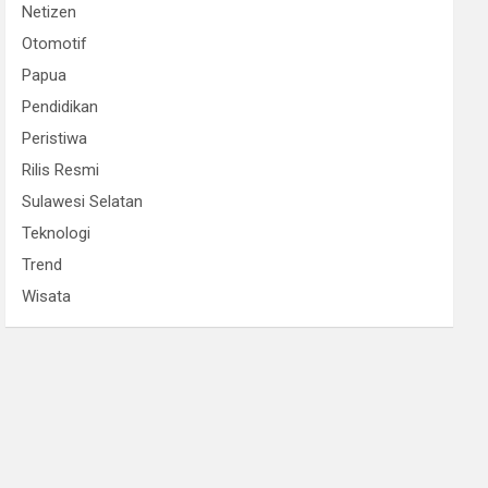
Netizen
Otomotif
Papua
Pendidikan
Peristiwa
Rilis Resmi
Sulawesi Selatan
Teknologi
Trend
Wisata