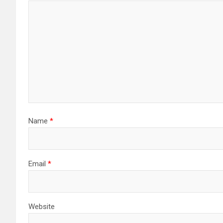
Name
*
Email
*
Website