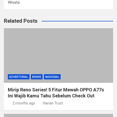
Wisata
Related Posts
ADVERTORIAL
BISNIS
NASIONAL
Mirip Reno Series! 5 Fitur Mewah OPPO A77s
Ini Wajib Kamu Tahu Sebelum Check Out
2 months ago
Harian Trust