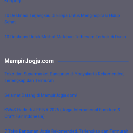
Kunjungi
10 Destinasi Terjangkau Di Eropa Untuk Menginspirasi Hidup
Sehat
10 Destinasi Untuk Melihat Matahari Terbenam Terbaik di Dunia
MampirJogja.com
Toko dan Supermarket Bangunan di Yogyakarta Rekomended,
Terlengkap dan Termurah
Selamat Datang di MampirJogja.com!
KWaS Hadir di JIFFINA 2026 (Jogja International Furniture &
Craft Fair Indonesia)
7 Toko Bangunan Jogja Rekomended, Terlengkap dan Termurah