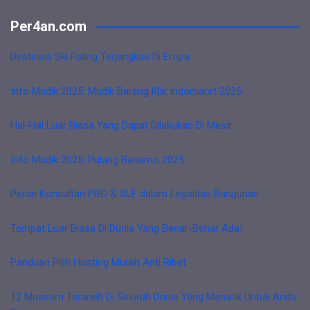
Per4an.com
Destinasi Ski Paling Terjangkau Di Eropa
Info Mudik 2025: Mudik Bareng Klik Indomaret 2025
Hal-Hal Luar Biasa Yang Dapat Dilakukan Di Mesir
Info Mudik 2025: Pulang Basamo 2025
Peran Konsultan PBG & SLF dalam Legalitas Bangunan
Tempat Luar Biasa Di Dunia Yang Benar-Benar Ada!
Panduan Pilih Hosting Murah Anti Ribet
12 Museum Teraneh Di Seluruh Dunia Yang Menarik Untuk Anda