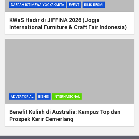
DAERAH ISTIMEWA YOGYAKARTA
EVENT
RILIS RESMI
KWaS Hadir di JIFFINA 2026 (Jogja
International Furniture & Craft Fair Indonesia)
ADVERTORIAL
BISNIS
INTERNASIONAL
Benefit Kuliah di Australia: Kampus Top dan
Prospek Karir Cemerlang