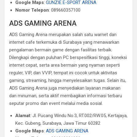
Google Maps
:
GUNZIE E-SPORT ARENA
Nomor Telepon
: 089660357100
ADS GAMING ARENA
ADS Gaming Arena merupakan salah satu warnet dan
internet cafe terkemuka di Surabaya yang menawarkan
pengalaman bermain game dengan fasilitas terbaik.
Dilengkapi dengan puluhan PC berspesifikasi tinggi, koneksi
internet cepat, serta area bermain yang nyaman seperti
reguler, VIP, dan VVIP, tempat ini cocok untuk aktivitas
gaming, streaming, hingga menyelesaikan tugas. Selain itu,
ADS Gaming Arena juga menyediakan layanan makanan
dan minuman, serta aktif membagikan informasi terbaru
seputar promo dan event melalui media sosial.
Alamat
: Jl. Pucang Windu No.3, RT.002/RW.05, Kertajaya,
Kec. Gubeng, Surabaya, Jawa Timur 60282
Google Maps
:
ADS GAMING ARENA