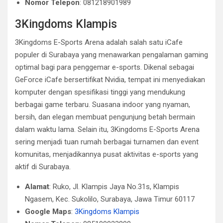
Nomor Telepon
: 081218901989
3Kingdoms Klampis
3Kingdoms E-Sports Arena adalah salah satu iCafe
populer di Surabaya yang menawarkan pengalaman gaming
optimal bagi para penggemar e-sports.
Dikenal sebagai
GeForce iCafe bersertifikat Nvidia, tempat ini menyediakan
komputer dengan spesifikasi tinggi yang mendukung
berbagai game terbaru.
Suasana indoor yang nyaman,
bersih, dan elegan membuat pengunjung betah bermain
dalam waktu lama.
Selain itu, 3Kingdoms E-Sports Arena
sering menjadi tuan rumah berbagai turnamen dan event
komunitas, menjadikannya pusat aktivitas e-sports yang
aktif di Surabaya.
Alamat
: Ruko, Jl. Klampis Jaya No.31s, Klampis
Ngasem, Kec. Sukolilo, Surabaya, Jawa Timur 60117
Google Maps
:
3Kingdoms Klampis