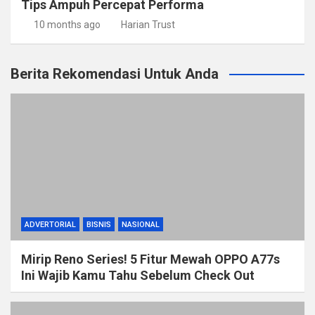
Tips Ampuh Percepat Performa
10 months ago
Harian Trust
Berita Rekomendasi Untuk Anda
ADVERTORIAL
BISNIS
NASIONAL
Mirip Reno Series! 5 Fitur Mewah OPPO A77s
Ini Wajib Kamu Tahu Sebelum Check Out