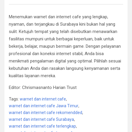
Menemukan warnet dan internet cafe yang lengkap,
nyaman, dan terjangkau di Surabaya kini bukan hal yang
sulit. Ketujuh tempat yang telah disebutkan menawarkan
fasilitas mumpuni untuk berbagai keperluan, baik untuk
bekerja, belajar, maupun bermain game. Dengan pelayanan
profesional dan koneksi internet stabil, Anda bisa
menikmati pengalaman digital yang optimal. Pilihlah sesuai
kebutuhan Anda dan rasakan langsung kenyamanan serta
kualitas layanan mereka.
Editor: Chrismasnanto Harian Trust
Tags:
warnet dan internet cafe
,
warnet dan internet cafe Jawa Timur
,
warnet dan internet cafe rekomendded
,
warnet dan internet cafe Surabaya
,
warnet dan internet cafe terlengkap
,