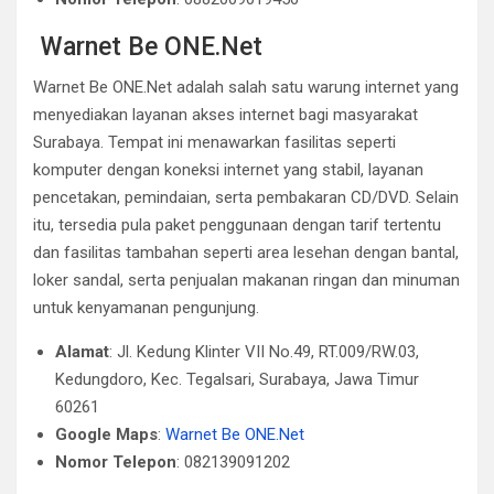
Warnet Be ONE.Net
Warnet Be ONE.Net adalah salah satu warung internet yang
menyediakan layanan akses internet bagi masyarakat
Surabaya.
Tempat ini menawarkan fasilitas seperti
komputer dengan koneksi internet yang stabil, layanan
pencetakan, pemindaian, serta pembakaran CD/DVD.
Selain
itu, tersedia pula paket penggunaan dengan tarif tertentu
dan fasilitas tambahan seperti area lesehan dengan bantal,
loker sandal, serta penjualan makanan ringan dan minuman
untuk kenyamanan pengunjung.
Alamat
: Jl. Kedung Klinter VII No.49, RT.009/RW.03,
Kedungdoro, Kec. Tegalsari, Surabaya, Jawa Timur
60261
Google Maps
:
Warnet Be ONE.Net
Nomor Telepon
: 082139091202