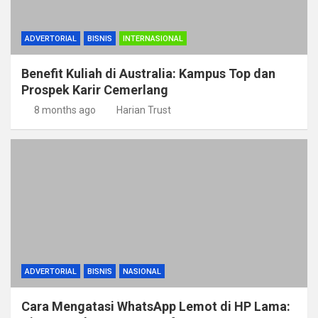
ADVERTORIAL
BISNIS
INTERNASIONAL
Benefit Kuliah di Australia: Kampus Top dan
Prospek Karir Cemerlang
8 months ago
Harian Trust
ADVERTORIAL
BISNIS
NASIONAL
Cara Mengatasi WhatsApp Lemot di HP Lama: