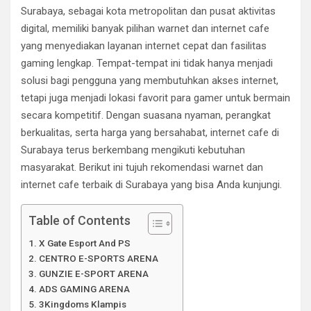
Surabaya, sebagai kota metropolitan dan pusat aktivitas
digital, memiliki banyak pilihan warnet dan internet cafe
yang menyediakan layanan internet cepat dan fasilitas
gaming lengkap. Tempat-tempat ini tidak hanya menjadi
solusi bagi pengguna yang membutuhkan akses internet,
tetapi juga menjadi lokasi favorit para gamer untuk bermain
secara kompetitif. Dengan suasana nyaman, perangkat
berkualitas, serta harga yang bersahabat, internet cafe di
Surabaya terus berkembang mengikuti kebutuhan
masyarakat. Berikut ini tujuh rekomendasi warnet dan
internet cafe terbaik di Surabaya yang bisa Anda kunjungi.
Table of Contents
X Gate Esport And PS
CENTRO E-SPORTS ARENA
GUNZIE E-SPORT ARENA
ADS GAMING ARENA
3Kingdoms Klampis