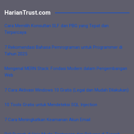
HarianTrust.com
Cara Memilih Konsultan SLF dan PBG yang Tepat dan
Terpercaya
7 Rekomendasi Bahasa Pemrograman untuk Programmer di
Tahun 2025
Mengenal MERN Stack: Fondasi Modern dalam Pengembangan
Web
7 Cara Aktivasi Windows 10 Gratis (Legal dan Mudah Dilakukan)
10 Tools Gratis untuk Mendeteksi SQL Injection
7 Cara Meningkatkan Keamanan Akun Email