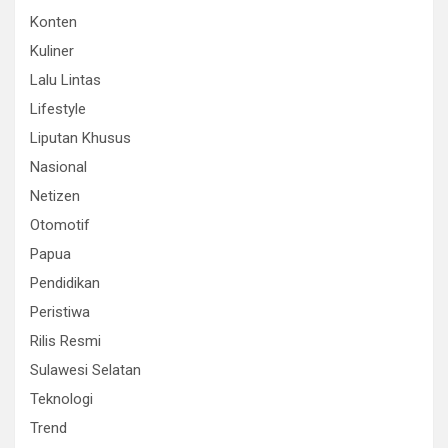
Konten
Kuliner
Lalu Lintas
Lifestyle
Liputan Khusus
Nasional
Netizen
Otomotif
Papua
Pendidikan
Peristiwa
Rilis Resmi
Sulawesi Selatan
Teknologi
Trend