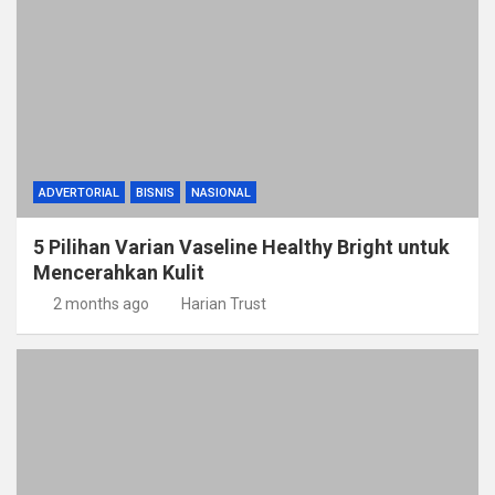
ADVERTORIAL
BISNIS
NASIONAL
5 Pilihan Varian Vaseline Healthy Bright untuk
Mencerahkan Kulit
2 months ago
Harian Trust