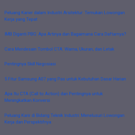
Peluang Karier dalam Industri Arsitektur: Temukan Lowongan
Kerja yang Tepat
IMB Diganti PBG: Apa Artinya dan Bagaimana Cara Daftarnya?
Cara Mendesain Tombol CTA: Warna, Ukuran, dan Letak
Pentingnya Skill Negosiasi
5 Fitur Samsung A07 yang Pas untuk Kebutuhan Dasar Harian
Apa Itu CTA (Call to Action) dan Pentingnya untuk
Meningkatkan Konversi
Peluang Karir di Bidang Teknik Industri: Menelusuri Lowongan
Kerja dan Perspektifnya