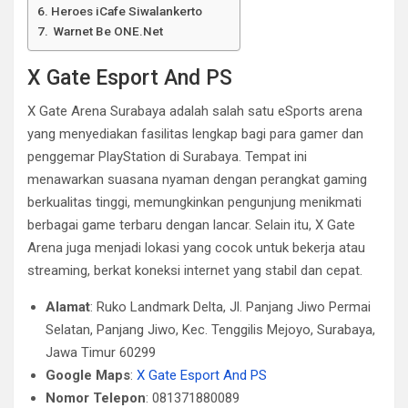
Heroes iCafe Siwalankerto
Warnet Be ONE.Net
X Gate Esport And PS
X Gate Arena Surabaya adalah salah satu eSports arena
yang menyediakan fasilitas lengkap bagi para gamer dan
penggemar PlayStation di Surabaya.
Tempat ini
menawarkan suasana nyaman dengan perangkat gaming
berkualitas tinggi, memungkinkan pengunjung menikmati
berbagai game terbaru dengan lancar.
Selain itu, X Gate
Arena juga menjadi lokasi yang cocok untuk bekerja atau
streaming, berkat koneksi internet yang stabil dan cepat.
Alamat
: Ruko Landmark Delta, Jl. Panjang Jiwo Permai
Selatan, Panjang Jiwo, Kec. Tenggilis Mejoyo, Surabaya,
Jawa Timur 60299
Google Maps
:
X Gate Esport And PS
Nomor Telepon
: 081371880089