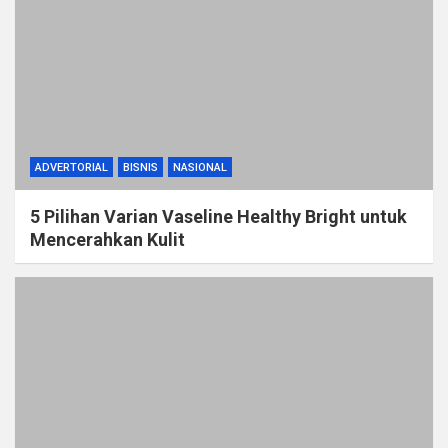
ADVERTORIAL
BISNIS
NASIONAL
5 Pilihan Varian Vaseline Healthy Bright untuk
Mencerahkan Kulit