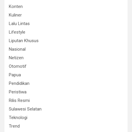
Konten
Kuliner
Lalu Lintas
Lifestyle
Liputan Khusus
Nasional
Netizen
Otomotif
Papua
Pendidikan
Peristiwa
Rilis Resmi
Sulawesi Selatan
Teknologi
Trend