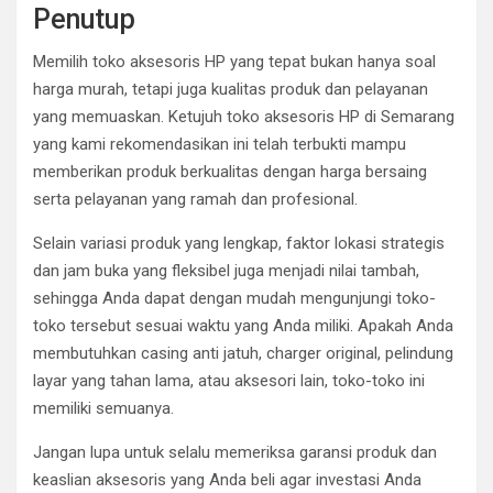
Penutup
Memilih toko aksesoris HP yang tepat bukan hanya soal
harga murah, tetapi juga kualitas produk dan pelayanan
yang memuaskan. Ketujuh toko aksesoris HP di Semarang
yang kami rekomendasikan ini telah terbukti mampu
memberikan produk berkualitas dengan harga bersaing
serta pelayanan yang ramah dan profesional.
Selain variasi produk yang lengkap, faktor lokasi strategis
dan jam buka yang fleksibel juga menjadi nilai tambah,
sehingga Anda dapat dengan mudah mengunjungi toko-
toko tersebut sesuai waktu yang Anda miliki. Apakah Anda
membutuhkan casing anti jatuh, charger original, pelindung
layar yang tahan lama, atau aksesori lain, toko-toko ini
memiliki semuanya.
Jangan lupa untuk selalu memeriksa garansi produk dan
keaslian aksesoris yang Anda beli agar investasi Anda