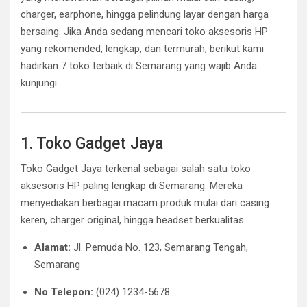
charger, earphone, hingga pelindung layar dengan harga
bersaing. Jika Anda sedang mencari toko aksesoris HP
yang rekomended, lengkap, dan termurah, berikut kami
hadirkan 7 toko terbaik di Semarang yang wajib Anda
kunjungi.
1. Toko Gadget Jaya
Toko Gadget Jaya terkenal sebagai salah satu toko
aksesoris HP paling lengkap di Semarang. Mereka
menyediakan berbagai macam produk mulai dari casing
keren, charger original, hingga headset berkualitas.
Alamat:
Jl. Pemuda No. 123, Semarang Tengah,
Semarang
No Telepon:
(024) 1234-5678