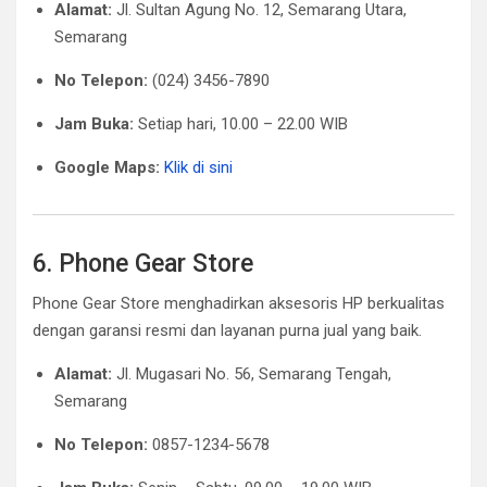
Alamat:
Jl. Sultan Agung No. 12, Semarang Utara,
Semarang
No Telepon:
(024) 3456-7890
Jam Buka:
Setiap hari, 10.00 – 22.00 WIB
Google Maps:
Klik di sini
6. Phone Gear Store
Phone Gear Store menghadirkan aksesoris HP berkualitas
dengan garansi resmi dan layanan purna jual yang baik.
Alamat:
Jl. Mugasari No. 56, Semarang Tengah,
Semarang
No Telepon:
0857-1234-5678