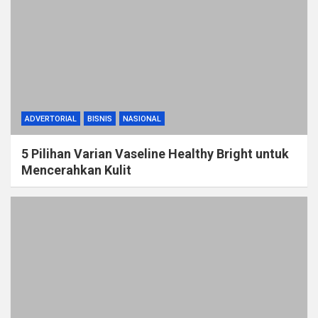
ADVERTORIAL
BISNIS
NASIONAL
5 Pilihan Varian Vaseline Healthy Bright untuk
Mencerahkan Kulit