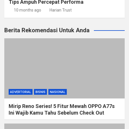
Tips Ampuh Percepat Performa
10 months ago
Harian Trust
Berita Rekomendasi Untuk Anda
ADVERTORIAL
BISNIS
NASIONAL
Mirip Reno Series! 5 Fitur Mewah OPPO A77s
Ini Wajib Kamu Tahu Sebelum Check Out