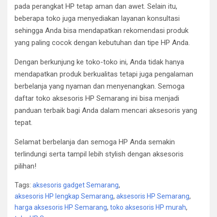
pada perangkat HP tetap aman dan awet. Selain itu,
beberapa toko juga menyediakan layanan konsultasi
sehingga Anda bisa mendapatkan rekomendasi produk
yang paling cocok dengan kebutuhan dan tipe HP Anda.
Dengan berkunjung ke toko-toko ini, Anda tidak hanya
mendapatkan produk berkualitas tetapi juga pengalaman
berbelanja yang nyaman dan menyenangkan. Semoga
daftar toko aksesoris HP Semarang ini bisa menjadi
panduan terbaik bagi Anda dalam mencari aksesoris yang
tepat.
Selamat berbelanja dan semoga HP Anda semakin
terlindungi serta tampil lebih stylish dengan aksesoris
pilihan!
Tags:
aksesoris gadget Semarang
,
aksesoris HP lengkap Semarang
,
aksesoris HP Semarang
,
harga aksesoris HP Semarang
,
toko aksesoris HP murah
,