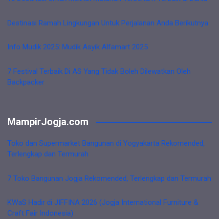
Destinasi Ramah Lingkungan Untuk Perjalanan Anda Berikutnya
Info Mudik 2025: Mudik Asyik Alfamart 2025
7 Festival Terbaik Di AS Yang Tidak Boleh Dilewatkan Oleh
Backpacker
MampirJogja.com
Toko dan Supermarket Bangunan di Yogyakarta Rekomended,
Terlengkap dan Termurah
7 Toko Bangunan Jogja Rekomended, Terlengkap dan Termurah
KWaS Hadir di JIFFINA 2026 (Jogja International Furniture &
Craft Fair Indonesia)