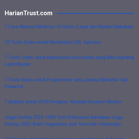
HarianTrust.com
7 Cara Aktivasi Windows 10 Gratis (Legal dan Mudah Dilakukan)
10 Tools Gratis untuk Mendeteksi SQL Injection
7 Tools Gratis untuk Mahasiswa Informatika yang Bikin Ngoding
Lebih Mudah
7 Tools Gratis untuk Programmer yang Jarang Diketahui Tapi
Powerful
7 Aplikasi untuk UI/UX Designer: Andalan Desainer Modern
Jogja DevDay 2025: +400 Tech Enthusiast Ramaikan Jogja
DevDay 2025: Bukti Yogyakarta Jadi Tech Hub Terkemuka