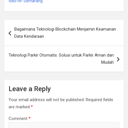
toko HP Semarang
Post
Bagaimana Teknologi Blockchain Menjamin Keamanan
navigation
Data Kendaraan
Teknologi Parkir Otomatis: Solusi untuk Parkir Aman dan
Mudah
Leave a Reply
Your email address will not be published.
Required fields
are marked
*
Comment
*