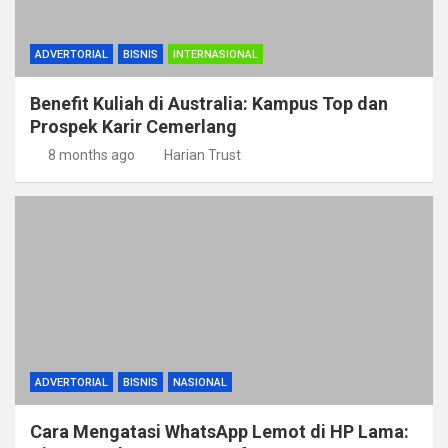
ADVERTORIAL
BISNIS
INTERNASIONAL
Benefit Kuliah di Australia: Kampus Top dan
Prospek Karir Cemerlang
8 months ago
Harian Trust
ADVERTORIAL
BISNIS
NASIONAL
Cara Mengatasi WhatsApp Lemot di HP Lama: