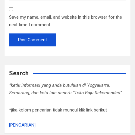
Save my name, email, and website in this browser for the
next time I comment.
Search
*ketik informasi yang anda butuhkan di Yogyakarta,
Semarang, dan kota lain seperti “Toko Baju Rekomended”
*jika kolom pencarian tidak muncul klik link berikut
[PENCARIAN]