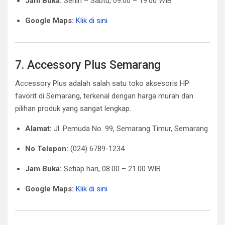
Jam Buka:
Senin – Sabtu, 09.00 – 19.00 WIB
Google Maps:
Klik di sini
7. Accessory Plus Semarang
Accessory Plus adalah salah satu toko aksesoris HP
favorit di Semarang, terkenal dengan harga murah dan
pilihan produk yang sangat lengkap.
Alamat:
Jl. Pemuda No. 99, Semarang Timur, Semarang
No Telepon:
(024) 6789-1234
Jam Buka:
Setiap hari, 08.00 – 21.00 WIB
Google Maps:
Klik di sini