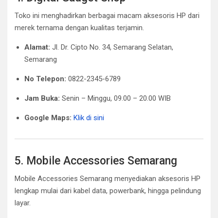
Toko ini menghadirkan berbagai macam aksesoris HP dari
merek ternama dengan kualitas terjamin.
Alamat:
Jl. Dr. Cipto No. 34, Semarang Selatan,
Semarang
No Telepon:
0822-2345-6789
Jam Buka:
Senin – Minggu, 09.00 – 20.00 WIB
Google Maps:
Klik di sini
5. Mobile Accessories Semarang
Mobile Accessories Semarang menyediakan aksesoris HP
lengkap mulai dari kabel data, powerbank, hingga pelindung
layar.