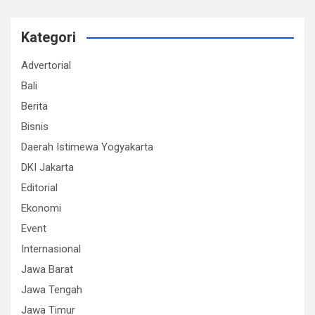
Kategori
Advertorial
Bali
Berita
Bisnis
Daerah Istimewa Yogyakarta
DKI Jakarta
Editorial
Ekonomi
Event
Internasional
Jawa Barat
Jawa Tengah
Jawa Timur