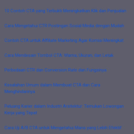
10 Contoh CTA yang Terbukti Meningkatkan Klik dan Penjualan
Cara Mengetahui CTR Postingan Sosial Media dengan Mudah
Contoh CTA untuk Affiliate Marketing Agar Komisi Meningkat
Cara Mendesain Tombol CTA: Warna, Ukuran, dan Letak
Perbedaan CTR dan Conversion Rate dan Fungsinya
Kesalahan Umum dalam Membuat CTA dan Cara
Menghindarinya
Peluang Karier dalam Industri Arsitektur: Temukan Lowongan
Kerja yang Tepat
Cara Uji A/B CTA untuk Mengetahui Mana yang Lebih Efektif