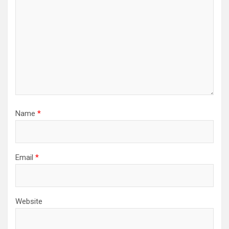
Name
*
Email
*
Website