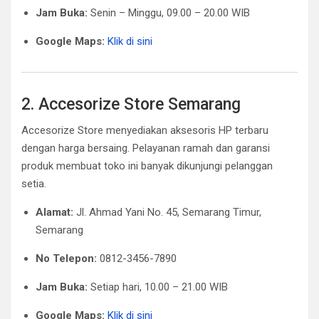
Jam Buka:
Senin – Minggu, 09.00 – 20.00 WIB
Google Maps:
Klik di sini
2. Accesorize Store Semarang
Accesorize Store menyediakan aksesoris HP terbaru
dengan harga bersaing. Pelayanan ramah dan garansi
produk membuat toko ini banyak dikunjungi pelanggan
setia.
Alamat:
Jl. Ahmad Yani No. 45, Semarang Timur,
Semarang
No Telepon:
0812-3456-7890
Jam Buka:
Setiap hari, 10.00 – 21.00 WIB
Google Maps:
Klik di sini