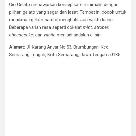
Gio Gelato menawarkan konsep kafe minimalis dengan
pilihan gelato yang segar dan lezat. Tempat ini cocok untuk
menikmati gelato sambil menghabiskan waktu luang.
Beberapa varian rasa seperti cokelat
mint, stroberi
cheesecake,
dan
vanila
menjadi andalan di sini.
Alamat:
Jl. Karang Anyar No.53, Brumbungan, Kec.
Semarang Tengah, Kota Semarang, Jawa Tengah 50135