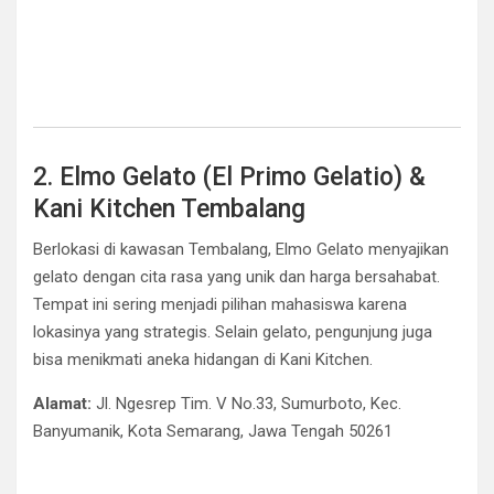
2. Elmo Gelato (El Primo Gelatio) &
Kani Kitchen Tembalang
Berlokasi di kawasan Tembalang, Elmo Gelato menyajikan
gelato dengan cita rasa yang unik dan harga bersahabat.
Tempat ini sering menjadi pilihan mahasiswa karena
lokasinya yang strategis. Selain gelato, pengunjung juga
bisa menikmati aneka hidangan di Kani Kitchen.
Alamat:
Jl. Ngesrep Tim. V No.33, Sumurboto, Kec.
Banyumanik, Kota Semarang, Jawa Tengah 50261