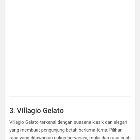
3. Villagio Gelato
Villagio Gelato terkenal dengan suasana klasik dan elegan
yang membuat pengunjung betah berlama-lama. Pilihan
rasa yang ditawarkan cukup bervariasi, mulai dari rasa buah