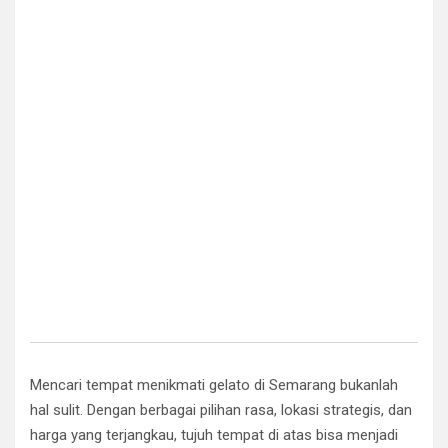
Mencari tempat menikmati gelato di Semarang bukanlah
hal sulit. Dengan berbagai pilihan rasa, lokasi strategis, dan
harga yang terjangkau, tujuh tempat di atas bisa menjadi