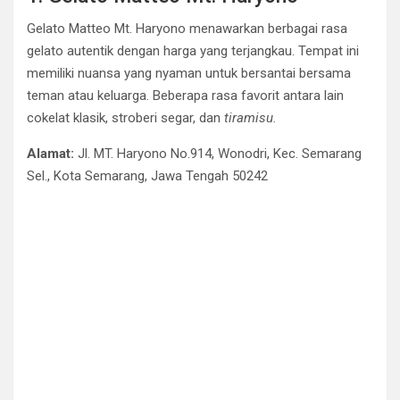
Gelato Matteo Mt. Haryono menawarkan berbagai rasa
gelato autentik dengan harga yang terjangkau. Tempat ini
memiliki nuansa yang nyaman untuk bersantai bersama
teman atau keluarga. Beberapa rasa favorit antara lain
cokelat klasik, stroberi segar, dan
tiramisu.
Alamat:
Jl. MT. Haryono No.914, Wonodri, Kec. Semarang
Sel., Kota Semarang, Jawa Tengah 50242