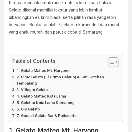
tempat menarik untuk menikmati es krim khas Italia ini.
Gelato dikenal memiliki tekstur yang lebih lembut
dibandingkan es krim biasa, serta pilihan rasa yang lebih
bervariasi. Berikut adalah 7 gelato rekomended dan murah
yang enak, murah, dan patut dicoba di Semarang.
Table of Contents
1. Gelato Matteo Mt. Haryono
2. Elmo Gelato (El Primo Gelatio) & Kani Kitchen
Tembalang
3. Villagio Gelato
4. Gelato Matteo Kota Lama
5. Gelalito Kota Lama Semarang
6. Gio Gelato
7. Goolali Gelato Bar & Patisserie
1. Gelato Matteo Mt. Haryono