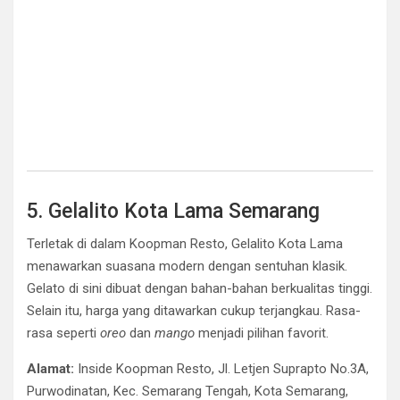
5. Gelalito Kota Lama Semarang
Terletak di dalam Koopman Resto, Gelalito Kota Lama
menawarkan suasana modern dengan sentuhan klasik.
Gelato di sini dibuat dengan bahan-bahan berkualitas tinggi.
Selain itu, harga yang ditawarkan cukup terjangkau. Rasa-
rasa seperti
oreo
dan
mango
menjadi pilihan favorit.
Alamat:
Inside Koopman Resto, Jl. Letjen Suprapto No.3A,
Purwodinatan, Kec. Semarang Tengah, Kota Semarang,