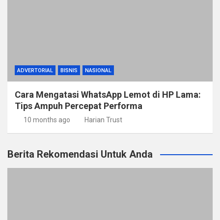
ADVERTORIAL
BISNIS
NASIONAL
Cara Mengatasi WhatsApp Lemot di HP Lama:
Tips Ampuh Percepat Performa
10 months ago
Harian Trust
Berita Rekomendasi Untuk Anda