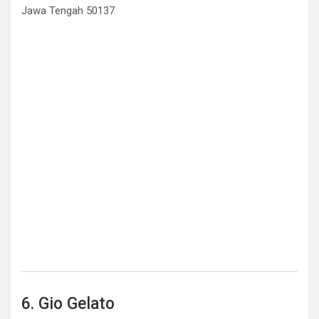
Jawa Tengah 50137
6. Gio Gelato