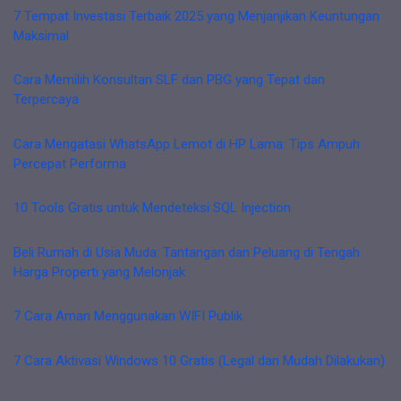
7 Tempat Investasi Terbaik 2025 yang Menjanjikan Keuntungan
Maksimal
Cara Memilih Konsultan SLF dan PBG yang Tepat dan
Terpercaya
Cara Mengatasi WhatsApp Lemot di HP Lama: Tips Ampuh
Percepat Performa
10 Tools Gratis untuk Mendeteksi SQL Injection
Beli Rumah di Usia Muda: Tantangan dan Peluang di Tengah
Harga Properti yang Melonjak
7 Cara Aman Menggunakan WIFI Publik
7 Cara Aktivasi Windows 10 Gratis (Legal dan Mudah Dilakukan)