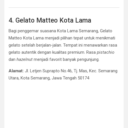
4. Gelato Matteo Kota Lama
Bagi penggemar suasana Kota Lama Semarang, Gelato
Matteo Kota Lama menjadi pilihan tepat untuk menikmati
gelato setelah berjalan-jalan. Tempat ini menawarkan rasa
gelato autentik dengan kualitas premium. Rasa
pistachio
dan
hazelnut
menjadi favorit banyak pengunjung.
Alamat:
Jl. Letjen Suprapto No.46, Tj. Mas, Kec. Semarang
Utara, Kota Semarang, Jawa Tengah 50174