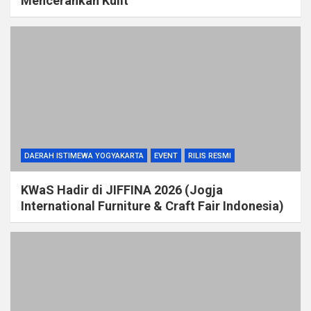
Mencerahkan Kulit
DAERAH ISTIMEWA YOGYAKARTA
EVENT
RILIS RESMI
KWaS Hadir di JIFFINA 2026 (Jogja
International Furniture & Craft Fair Indonesia)