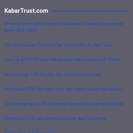
KabarTrust.com
Peluang Karier dalam Industri Arsitektur: Temukan Lowongan
Kerja yang Tepat
Cara Mendesain Tombol CTA: Warna, Ukuran, dan Letak
Cara Uji A/B CTA untuk Mengetahui Mana yang Lebih Efektif
Ini Penyebab CTR Rendah dan Cara Mengatasinya
Perbedaan CTA Soft dan Hard, dan Kapan Harus Digunakan?
Cara Mengetahui CTR Postingan Sosial Media dengan Mudah
Perbedaan CTR dan Conversion Rate dan Fungsinya