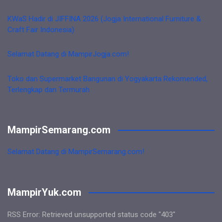
KWaS Hadir di JIFFINA 2026 (Jogja International Furniture &
Craft Fair Indonesia)
Selamat Datang di MampirJogja.com!
Toko dan Supermarket Bangunan di Yogyakarta Rekomended,
Terlengkap dan Termurah
MampirSemarang.com
Selamat Datang di MampirSemarang.com!
MampirYuk.com
RSS Error: Retrieved unsupported status code "403"