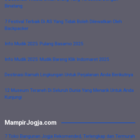
Binatang
7 Festival Terbaik Di AS Yang Tidak Boleh Dilewatkan Oleh
Backpacker
Info Mudik 2025: Pulang Basamo 2025
Info Mudik 2025: Mudik Bareng Klik Indomaret 2025
Destinasi Ramah Lingkungan Untuk Perjalanan Anda Berikutnya
12 Museum Teraneh Di Seluruh Dunia Yang Menarik Untuk Anda
Kunjungi
MampirJogja.com
7 Toko Bangunan Jogja Rekomended, Terlengkap dan Termurah