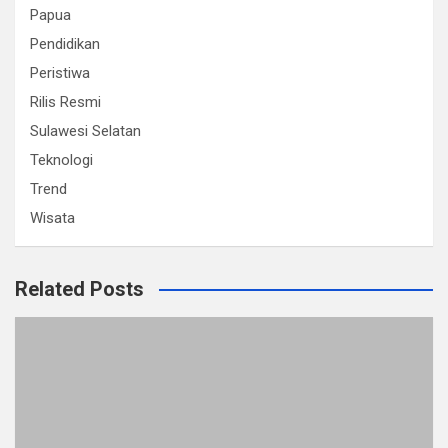
Papua
Pendidikan
Peristiwa
Rilis Resmi
Sulawesi Selatan
Teknologi
Trend
Wisata
Related Posts