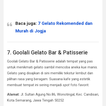
Baca juga:
7 Gelato Rekomended dan
Murah di Jogja
7. Goolali Gelato Bar & Patisserie
Goolali Gelato Bar & Patisserie adalah tempat yang pas
untuk menikmati gelato sambil mencoba aneka kue manis.
Gelato yang disajikan di sini memiliki tekstur lembut dan
pilihan rasa yang beragam. Suasana kafe yang estetik
membuat tempat ini sering menjadi
spot
foto favorit.
Alamat:
Jl. Sultan Agung No.86, Wonotingal, Kec. Candisari,
Kota Semarang, Jawa Tengah 50252