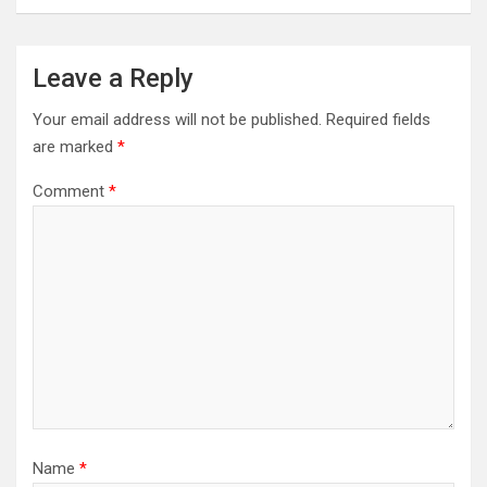
Leave a Reply
Your email address will not be published.
Required fields
are marked
*
Comment
*
Name
*