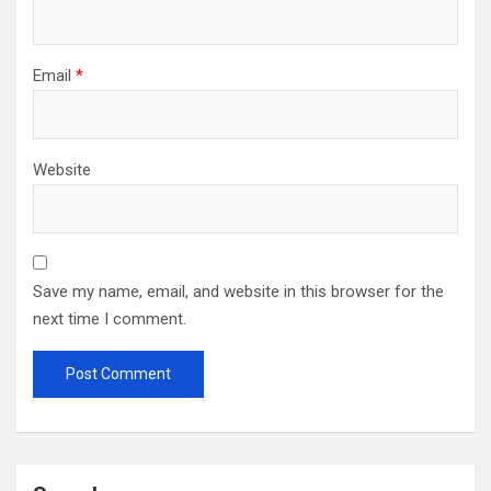
Email
*
Website
Save my name, email, and website in this browser for the
next time I comment.