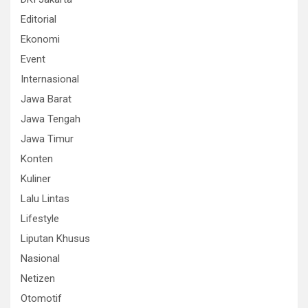
Editorial
Ekonomi
Event
Internasional
Jawa Barat
Jawa Tengah
Jawa Timur
Konten
Kuliner
Lalu Lintas
Lifestyle
Liputan Khusus
Nasional
Netizen
Otomotif