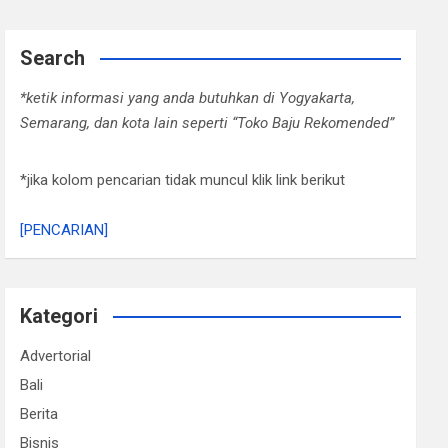
Search
*ketik informasi yang anda butuhkan di Yogyakarta,
Semarang, dan kota lain seperti “Toko Baju Rekomended”
*jika kolom pencarian tidak muncul klik link berikut
[PENCARIAN]
Kategori
Advertorial
Bali
Berita
Bisnis