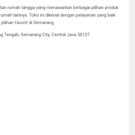
tan rumah tangga yang menawarkan berbagai pilihan produk
 rumah lainnya. Toko ini dikenal dengan pelayanan yang baik
ilihan favorit di Semarang.
ng Tengah, Semarang City, Central Java 50137