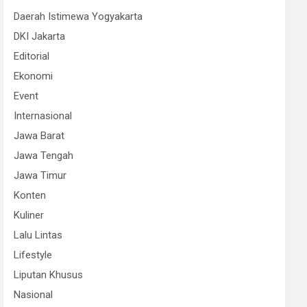
Daerah Istimewa Yogyakarta
DKI Jakarta
Editorial
Ekonomi
Event
Internasional
Jawa Barat
Jawa Tengah
Jawa Timur
Konten
Kuliner
Lalu Lintas
Lifestyle
Liputan Khusus
Nasional