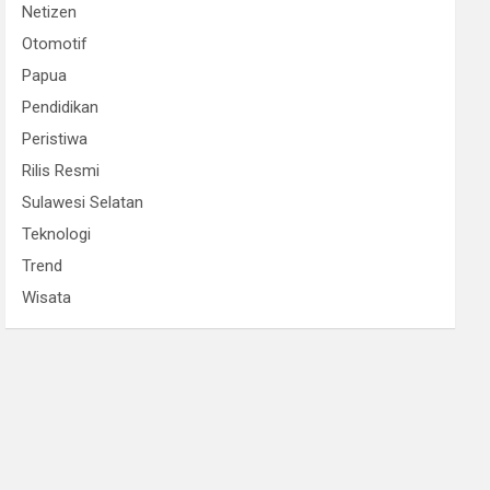
Netizen
Otomotif
Papua
Pendidikan
Peristiwa
Rilis Resmi
Sulawesi Selatan
Teknologi
Trend
Wisata