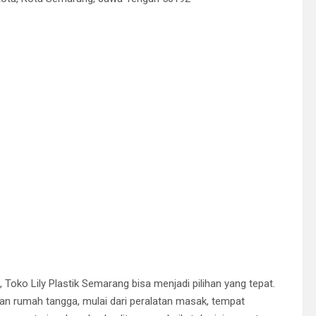
Toko Lily Plastik Semarang bisa menjadi pilihan yang tepat.
an rumah tangga, mulai dari peralatan masak, tempat