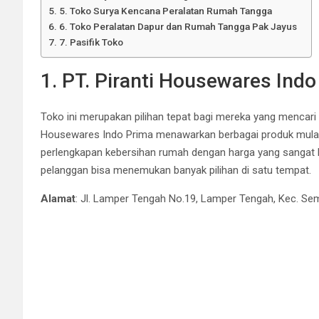
5. Toko Surya Kencana Peralatan Rumah Tangga
6. Toko Peralatan Dapur dan Rumah Tangga Pak Jayus
7. Pasifik Toko
1. PT. Piranti Housewares Indo
Toko ini merupakan pilihan tepat bagi mereka yang mencari p
Housewares Indo Prima menawarkan berbagai produk mulai 
perlengkapan kebersihan rumah dengan harga yang sangat b
pelanggan bisa menemukan banyak pilihan di satu tempat.
Alamat
: Jl. Lamper Tengah No.19, Lamper Tengah, Kec. S