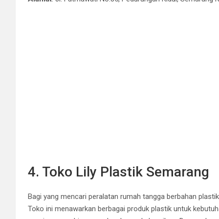
4. Toko Lily Plastik Semarang
Bagi yang mencari peralatan rumah tangga berbahan plastik, 
Toko ini menawarkan berbagai produk plastik untuk kebutuh