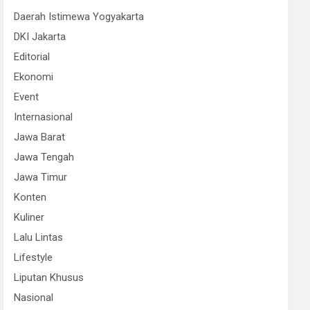
Daerah Istimewa Yogyakarta
DKI Jakarta
Editorial
Ekonomi
Event
Internasional
Jawa Barat
Jawa Tengah
Jawa Timur
Konten
Kuliner
Lalu Lintas
Lifestyle
Liputan Khusus
Nasional