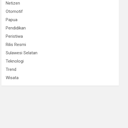
Netizen
Otomotif
Papua
Pendidikan
Peristiwa
Rilis Resmi
Sulawesi Selatan
Teknologi
Trend
Wisata