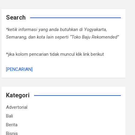
Search
*ketik informasi yang anda butuhkan di Yogyakarta,
Semarang, dan kota lain seperti “Toko Baju Rekomended”
*jika kolom pencarian tidak muncul klik link berikut
[PENCARIAN]
Kategori
Advertorial
Bali
Berita
Bisnis