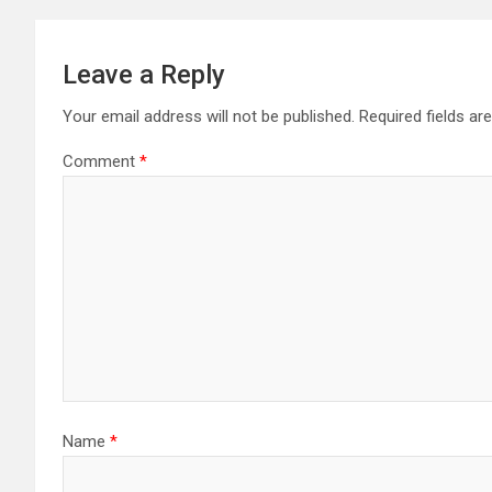
Leave a Reply
Your email address will not be published.
Required fields a
Comment
*
Name
*