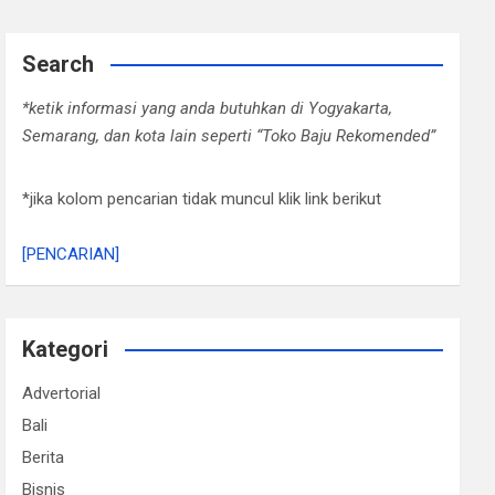
Search
*ketik informasi yang anda butuhkan di Yogyakarta,
Semarang, dan kota lain seperti “Toko Baju Rekomended”
*jika kolom pencarian tidak muncul klik link berikut
[PENCARIAN]
Kategori
Advertorial
Bali
Berita
Bisnis