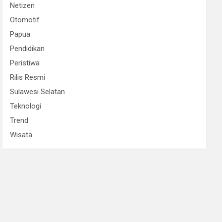
Netizen
Otomotif
Papua
Pendidikan
Peristiwa
Rilis Resmi
Sulawesi Selatan
Teknologi
Trend
Wisata