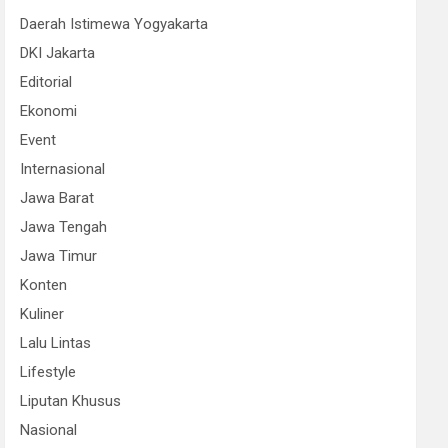
Daerah Istimewa Yogyakarta
DKI Jakarta
Editorial
Ekonomi
Event
Internasional
Jawa Barat
Jawa Tengah
Jawa Timur
Konten
Kuliner
Lalu Lintas
Lifestyle
Liputan Khusus
Nasional