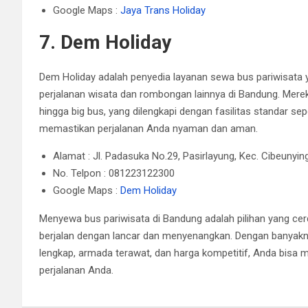
Google Maps :
Jaya Trans Holiday
7. Dem Holiday
Dem Holiday adalah penyedia layanan sewa bus pariwisata
perjalanan wisata dan rombongan lainnya di Bandung. Mer
hingga big bus, yang dilengkapi dengan fasilitas standar sep
memastikan perjalanan Anda nyaman dan aman.
Alamat : Jl. Padasuka No.29, Pasirlayung, Kec. Cibeunyi
No. Telpon : 081223122300
Google Maps :
Dem Holiday
Menyewa bus pariwisata di Bandung adalah pilihan yang c
berjalan dengan lancar dan menyenangkan. Dengan banyakny
lengkap, armada terawat, dan harga kompetitif, Anda bisa 
perjalanan Anda.