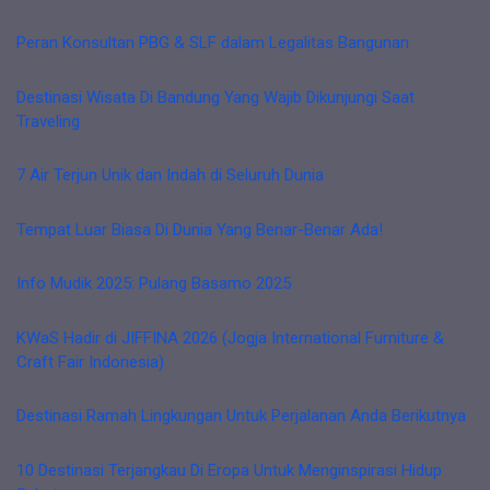
Peran Konsultan PBG & SLF dalam Legalitas Bangunan
Destinasi Wisata Di Bandung Yang Wajib Dikunjungi Saat
Traveling
7 Air Terjun Unik dan Indah di Seluruh Dunia
Tempat Luar Biasa Di Dunia Yang Benar-Benar Ada!
Info Mudik 2025: Pulang Basamo 2025
KWaS Hadir di JIFFINA 2026 (Jogja International Furniture &
Craft Fair Indonesia)
Destinasi Ramah Lingkungan Untuk Perjalanan Anda Berikutnya
10 Destinasi Terjangkau Di Eropa Untuk Menginspirasi Hidup