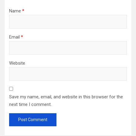
Name
*
Email
*
Website
Save my name, email, and website in this browser for the
next time I comment.