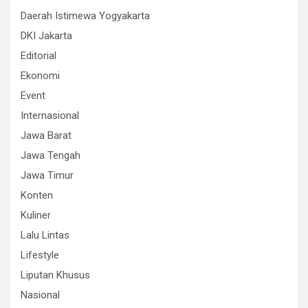
Daerah Istimewa Yogyakarta
DKI Jakarta
Editorial
Ekonomi
Event
Internasional
Jawa Barat
Jawa Tengah
Jawa Timur
Konten
Kuliner
Lalu Lintas
Lifestyle
Liputan Khusus
Nasional