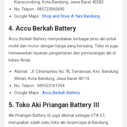
Kiaracondong, Kota Bandung, Jawa Barat 40282
No. Telpon : 085723060690
Google Maps :
Shop and Drive A Yani Bandung
4. Accu Berkah Battery
Accu Berkah Battery menyediakan berbagai jenis aki untuk
mobil dan motor dengan harga yang bersaing.
Toko ini juga
menawarkan layanan pengantaran dan pemasangan aki di
lokasi Anda.
Alamat : Jl. Cihampelas No.78, Tamansari, Kec. Bandung
Wetan, Kota Bandung, Jawa Barat 40116
No. Telpon : 089523161354
Google Maps :
Accu Berkah Battery
5. Toko Aki Priangan Battery III
Aki Priangan Battery III, juga dikenal sebagai OTA 67,
merupakan salah satu toko aki terpercaya di Bandung.