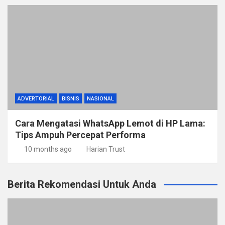
ADVERTORIAL
BISNIS
NASIONAL
Cara Mengatasi WhatsApp Lemot di HP Lama:
Tips Ampuh Percepat Performa
10 months ago
Harian Trust
Berita Rekomendasi Untuk Anda