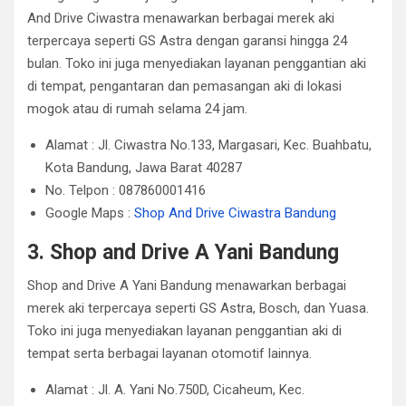
And Drive Ciwastra menawarkan berbagai merek aki
terpercaya seperti GS Astra dengan garansi hingga 24
bulan.
Toko ini juga menyediakan layanan penggantian aki
di tempat, pengantaran dan pemasangan aki di lokasi
mogok atau di rumah selama 24 jam.
Alamat : Jl. Ciwastra No.133, Margasari, Kec. Buahbatu,
Kota Bandung, Jawa Barat 40287
No. Telpon : 087860001416
Google Maps :
Shop And Drive Ciwastra Bandung
3. Shop and Drive A Yani Bandung
Shop and Drive A Yani Bandung menawarkan berbagai
merek aki terpercaya seperti GS Astra, Bosch, dan Yuasa.
Toko ini juga menyediakan layanan penggantian aki di
tempat serta berbagai layanan otomotif lainnya.
Alamat : Jl. A. Yani No.750D, Cicaheum, Kec.