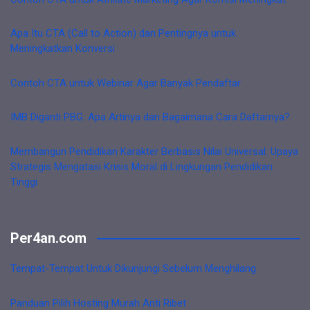
Apa Itu CTA (Call to Action) dan Pentingnya untuk
Meningkatkan Konversi
Contoh CTA untuk Webinar Agar Banyak Pendaftar
IMB Diganti PBG: Apa Artinya dan Bagaimana Cara Daftarnya?
Membangun Pendidikan Karakter Berbasis Nilai Universal: Upaya
Strategis Mengatasi Krisis Moral di Lingkungan Pendidikan
Tinggi
Per4an.com
Tempat-Tempat Untuk Dikunjungi Sebelum Menghilang
Panduan Pilih Hosting Murah Anti Ribet