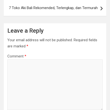
7 Toko Aki Bali Rekomended, Terlengkap, dan Termurah
Leave a Reply
Your email address will not be published.
Required fields
are marked
*
Comment
*