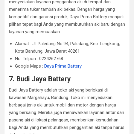
menyediakan layanan penggantian aki di tempat dan
menerima tukar tambah aki bekas.
Dengan harga yang
kompetitif dan garansi produk, Daya Prima Battery menjadi
pilihan tepat bagi Anda yang membutuhkan aki baru dengan
layanan yang memuaskan.
Alamat : Jl. Paledang No.94, Paledang, Kec. Lengkong,
Kota Bandung, Jawa Barat 40261
No. Telpon : 0224262768
Google Maps :
Daya Prima Battery
7. Budi Jaya Battery
Budi Jaya Battery adalah toko aki yang berlokasi di
kawasan Margahayu, Bandung.
Toko ini menyediakan
berbagai jenis aki untuk mobil dan motor dengan harga
yang bersaing.
Mereka juga menawarkan layanan antar dan
pasang aki di lokasi pelanggan, memberikan kemudahan
bagi Anda yang membutuhkan penggantian aki tanpa harus