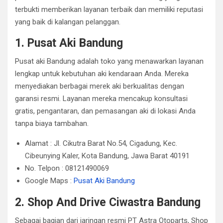
terbukti memberikan layanan terbaik dan memiliki reputasi
yang baik di kalangan pelanggan.
1. Pusat Aki Bandung
Pusat aki Bandung adalah toko yang menawarkan layanan
lengkap untuk kebutuhan aki kendaraan Anda.
Mereka
menyediakan berbagai merek aki berkualitas dengan
garansi resmi.
Layanan mereka mencakup konsultasi
gratis, pengantaran, dan pemasangan aki di lokasi Anda
tanpa biaya tambahan.
Alamat : Jl. Cikutra Barat No.54, Cigadung, Kec.
Cibeunying Kaler, Kota Bandung, Jawa Barat 40191
No. Telpon : 08121490069
Google Maps :
Pusat Aki Bandung
2. Shop And Drive Ciwastra Bandung
Sebagai bagian dari jaringan resmi PT Astra Otoparts, Shop