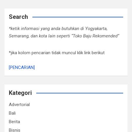
Search
*ketik informasi yang anda butuhkan di Yogyakarta,
Semarang, dan kota lain seperti “Toko Baju Rekomended”
*jika kolom pencarian tidak muncul klik link berikut
[PENCARIAN]
Kategori
Advertorial
Bali
Berita
Bisnis