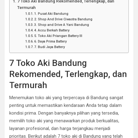
7 Toko Aki Bandung Rekomended, Terlengkap, dan
Termurah
1. Pusat Aki Bandung
2. Shop And Drive Ciwastra Bandung
3. Shop and Drive A Yani Bandung
4. Accu Berkah Battery
5. Toko Aki Priangan Battery III
6. Daya Prima Battery
7. Budi Jaya Battery
7 Toko Aki Bandung
Rekomended, Terlengkap, dan
Termurah
Menemukan toko aki yang terpercaya di Bandung sangat
penting untuk memastikan kendaraan Anda tetap dalam
kondisi prima.
Dengan banyaknya pilihan yang tersedia,
memilih toko aki yang menawarkan produk berkualitas,
layanan profesional, dan harga terjangkau menjadi
prioritas.
Berikut adalah 7 toko aki di Bandung yang telah