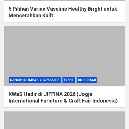
5 Pilihan Varian Vaseline Healthy Bright untuk
Mencerahkan Kulit
DAERAH ISTIMEWA YOGYAKARTA
EVENT
RILIS RESMI
KWaS Hadir di JIFFINA 2026 (Jogja
International Furniture & Craft Fair Indonesia)