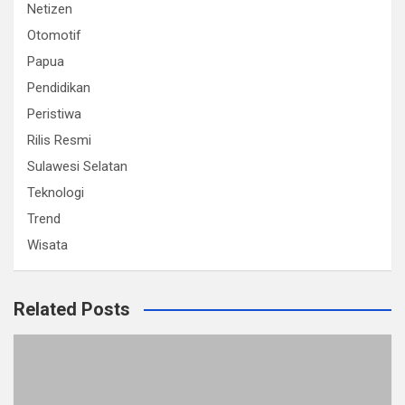
Netizen
Otomotif
Papua
Pendidikan
Peristiwa
Rilis Resmi
Sulawesi Selatan
Teknologi
Trend
Wisata
Related Posts