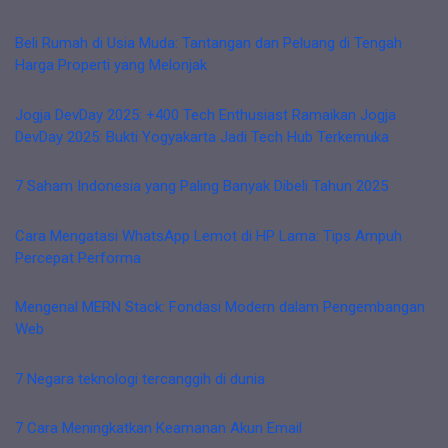
Beli Rumah di Usia Muda: Tantangan dan Peluang di Tengah
Harga Properti yang Melonjak
Jogja DevDay 2025: +400 Tech Enthusiast Ramaikan Jogja
DevDay 2025: Bukti Yogyakarta Jadi Tech Hub Terkemuka
7 Saham Indonesia yang Paling Banyak Dibeli Tahun 2025
Cara Mengatasi WhatsApp Lemot di HP Lama: Tips Ampuh
Percepat Performa
Mengenal MERN Stack: Fondasi Modern dalam Pengembangan
Web
7 Negara teknologi tercanggih di dunia
7 Cara Meningkatkan Keamanan Akun Email