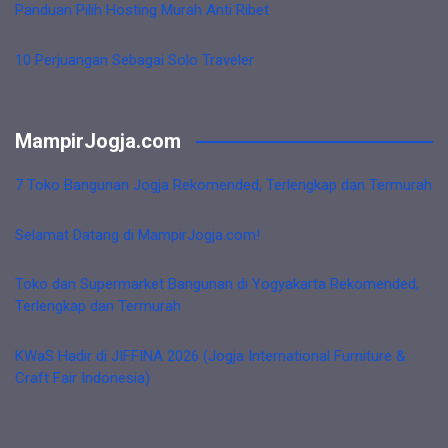
Panduan Pilih Hosting Murah Anti Ribet
10 Perjuangan Sebagai Solo Traveler
MampirJogja.com
7 Toko Bangunan Jogja Rekomended, Terlengkap dan Termurah
Selamat Datang di MampirJogja.com!
Toko dan Supermarket Bangunan di Yogyakarta Rekomended,
Terlengkap dan Termurah
KWaS Hadir di JIFFINA 2026 (Jogja International Furniture &
Craft Fair Indonesia)