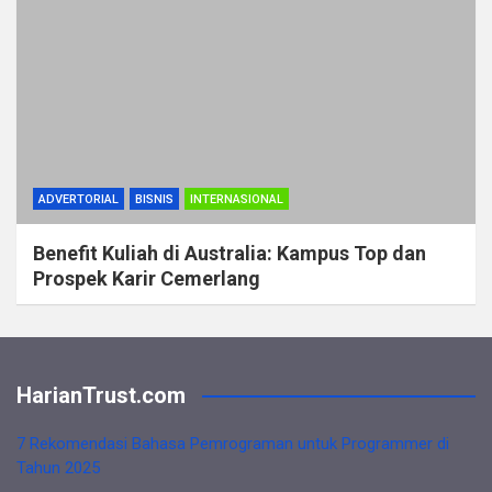
ADVERTORIAL
BISNIS
INTERNASIONAL
Benefit Kuliah di Australia: Kampus Top dan
Prospek Karir Cemerlang
HarianTrust.com
7 Rekomendasi Bahasa Pemrograman untuk Programmer di
Tahun 2025