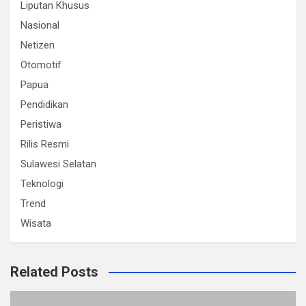
Liputan Khusus
Nasional
Netizen
Otomotif
Papua
Pendidikan
Peristiwa
Rilis Resmi
Sulawesi Selatan
Teknologi
Trend
Wisata
Related Posts