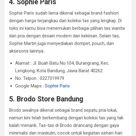
4. Sophie Paris
Sophie Paris sudah lama dikenal sebagai brand fashion
dengan harga terjangkau dan koleksi tas yang lengkap. Di
toko ini kamu bisa menemukan berbagai pilihan tas wanita
dan pria dengan desain modern dan kekinian. Selain tas,
Sophie Martin juga menyediakan dompet, pouch, dan
aksesoris lainnya.
Alamat : Jl. Buah Batu No.104, Burangrang, Kec.
Lengkong, Kota Bandung, Jawa Barat 40262
No. Telpon : 0227319979
Google Maps :
Sophie Paris
5. Brodo Store Bandung
Brodo awalnya dikenal sebagai brand sepatu pria lokal,
namun kini telah berkembang dengan koleksi tas yang tak
kalah menarik. Tas-tas di Brodo dirancang dengan gaya
minimalis dan maskulin, cocok untuk kegiatan sehari-hari