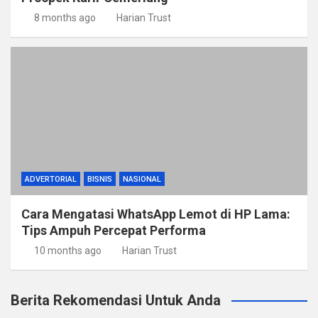
8 months ago
Harian Trust
ADVERTORIAL
BISNIS
NASIONAL
Cara Mengatasi WhatsApp Lemot di HP Lama:
Tips Ampuh Percepat Performa
10 months ago
Harian Trust
Berita Rekomendasi Untuk Anda