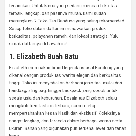
terjangkau. Untuk kamu yang sedang mencari toko tas
terbaik, lengkap, dan pastinya murah, kami sudah
merangkum 7 Toko Tas Bandung yang paling rekomended.
Setiap toko dalam daftar ini menawarkan produk
berkualitas, pelayanan ramah, dan lokasi strategis. Yuk,
simak daftarnya di bawah ini!
1. Elizabeth Buah Batu
Elizabeth merupakan brand legendaris asal Bandung yang
dikenal dengan produk tas wanita elegan dan berkualitas
tinggi. Toko ini menyediakan berbagai jenis tas, mulai dari
handbag, sling bag, hingga backpack yang cocok untuk
segala usia dan kebutuhan. Desain tas Elizabeth selalu
mengikuti tren fashion terbaru, namun tetap
mempertahankan kesan klasik dan eksklusif. Koleksinya
sangat lengkap, dan tersedia dalam berbagai warna serta
ukuran. Bahan yang digunakan pun terkenal awet dan tahan