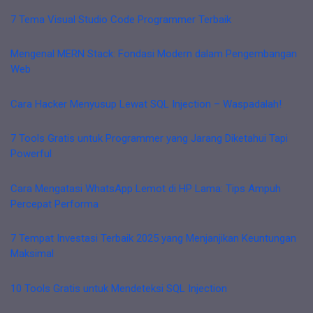
7 Tema Visual Studio Code Programmer Terbaik
Mengenal MERN Stack: Fondasi Modern dalam Pengembangan
Web
Cara Hacker Menyusup Lewat SQL Injection – Waspadalah!
7 Tools Gratis untuk Programmer yang Jarang Diketahui Tapi
Powerful
Cara Mengatasi WhatsApp Lemot di HP Lama: Tips Ampuh
Percepat Performa
7 Tempat Investasi Terbaik 2025 yang Menjanjikan Keuntungan
Maksimal
10 Tools Gratis untuk Mendeteksi SQL Injection