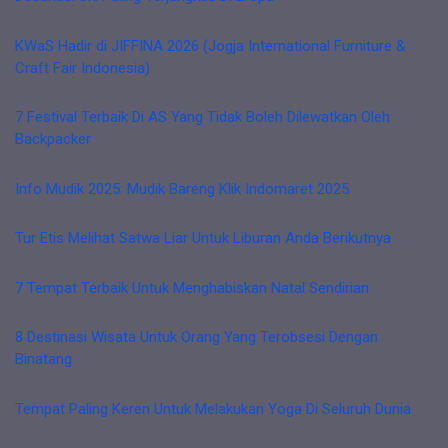
KWaS Hadir di JIFFINA 2026 (Jogja International Furniture &
Craft Fair Indonesia)
7 Festival Terbaik Di AS Yang Tidak Boleh Dilewatkan Oleh
Backpacker
Info Mudik 2025: Mudik Bareng Klik Indomaret 2025
Tur Etis Melihat Satwa Liar Untuk Liburan Anda Berikutnya
7 Tempat Terbaik Untuk Menghabiskan Natal Sendirian
8 Destinasi Wisata Untuk Orang Yang Terobsesi Dengan
Binatang
Tempat Paling Keren Untuk Melakukan Yoga Di Seluruh Dunia