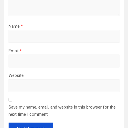
Name
*
Email
*
Website
Save my name, email, and website in this browser for the
next time I comment.