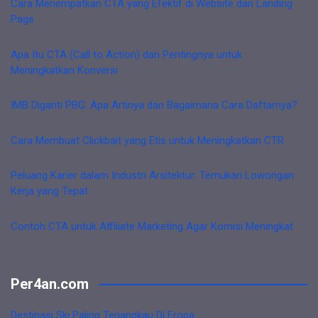
Cara Menempatkan CTA yang Efektif di Website dan Landing
Page
Apa Itu CTA (Call to Action) dan Pentingnya untuk
Meningkatkan Konversi
IMB Diganti PBG: Apa Artinya dan Bagaimana Cara Daftarnya?
Cara Membuat Clickbait yang Etis untuk Meningkatkan CTR
Peluang Karier dalam Industri Arsitektur: Temukan Lowongan
Kerja yang Tepat
Contoh CTA untuk Affiliate Marketing Agar Komisi Meningkat
Per4an.com
Destinasi Ski Paling Terjangkau Di Eropa