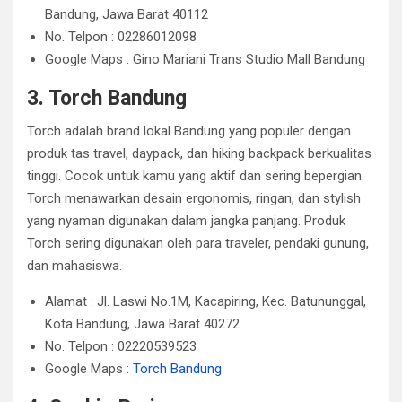
Bandung, Jawa Barat 40112
No. Telpon : 02286012098
Google Maps : Gino Mariani Trans Studio Mall Bandung
3. Torch Bandung
Torch adalah brand lokal Bandung yang populer dengan
produk tas travel, daypack, dan hiking backpack berkualitas
tinggi. Cocok untuk kamu yang aktif dan sering bepergian.
Torch menawarkan desain ergonomis, ringan, dan stylish
yang nyaman digunakan dalam jangka panjang. Produk
Torch sering digunakan oleh para traveler, pendaki gunung,
dan mahasiswa.
Alamat : Jl. Laswi No.1M, Kacapiring, Kec. Batununggal,
Kota Bandung, Jawa Barat 40272
No. Telpon : 02220539523
Google Maps :
Torch Bandung