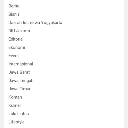
Berita
Bisnis
Daerah Istimewa Yogyakarta
DKI Jakarta
Editorial
Ekonomi
Event
Internasional
Jawa Barat
Jawa Tengah
Jawa Timur
Konten
Kuliner
Lalu Lintas
Lifestyle