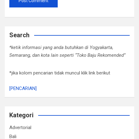
Search
*ketik informasi yang anda butuhkan di Yogyakarta,
Semarang, dan kota lain seperti “Toko Baju Rekomended”
*jika kolom pencarian tidak muncul klik link berikut
[PENCARIAN]
Kategori
Advertorial
Bali