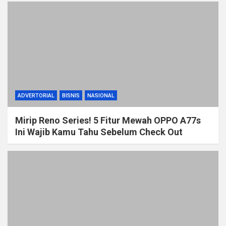
ADVERTORIAL
BISNIS
NASIONAL
Mirip Reno Series! 5 Fitur Mewah OPPO A77s
Ini Wajib Kamu Tahu Sebelum Check Out