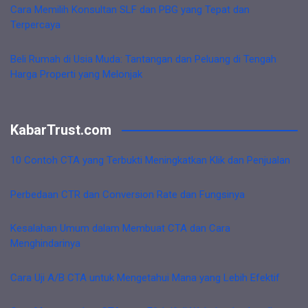
Cara Memilih Konsultan SLF dan PBG yang Tepat dan
Terpercaya
Beli Rumah di Usia Muda: Tantangan dan Peluang di Tengah
Harga Properti yang Melonjak
KabarTrust.com
10 Contoh CTA yang Terbukti Meningkatkan Klik dan Penjualan
Perbedaan CTR dan Conversion Rate dan Fungsinya
Kesalahan Umum dalam Membuat CTA dan Cara
Menghindarinya
Cara Uji A/B CTA untuk Mengetahui Mana yang Lebih Efektif