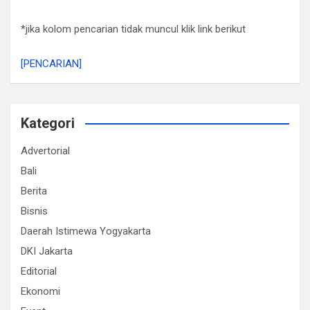
*jika kolom pencarian tidak muncul klik link berikut
[PENCARIAN]
Kategori
Advertorial
Bali
Berita
Bisnis
Daerah Istimewa Yogyakarta
DKI Jakarta
Editorial
Ekonomi