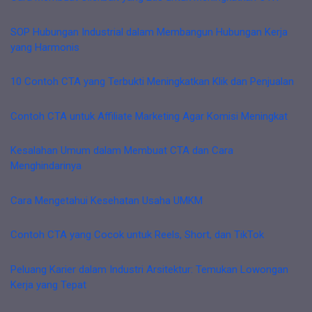
SOP Hubungan Industrial dalam Membangun Hubungan Kerja
yang Harmonis
10 Contoh CTA yang Terbukti Meningkatkan Klik dan Penjualan
Contoh CTA untuk Affiliate Marketing Agar Komisi Meningkat
Kesalahan Umum dalam Membuat CTA dan Cara
Menghindarinya
Cara Mengetahui Kesehatan Usaha UMKM
Contoh CTA yang Cocok untuk Reels, Short, dan TikTok
Peluang Karier dalam Industri Arsitektur: Temukan Lowongan
Kerja yang Tepat