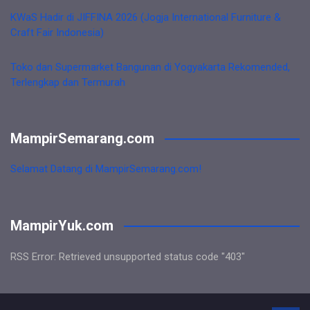
KWaS Hadir di JIFFINA 2026 (Jogja International Furniture &
Craft Fair Indonesia)
Toko dan Supermarket Bangunan di Yogyakarta Rekomended,
Terlengkap dan Termurah
MampirSemarang.com
Selamat Datang di MampirSemarang.com!
MampirYuk.com
RSS Error: Retrieved unsupported status code "403"