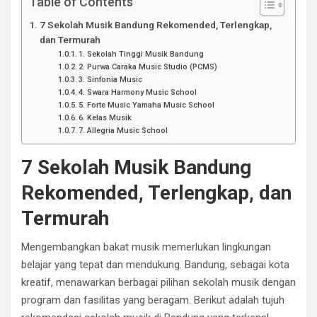
Table of Contents
7 Sekolah Musik Bandung Rekomended, Terlengkap,
dan Termurah
1. Sekolah Tinggi Musik Bandung
2. Purwa Caraka Music Studio (PCMS)
3. Sinfonia Music
4. Swara Harmony Music School
5. Forte Music Yamaha Music School
6. Kelas Musik
7. Allegria Music School
7 Sekolah Musik Bandung
Rekomended, Terlengkap, dan
Termurah
Mengembangkan bakat musik memerlukan lingkungan
belajar yang tepat dan mendukung. Bandung, sebagai kota
kreatif, menawarkan berbagai pilihan sekolah musik dengan
program dan fasilitas yang beragam. Berikut adalah tujuh