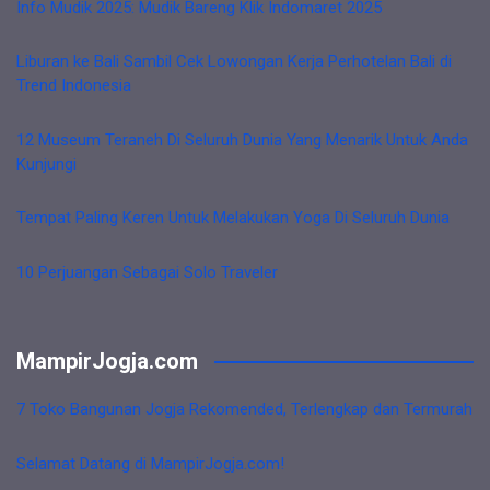
Info Mudik 2025: Mudik Bareng Klik Indomaret 2025
Liburan ke Bali Sambil Cek Lowongan Kerja Perhotelan Bali di
Trend Indonesia
12 Museum Teraneh Di Seluruh Dunia Yang Menarik Untuk Anda
Kunjungi
Tempat Paling Keren Untuk Melakukan Yoga Di Seluruh Dunia
10 Perjuangan Sebagai Solo Traveler
MampirJogja.com
7 Toko Bangunan Jogja Rekomended, Terlengkap dan Termurah
Selamat Datang di MampirJogja.com!