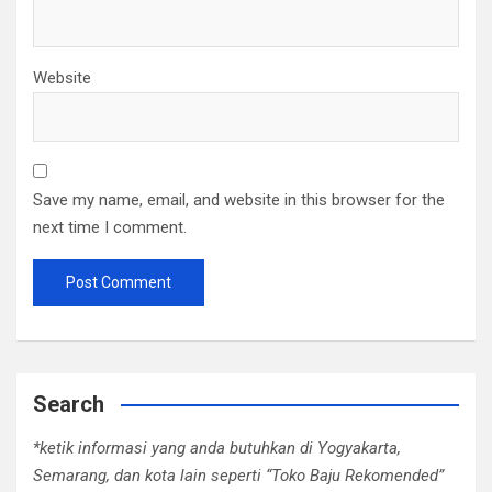
Website
Save my name, email, and website in this browser for the
next time I comment.
Search
*ketik informasi yang anda butuhkan di Yogyakarta,
Semarang, dan kota lain seperti “Toko Baju Rekomended”