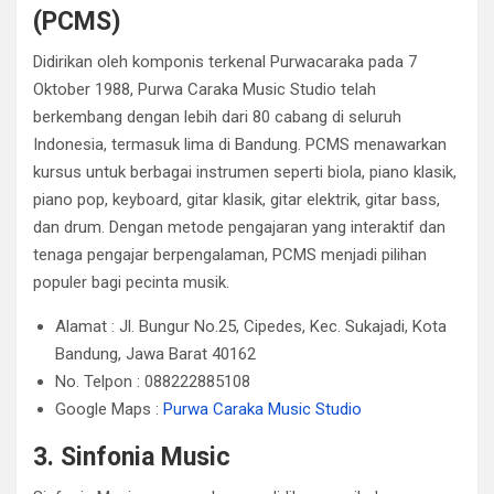
(PCMS)
Didirikan oleh komponis terkenal Purwacaraka pada 7
Oktober 1988, Purwa Caraka Music Studio telah
berkembang dengan lebih dari 80 cabang di seluruh
Indonesia, termasuk lima di Bandung. PCMS menawarkan
kursus untuk berbagai instrumen seperti biola, piano klasik,
piano pop, keyboard, gitar klasik, gitar elektrik, gitar bass,
dan drum. Dengan metode pengajaran yang interaktif dan
tenaga pengajar berpengalaman, PCMS menjadi pilihan
populer bagi pecinta musik.
Alamat : Jl. Bungur No.25, Cipedes, Kec. Sukajadi, Kota
Bandung, Jawa Barat 40162
No. Telpon : 088222885108
Google Maps :
Purwa Caraka Music Studio
3. Sinfonia Music