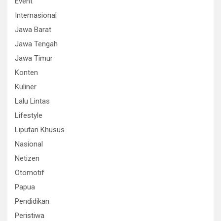
Event
Internasional
Jawa Barat
Jawa Tengah
Jawa Timur
Konten
Kuliner
Lalu Lintas
Lifestyle
Liputan Khusus
Nasional
Netizen
Otomotif
Papua
Pendidikan
Peristiwa