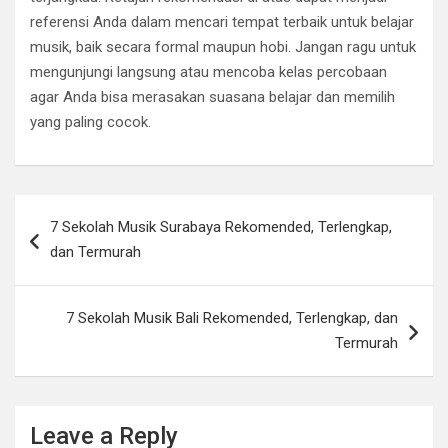
referensi Anda dalam mencari tempat terbaik untuk belajar
musik, baik secara formal maupun hobi. Jangan ragu untuk
mengunjungi langsung atau mencoba kelas percobaan
agar Anda bisa merasakan suasana belajar dan memilih
yang paling cocok.
Post
7 Sekolah Musik Surabaya Rekomended, Terlengkap,
navigation
dan Termurah
7 Sekolah Musik Bali Rekomended, Terlengkap, dan
Termurah
Leave a Reply