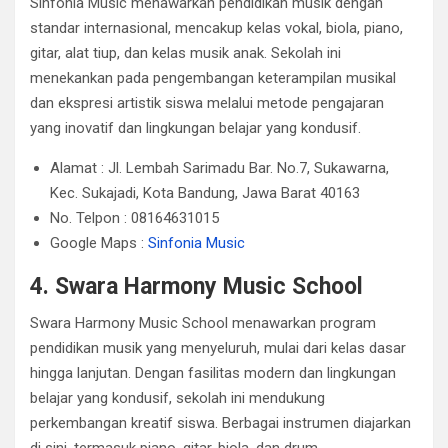
Sinfonia Music menawarkan pendidikan musik dengan
standar internasional, mencakup kelas vokal, biola, piano,
gitar, alat tiup, dan kelas musik anak. Sekolah ini
menekankan pada pengembangan keterampilan musikal
dan ekspresi artistik siswa melalui metode pengajaran
yang inovatif dan lingkungan belajar yang kondusif. ​
Alamat : Jl. Lembah Sarimadu Bar. No.7, Sukawarna,
Kec. Sukajadi, Kota Bandung, Jawa Barat 40163
No. Telpon : 08164631015
Google Maps :
Sinfonia Music
4. Swara Harmony Music School
Swara Harmony Music School menawarkan program
pendidikan musik yang menyeluruh, mulai dari kelas dasar
hingga lanjutan. Dengan fasilitas modern dan lingkungan
belajar yang kondusif, sekolah ini mendukung
perkembangan kreatif siswa. Berbagai instrumen diajarkan