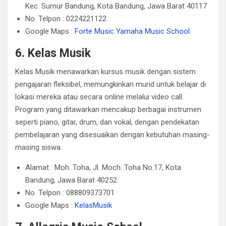
Kec. Sumur Bandung, Kota Bandung, Jawa Barat 40117
No. Telpon : 0224221122
Google Maps :
Forte Music Yamaha Music School
6. Kelas Musik
Kelas Musik menawarkan kursus musik dengan sistem
pengajaran fleksibel, memungkinkan murid untuk belajar di
lokasi mereka atau secara online melalui video call.
Program yang ditawarkan mencakup berbagai instrumen
seperti piano, gitar, drum, dan vokal, dengan pendekatan
pembelajaran yang disesuaikan dengan kebutuhan masing-
masing siswa.
Alamat : Moh. Toha, Jl. Moch. Toha No.17, Kota
Bandung, Jawa Barat 40252
No. Telpon : 088809373701
Google Maps :
KelasMusik