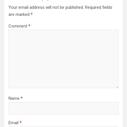
Your email address will not be published.
Required fields
are marked
*
Comment
*
Name
*
Email
*