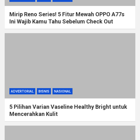
Mirip Reno Series! 5 Fitur Mewah OPPO A77s
Ini Wajib Kamu Tahu Sebelum Check Out
ADVERTORIAL
BISNIS
NASIONAL
5 Pilihan Varian Vaseline Healthy Bright untuk
Mencerahkan Kulit