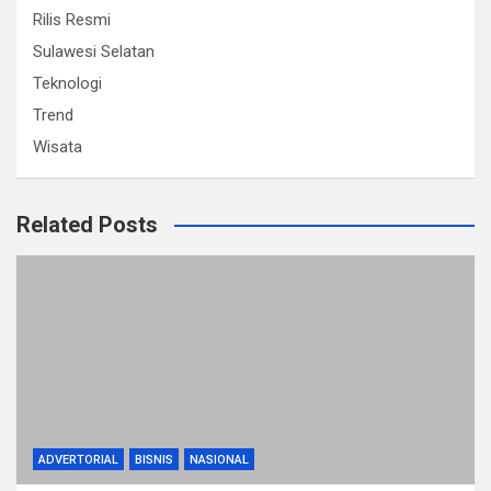
Rilis Resmi
Sulawesi Selatan
Teknologi
Trend
Wisata
Related Posts
ADVERTORIAL
BISNIS
NASIONAL