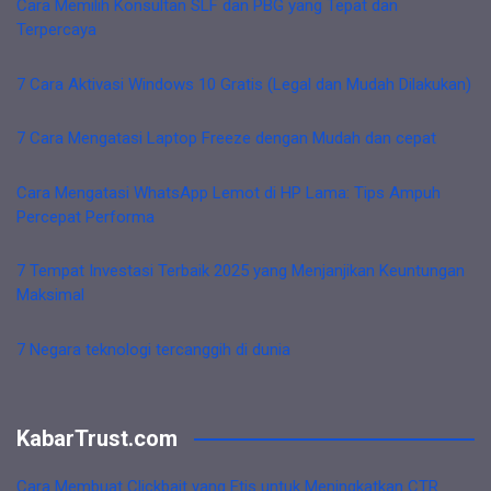
Cara Memilih Konsultan SLF dan PBG yang Tepat dan
Terpercaya
7 Cara Aktivasi Windows 10 Gratis (Legal dan Mudah Dilakukan)
7 Cara Mengatasi Laptop Freeze dengan Mudah dan cepat
Cara Mengatasi WhatsApp Lemot di HP Lama: Tips Ampuh
Percepat Performa
7 Tempat Investasi Terbaik 2025 yang Menjanjikan Keuntungan
Maksimal
7 Negara teknologi tercanggih di dunia
KabarTrust.com
Cara Membuat Clickbait yang Etis untuk Meningkatkan CTR