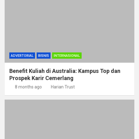
ADVERTORIAL
BISNIS
INTERNASIONAL
Benefit Kuliah di Australia: Kampus Top dan
Prospek Karir Cemerlang
8 months ago
Harian Trust