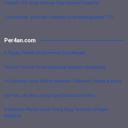
Contoh CTA untuk Webinar Agar Banyak Pendaftar
Cara Menulis Judul dan Deskripsi untuk Meningkatkan CTR
Per4an.com
8 Tujuan Terbaik Untuk Pencari Petualangan
Tempat-Tempat Untuk Dikunjungi Sebelum Menghilang
10 Destinasi Untuk Melihat Matahari Terbenam Terbaik di Dunia
Hal-Hal Luar Biasa Yang Dapat Dilakukan Di Mesir
8 Destinasi Wisata Untuk Orang Yang Terobsesi Dengan
Binatang