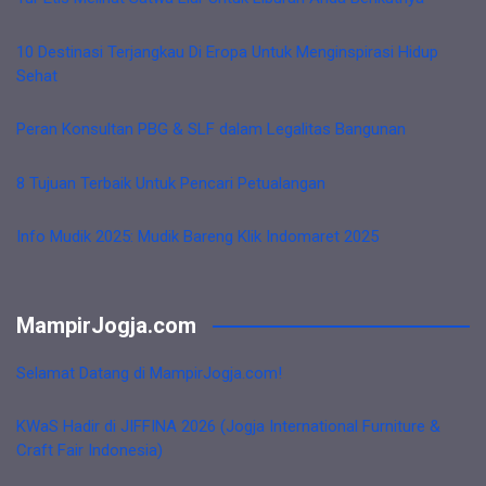
10 Destinasi Terjangkau Di Eropa Untuk Menginspirasi Hidup
Sehat
Peran Konsultan PBG & SLF dalam Legalitas Bangunan
8 Tujuan Terbaik Untuk Pencari Petualangan
Info Mudik 2025: Mudik Bareng Klik Indomaret 2025
MampirJogja.com
Selamat Datang di MampirJogja.com!
KWaS Hadir di JIFFINA 2026 (Jogja International Furniture &
Craft Fair Indonesia)