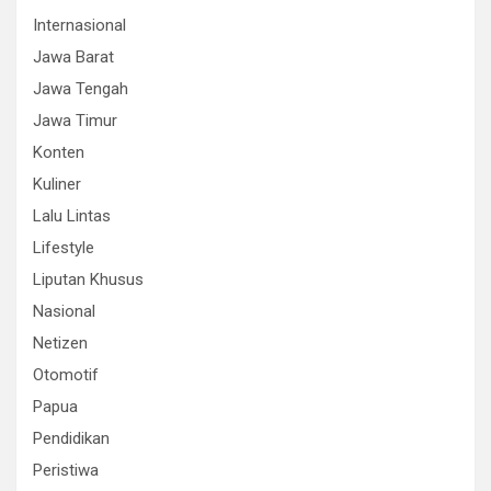
Internasional
Jawa Barat
Jawa Tengah
Jawa Timur
Konten
Kuliner
Lalu Lintas
Lifestyle
Liputan Khusus
Nasional
Netizen
Otomotif
Papua
Pendidikan
Peristiwa