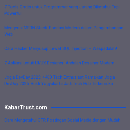
7 Tools Gratis untuk Programmer yang Jarang Diketahui Tapi
Powerful
Mengenal MERN Stack: Fondasi Modern dalam Pengembangan
Web
Cara Hacker Menyusup Lewat SQL Injection – Waspadalah!
7 Aplikasi untuk UI/UX Designer: Andalan Desainer Modern
Jogja DevDay 2025: +400 Tech Enthusiast Ramaikan Jogja
DevDay 2025: Bukti Yogyakarta Jadi Tech Hub Terkemuka
KabarTrust.com
Cara Mengetahui CTR Postingan Sosial Media dengan Mudah