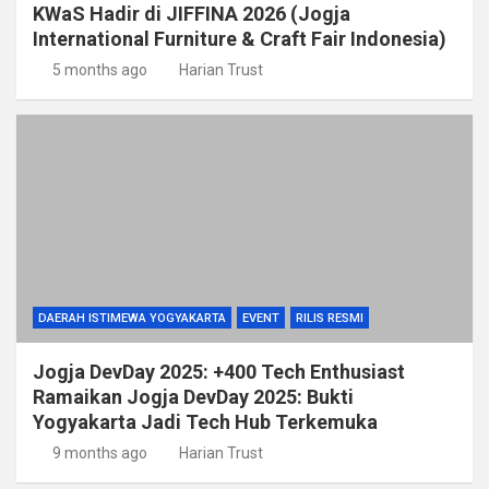
KWaS Hadir di JIFFINA 2026 (Jogja
International Furniture & Craft Fair Indonesia)
5 months ago
Harian Trust
DAERAH ISTIMEWA YOGYAKARTA
EVENT
RILIS RESMI
Jogja DevDay 2025: +400 Tech Enthusiast
Ramaikan Jogja DevDay 2025: Bukti
Yogyakarta Jadi Tech Hub Terkemuka
9 months ago
Harian Trust