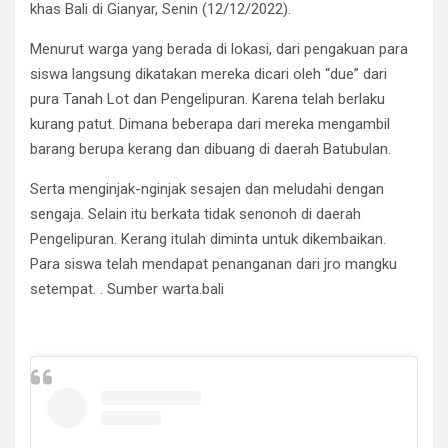
khas Bali di Gianyar, Senin (12/12/2022).
Menurut warga yang berada di lokasi, dari pengakuan para
siswa langsung dikatakan mereka dicari oleh “due” dari
pura Tanah Lot dan Pengelipuran. Karena telah berlaku
kurang patut. Dimana beberapa dari mereka mengambil
barang berupa kerang dan dibuang di daerah Batubulan.
Serta menginjak-nginjak sesajen dan meludahi dengan
sengaja. Selain itu berkata tidak senonoh di daerah
Pengelipuran. Kerang itulah diminta untuk dikembaikan.
Para siswa telah mendapat penanganan dari jro mangku
setempat. . Sumber warta.bali