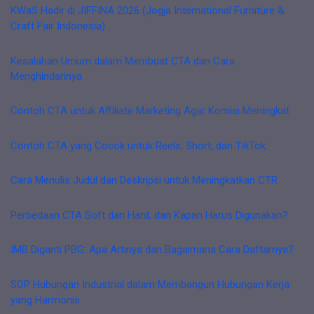
KWaS Hadir di JIFFINA 2026 (Jogja International Furniture &
Craft Fair Indonesia)
Kesalahan Umum dalam Membuat CTA dan Cara
Menghindarinya
Contoh CTA untuk Affiliate Marketing Agar Komisi Meningkat
Contoh CTA yang Cocok untuk Reels, Short, dan TikTok
Cara Menulis Judul dan Deskripsi untuk Meningkatkan CTR
Perbedaan CTA Soft dan Hard, dan Kapan Harus Digunakan?
IMB Diganti PBG: Apa Artinya dan Bagaimana Cara Daftarnya?
SOP Hubungan Industrial dalam Membangun Hubungan Kerja
yang Harmonis