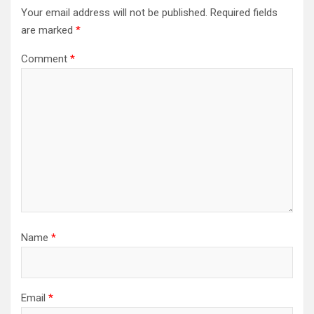
Your email address will not be published.
Required fields
are marked
*
Comment
*
Name
*
Email
*