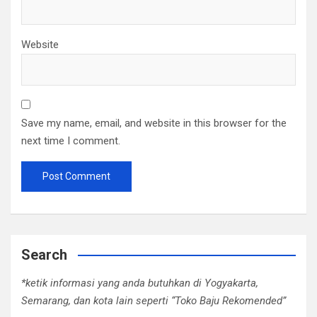
Website
Save my name, email, and website in this browser for the
next time I comment.
Search
*ketik informasi yang anda butuhkan di Yogyakarta,
Semarang, dan kota lain seperti “Toko Baju Rekomended”