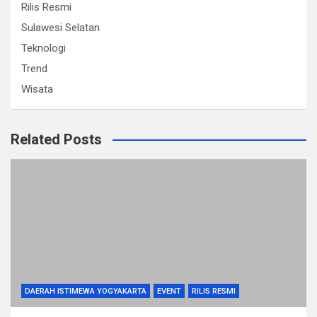
Rilis Resmi
Sulawesi Selatan
Teknologi
Trend
Wisata
Related Posts
DAERAH ISTIMEWA YOGYAKARTA
EVENT
RILIS RESMI