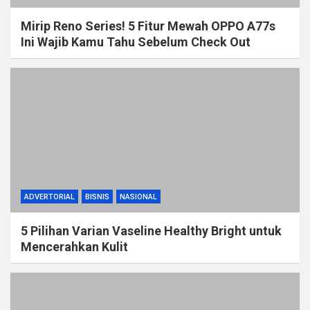
Mirip Reno Series! 5 Fitur Mewah OPPO A77s
Ini Wajib Kamu Tahu Sebelum Check Out
ADVERTORIAL
BISNIS
NASIONAL
5 Pilihan Varian Vaseline Healthy Bright untuk
Mencerahkan Kulit