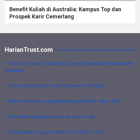
Benefit Kuliah di Australia: Kampus Top dan
Prospek Karir Cemerlang
HarianTrust.com
7 Tempat Investasi Terbaik 2025 yang Menjanjikan Keuntungan
Maksimal
7 Tema Visual Studio Code Programmer Terbaik
7 Saham Indonesia yang Paling Banyak Dibeli Tahun 2025
7 Cara Meningkatkan Keamanan Akun Email
7 Tips Memilih Laptop Terbaik untuk Tahun 2025