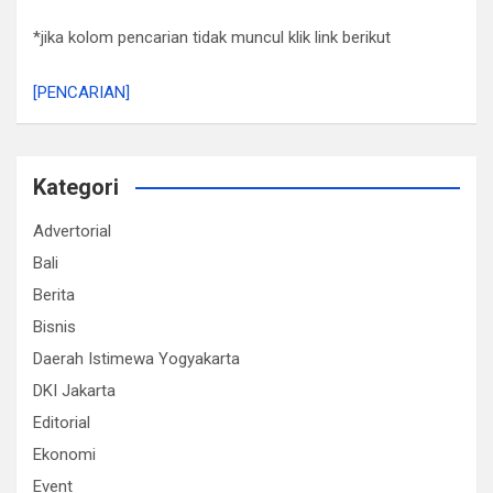
*jika kolom pencarian tidak muncul klik link berikut
[PENCARIAN]
Kategori
Advertorial
Bali
Berita
Bisnis
Daerah Istimewa Yogyakarta
DKI Jakarta
Editorial
Ekonomi
Event