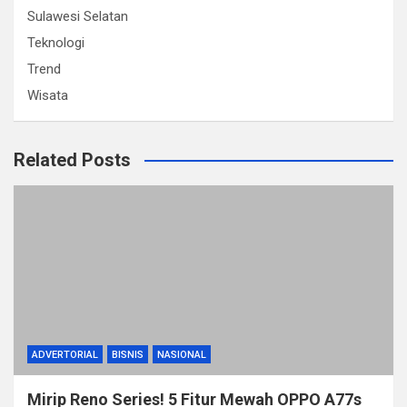
Sulawesi Selatan
Teknologi
Trend
Wisata
Related Posts
ADVERTORIAL
BISNIS
NASIONAL
Mirip Reno Series! 5 Fitur Mewah OPPO A77s