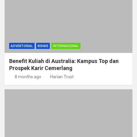
ADVERTORIAL
BISNIS
INTERNASIONAL
Benefit Kuliah di Australia: Kampus Top dan
Prospek Karir Cemerlang
8 months ago
Harian Trust