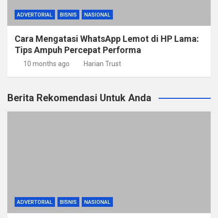
ADVERTORIAL
BISNIS
NASIONAL
Cara Mengatasi WhatsApp Lemot di HP Lama:
Tips Ampuh Percepat Performa
10 months ago
Harian Trust
Berita Rekomendasi Untuk Anda
ADVERTORIAL
BISNIS
NASIONAL