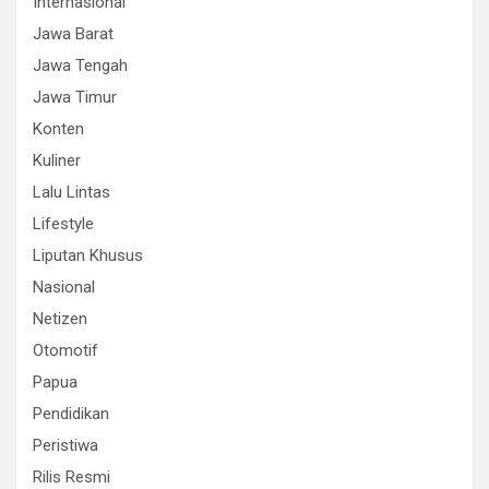
Internasional
Jawa Barat
Jawa Tengah
Jawa Timur
Konten
Kuliner
Lalu Lintas
Lifestyle
Liputan Khusus
Nasional
Netizen
Otomotif
Papua
Pendidikan
Peristiwa
Rilis Resmi