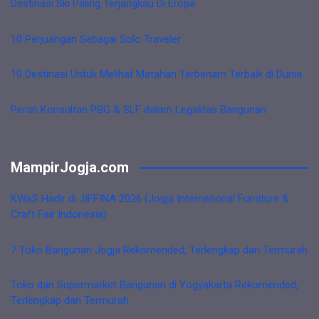
Destinasi Ski Paling Terjangkau Di Eropa
10 Perjuangan Sebagai Solo Traveler
10 Destinasi Untuk Melihat Matahari Terbenam Terbaik di Dunia
Peran Konsultan PBG & SLF dalam Legalitas Bangunan
MampirJogja.com
KWaS Hadir di JIFFINA 2026 (Jogja International Furniture &
Craft Fair Indonesia)
7 Toko Bangunan Jogja Rekomended, Terlengkap dan Termurah
Toko dan Supermarket Bangunan di Yogyakarta Rekomended,
Terlengkap dan Termurah