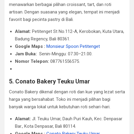
menawarkan berbagai pilihan croissant, tart, dan roti
artisan. Dengan suasana yang elegan, tempat ini menjadi
favorit bagi pecinta pastry di Bali.
Alamat:
Petitenget St No.112-A, Kerobokan, Kuta Utara,
Badung Regency, Bali 80361.
Google Maps
:
Monsieur Spoon Petitenget
Jam Buka:
Senin-Minggu: 07.30–21.00.
Nomor Telepon:
087761556575.
5. Conato Bakery Teuku Umar
Conato Bakery dikenal dengan roti dan kue yang lezat serta
harga yang bersahabat. Toko ini menjadi pilihan bagi
banyak warga lokal untuk kebutuhan roti sehari-hari.​
Alamat:
Jl. Teuku Umar, Dauh Puri Kauh, Kec. Denpasar
Bar., Kota Denpasar, Bali 80114.
Google Maps
:
Conato Bakery Teuku Umar