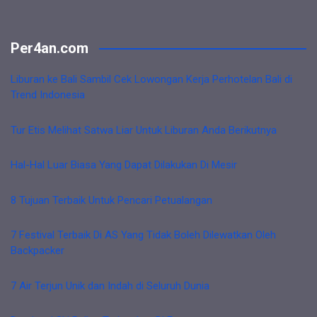
Per4an.com
Liburan ke Bali Sambil Cek Lowongan Kerja Perhotelan Bali di
Trend Indonesia
Tur Etis Melihat Satwa Liar Untuk Liburan Anda Berikutnya
Hal-Hal Luar Biasa Yang Dapat Dilakukan Di Mesir
8 Tujuan Terbaik Untuk Pencari Petualangan
7 Festival Terbaik Di AS Yang Tidak Boleh Dilewatkan Oleh
Backpacker
7 Air Terjun Unik dan Indah di Seluruh Dunia