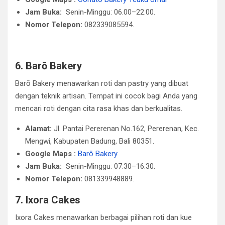
Jam Buka:
Senin-Minggu: 06.00–22.00.
Nomor Telepon:
082339085594.
6. Barō Bakery
Barō Bakery menawarkan roti dan pastry yang dibuat
dengan teknik artisan. Tempat ini cocok bagi Anda yang
mencari roti dengan cita rasa khas dan berkualitas.​
Alamat:
Jl. Pantai Pererenan No.162, Pererenan, Kec.
Mengwi, Kabupaten Badung, Bali 80351.
Google Maps
:
Barō Bakery
Jam Buka:
Senin-Minggu: 07.30–16.30.
Nomor Telepon:
081339948889.
7. Ixora Cakes
Ixora Cakes menawarkan berbagai pilihan roti dan kue