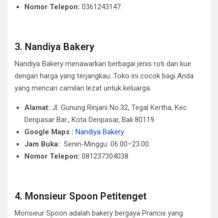
Nomor Telepon:
0361243147.
3. Nandiya Bakery
Nandiya Bakery menawarkan berbagai jenis roti dan kue
dengan harga yang terjangkau. Toko ini cocok bagi Anda
yang mencari camilan lezat untuk keluarga.
Alamat:
Jl. Gunung Rinjani No.32, Tegal Kertha, Kec.
Denpasar Bar., Kota Denpasar, Bali 80119.
Google Maps
:
Nandiya Bakery
Jam Buka:
Senin-Minggu: 06.00–23.00.
Nomor Telepon:
081237304038.
4. Monsieur Spoon Petitenget
Monsieur Spoon adalah bakery bergaya Prancis yang