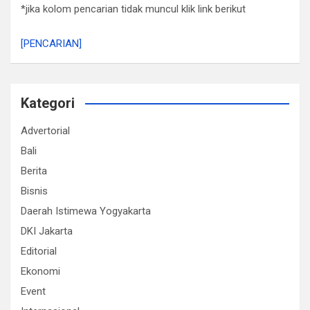
*jika kolom pencarian tidak muncul klik link berikut
[PENCARIAN]
Kategori
Advertorial
Bali
Berita
Bisnis
Daerah Istimewa Yogyakarta
DKI Jakarta
Editorial
Ekonomi
Event