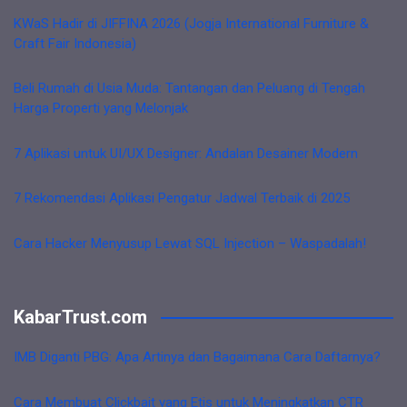
KWaS Hadir di JIFFINA 2026 (Jogja International Furniture &
Craft Fair Indonesia)
Beli Rumah di Usia Muda: Tantangan dan Peluang di Tengah
Harga Properti yang Melonjak
7 Aplikasi untuk UI/UX Designer: Andalan Desainer Modern
7 Rekomendasi Aplikasi Pengatur Jadwal Terbaik di 2025
Cara Hacker Menyusup Lewat SQL Injection – Waspadalah!
KabarTrust.com
IMB Diganti PBG: Apa Artinya dan Bagaimana Cara Daftarnya?
Cara Membuat Clickbait yang Etis untuk Meningkatkan CTR