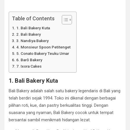
Table of Contents
1. Bali Bakery Kuta
2. Bali Bakery
3. Nandiya Bakery
4. Monsieur Spoon Petitenget
5. Conato Bakery Teuku Umar
6. Barō Bakery
7. Ixora Cakes
1. Bali Bakery Kuta
Bali Bakery adalah salah satu bakery legendaris di Bali yang
telah berdiri sejak 1994. Toko ini dikenal dengan berbagai
pilihan roti, kue, dan pastry berkualitas tinggi. Dengan
suasana yang nyaman, Bali Bakery cocok untuk tempat
bersantai sambil menikmati hidangan lezat.