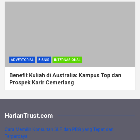
ADVERTORIAL
BISNIS
INTERNASIONAL
Benefit Kuliah di Australia: Kampus Top dan
Prospek Karir Cemerlang
HarianTrust.com
Cara Memilih Konsultan SLF dan PBG yang Tepat dan
Terpercaya