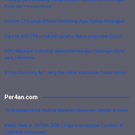
Kerja dan Perspektifnya
Contoh CTA untuk Affiliate Marketing Agar Komisi Meningkat
Cara Uji A/B CTA untuk Mengetahui Mana yang Lebih Efektif
SOP Hubungan Industrial dalam Membangun Hubungan Kerja
yang Harmonis
5 Fitur Samsung A07 yang Pas untuk Kebutuhan Dasar Harian
Per4an.com
10 Destinasi Untuk Melihat Matahari Terbenam Terbaik di Dunia
KWaS Hadir di JIFFINA 2026 (Jogja International Furniture &
Craft Fair Indonesia)