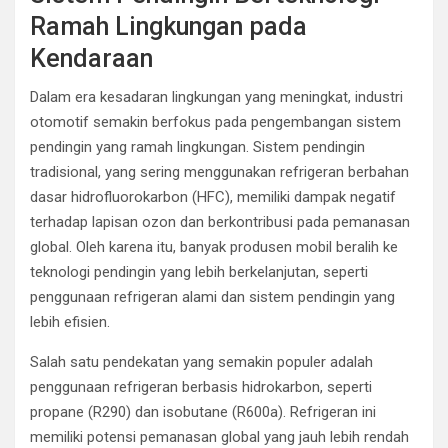
Ramah Lingkungan pada
Kendaraan
Dalam era kesadaran lingkungan yang meningkat, industri
otomotif semakin berfokus pada pengembangan sistem
pendingin yang ramah lingkungan. Sistem pendingin
tradisional, yang sering menggunakan refrigeran berbahan
dasar hidrofluorokarbon (HFC), memiliki dampak negatif
terhadap lapisan ozon dan berkontribusi pada pemanasan
global. Oleh karena itu, banyak produsen mobil beralih ke
teknologi pendingin yang lebih berkelanjutan, seperti
penggunaan refrigeran alami dan sistem pendingin yang
lebih efisien.
Salah satu pendekatan yang semakin populer adalah
penggunaan refrigeran berbasis hidrokarbon, seperti
propane (R290) dan isobutane (R600a). Refrigeran ini
memiliki potensi pemanasan global yang jauh lebih rendah