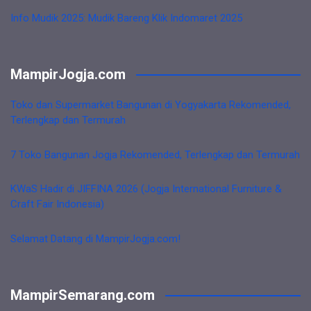
Info Mudik 2025: Mudik Bareng Klik Indomaret 2025
MampirJogja.com
Toko dan Supermarket Bangunan di Yogyakarta Rekomended,
Terlengkap dan Termurah
7 Toko Bangunan Jogja Rekomended, Terlengkap dan Termurah
KWaS Hadir di JIFFINA 2026 (Jogja International Furniture &
Craft Fair Indonesia)
Selamat Datang di MampirJogja.com!
MampirSemarang.com