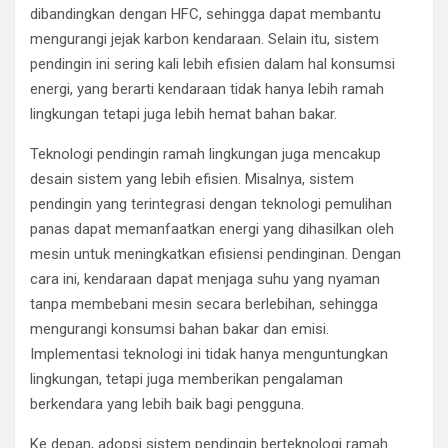
dibandingkan dengan HFC, sehingga dapat membantu
mengurangi jejak karbon kendaraan. Selain itu, sistem
pendingin ini sering kali lebih efisien dalam hal konsumsi
energi, yang berarti kendaraan tidak hanya lebih ramah
lingkungan tetapi juga lebih hemat bahan bakar.
Teknologi pendingin ramah lingkungan juga mencakup
desain sistem yang lebih efisien. Misalnya, sistem
pendingin yang terintegrasi dengan teknologi pemulihan
panas dapat memanfaatkan energi yang dihasilkan oleh
mesin untuk meningkatkan efisiensi pendinginan. Dengan
cara ini, kendaraan dapat menjaga suhu yang nyaman
tanpa membebani mesin secara berlebihan, sehingga
mengurangi konsumsi bahan bakar dan emisi.
Implementasi teknologi ini tidak hanya menguntungkan
lingkungan, tetapi juga memberikan pengalaman
berkendara yang lebih baik bagi pengguna.
Ke depan, adopsi sistem pendingin berteknologi ramah