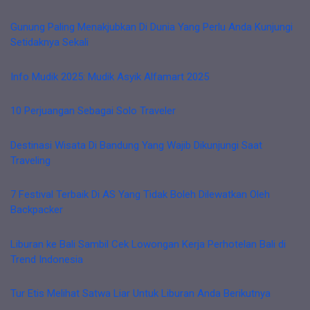
Gunung Paling Menakjubkan Di Dunia Yang Perlu Anda Kunjungi
Setidaknya Sekali
Info Mudik 2025: Mudik Asyik Alfamart 2025
10 Perjuangan Sebagai Solo Traveler
Destinasi Wisata Di Bandung Yang Wajib Dikunjungi Saat
Traveling
7 Festival Terbaik Di AS Yang Tidak Boleh Dilewatkan Oleh
Backpacker
Liburan ke Bali Sambil Cek Lowongan Kerja Perhotelan Bali di
Trend Indonesia
Tur Etis Melihat Satwa Liar Untuk Liburan Anda Berikutnya