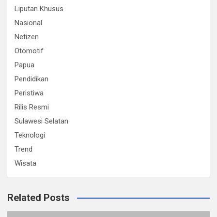
Liputan Khusus
Nasional
Netizen
Otomotif
Papua
Pendidikan
Peristiwa
Rilis Resmi
Sulawesi Selatan
Teknologi
Trend
Wisata
Related Posts