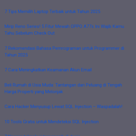
7 Tips Memilih Laptop Terbaik untuk Tahun 2025
Mirip Reno Series! 5 Fitur Mewah OPPO A77s Ini Wajib Kamu
Tahu Sebelum Check Out
7 Rekomendasi Bahasa Pemrograman untuk Programmer di
Tahun 2025
7 Cara Meningkatkan Keamanan Akun Email
Beli Rumah di Usia Muda: Tantangan dan Peluang di Tengah
Harga Properti yang Melonjak
Cara Hacker Menyusup Lewat SQL Injection – Waspadalah!
10 Tools Gratis untuk Mendeteksi SQL Injection