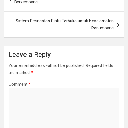
Berkembang
Sistem Peringatan Pintu Terbuka untuk Keselamatan
Penumpang
Leave a Reply
Your email address will not be published.
Required fields
are marked
*
Comment
*