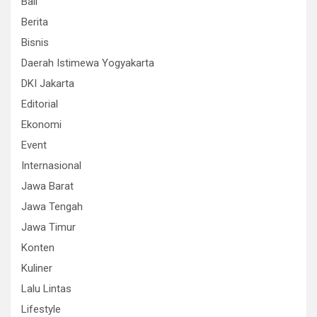
Bali
Berita
Bisnis
Daerah Istimewa Yogyakarta
DKI Jakarta
Editorial
Ekonomi
Event
Internasional
Jawa Barat
Jawa Tengah
Jawa Timur
Konten
Kuliner
Lalu Lintas
Lifestyle