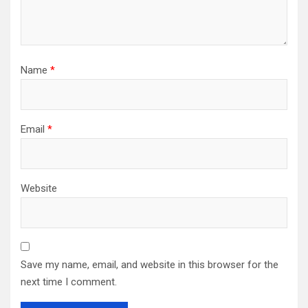
Name
*
Email
*
Website
Save my name, email, and website in this browser for the
next time I comment.