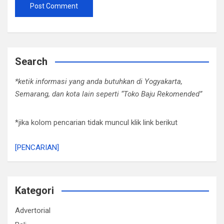
Search
*ketik informasi yang anda butuhkan di Yogyakarta,
Semarang, dan kota lain seperti “Toko Baju Rekomended”
*jika kolom pencarian tidak muncul klik link berikut
[PENCARIAN]
Kategori
Advertorial