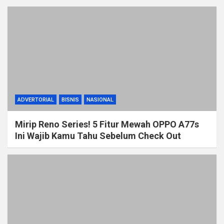
ADVERTORIAL
BISNIS
NASIONAL
Mirip Reno Series! 5 Fitur Mewah OPPO A77s
Ini Wajib Kamu Tahu Sebelum Check Out