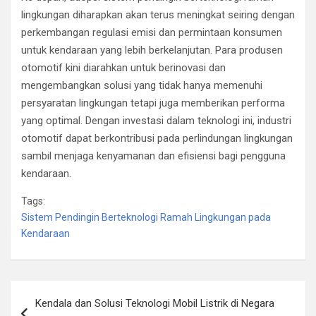
lingkungan diharapkan akan terus meningkat seiring dengan
perkembangan regulasi emisi dan permintaan konsumen
untuk kendaraan yang lebih berkelanjutan. Para produsen
otomotif kini diarahkan untuk berinovasi dan
mengembangkan solusi yang tidak hanya memenuhi
persyaratan lingkungan tetapi juga memberikan performa
yang optimal. Dengan investasi dalam teknologi ini, industri
otomotif dapat berkontribusi pada perlindungan lingkungan
sambil menjaga kenyamanan dan efisiensi bagi pengguna
kendaraan.
Tags:
Sistem Pendingin Berteknologi Ramah Lingkungan pada
Kendaraan
Post
Kendala dan Solusi Teknologi Mobil Listrik di Negara
navigation