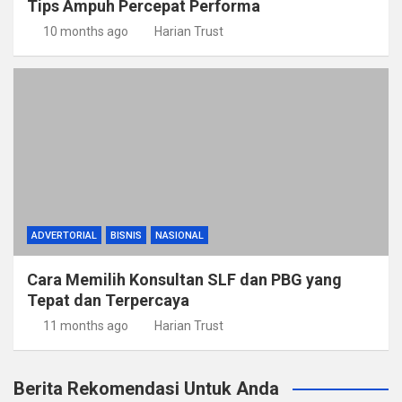
Tips Ampuh Percepat Performa
10 months ago
Harian Trust
ADVERTORIAL
BISNIS
NASIONAL
Cara Memilih Konsultan SLF dan PBG yang
Tepat dan Terpercaya
11 months ago
Harian Trust
Berita Rekomendasi Untuk Anda