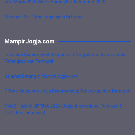
Info Mudik 2025: Mudik Bareng Klik Indomaret 2025
Destinasi Ski Paling Terjangkau Di Eropa
MampirJogja.com
Toko dan Supermarket Bangunan di Yogyakarta Rekomended,
Terlengkap dan Termurah
Selamat Datang di MampirJogja.com!
7 Toko Bangunan Jogja Rekomended, Terlengkap dan Termurah
KWaS Hadir di JIFFINA 2026 (Jogja International Furniture &
Craft Fair Indonesia)