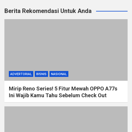
Berita Rekomendasi Untuk Anda
ADVERTORIAL
BISNIS
NASIONAL
Mirip Reno Series! 5 Fitur Mewah OPPO A77s
Ini Wajib Kamu Tahu Sebelum Check Out