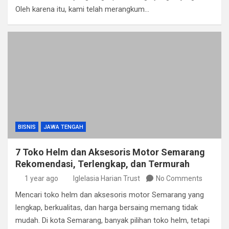
Oleh karena itu, kami telah merangkum…
BISNIS
JAWA TENGAH
7 Toko Helm dan Aksesoris Motor Semarang
Rekomendasi, Terlengkap, dan Termurah
1 year ago
Iglelasia Harian Trust
No Comments
Mencari toko helm dan aksesoris motor Semarang yang
lengkap, berkualitas, dan harga bersaing memang tidak
mudah. Di kota Semarang, banyak pilihan toko helm, tetapi