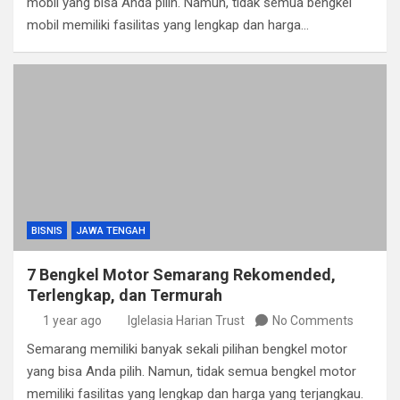
mobil yang bisa Anda pilih. Namun, tidak semua bengkel
mobil memiliki fasilitas yang lengkap dan harga…
BISNIS
JAWA TENGAH
7 Bengkel Motor Semarang Rekomended,
Terlengkap, dan Termurah
1 year ago
Iglelasia Harian Trust
No Comments
Semarang memiliki banyak sekali pilihan bengkel motor
yang bisa Anda pilih. Namun, tidak semua bengkel motor
memiliki fasilitas yang lengkap dan harga yang terjangkau.