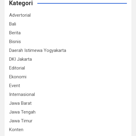
Kategori
Advertorial
Bali
Berita
Bisnis
Daerah Istimewa Yogyakarta
DKI Jakarta
Editorial
Ekonomi
Event
Internasional
Jawa Barat
Jawa Tengah
Jawa Timur
Konten