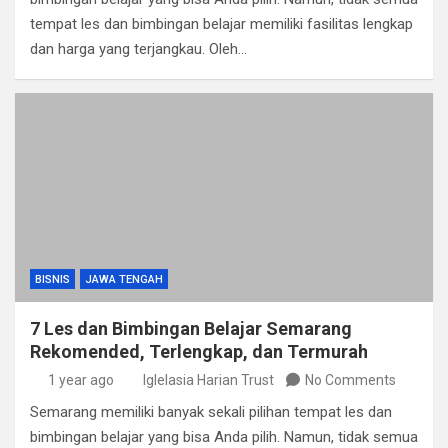
tempat les dan bimbingan belajar memiliki fasilitas lengkap
dan harga yang terjangkau. Oleh…
BISNIS
JAWA TENGAH
7 Les dan Bimbingan Belajar Semarang
Rekomended, Terlengkap, dan Termurah
1 year ago
Iglelasia Harian Trust
No Comments
Semarang memiliki banyak sekali pilihan tempat les dan
bimbingan belajar yang bisa Anda pilih. Namun, tidak semua