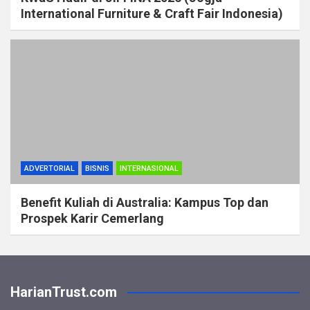
International Furniture & Craft Fair Indonesia)
ADVERTORIAL
BISNIS
INTERNASIONAL
Benefit Kuliah di Australia: Kampus Top dan
Prospek Karir Cemerlang
HarianTrust.com