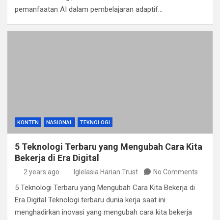
pemanfaatan AI dalam pembelajaran adaptif…
KONTEN
NASIONAL
TEKNOLOGI
5 Teknologi Terbaru yang Mengubah Cara Kita
Bekerja di Era Digital
2 years ago
Iglelasia Harian Trust
No Comments
5 Teknologi Terbaru yang Mengubah Cara Kita Bekerja di
Era Digital Teknologi terbaru dunia kerja saat ini
menghadirkan inovasi yang mengubah cara kita bekerja