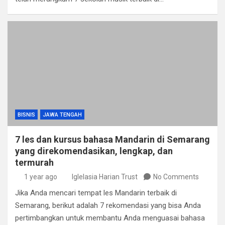
BISNIS
JAWA TENGAH
7 les dan kursus bahasa Mandarin di Semarang
yang direkomendasikan, lengkap, dan
termurah
1 year ago
Iglelasia Harian Trust
No Comments
Jika Anda mencari tempat les Mandarin terbaik di
Semarang, berikut adalah 7 rekomendasi yang bisa Anda
pertimbangkan untuk membantu Anda menguasai bahasa