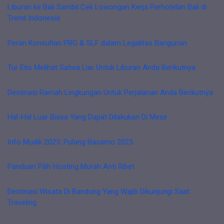
Liburan ke Bali Sambil Cek Lowongan Kerja Perhotelan Bali di
Trend Indonesia
Peran Konsultan PBG & SLF dalam Legalitas Bangunan
Tur Etis Melihat Satwa Liar Untuk Liburan Anda Berikutnya
Destinasi Ramah Lingkungan Untuk Perjalanan Anda Berikutnya
Hal-Hal Luar Biasa Yang Dapat Dilakukan Di Mesir
Info Mudik 2025: Pulang Basamo 2025
Panduan Pilih Hosting Murah Anti Ribet
Destinasi Wisata Di Bandung Yang Wajib Dikunjungi Saat
Traveling