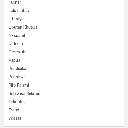
Kuliner
Lalu Lintas
Lifestyle
Liputan Khusus
Nasional
Netizen
Otomotif
Papua
Pendidikan
Peristiwa
Rilis Resmi
Sulawesi Selatan
Teknologi
Trend
Wisata