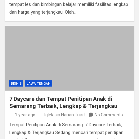
tempat les dan bimbingan belajar memiliki fasilitas lengkap
dan harga yang terjangkau. Oleh…
BISNIS
JAWA TENGAH
7 Daycare dan Tempat Penitipan Anak di
Semarang Terbaik, Lengkap & Terjangkau
1 year ago
Iglelasia Harian Trust
No Comments
Tempat Penitipan Anak di Semarang: 7 Daycare Terbaik,
Lengkap & Terjangkau Sedang mencari tempat penitipan