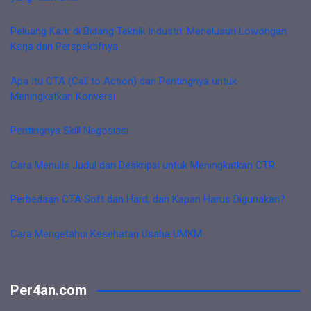
Peluang Karir di Bidang Teknik Industri: Menelusuri Lowongan
Kerja dan Perspektifnya
Apa Itu CTA (Call to Action) dan Pentingnya untuk
Meningkatkan Konversi
Pentingnya Skill Negosiasi
Cara Menulis Judul dan Deskripsi untuk Meningkatkan CTR
Perbedaan CTA Soft dan Hard, dan Kapan Harus Digunakan?
Cara Mengetahui Kesehatan Usaha UMKM
Per4an.com