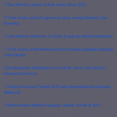
7 Tips Memilih Laptop Terbaik untuk Tahun 2025
7 Tools Gratis untuk Programmer yang Jarang Diketahui Tapi
Powerful
7 Cara Aktivasi Windows 10 Gratis (Legal dan Mudah Dilakukan)
7 Tools Gratis untuk Mahasiswa Informatika yang Bikin Ngoding
Lebih Mudah
Cara Mengatasi WhatsApp Lemot di HP Lama: Tips Ampuh
Percepat Performa
7 Tempat Investasi Terbaik 2025 yang Menjanjikan Keuntungan
Maksimal
7 Rekomendasi Aplikasi Pengatur Jadwal Terbaik di 2025