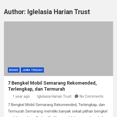
Author:
Iglelasia Harian Trust
BISNIS
JAWA TENGAH
7 Bengkel Mobil Semarang Rekomended,
Terlengkap, dan Termurah
1 year ago
Iglelasia Harian Trust
No Comments
7 Bengkel Mobil Semarang Rekomended, Terlengkap, dan
Termurah Semarang memiliki banyak sekali pilihan bengkel