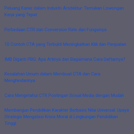
Peluang Karier dalam Industri Arsitektur: Temukan Lowongan
Kerja yang Tepat
Perbedaan CTR dan Conversion Rate dan Fungsinya
10 Contoh CTA yang Terbukti Meningkatkan Klik dan Penjualan
IMB Diganti PBG: Apa Artinya dan Bagaimana Cara Daftarnya?
Kesalahan Umum dalam Membuat CTA dan Cara
Menghindarinya
Cara Mengetahui CTR Postingan Sosial Media dengan Mudah
Membangun Pendidikan Karakter Berbasis Nilai Universal: Upaya
Strategis Mengatasi Krisis Moral di Lingkungan Pendidikan
Tinggi