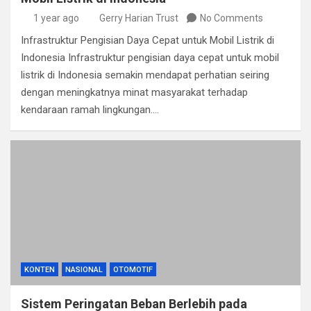
1 year ago
Gerry Harian Trust
No Comments
Infrastruktur Pengisian Daya Cepat untuk Mobil Listrik di
Indonesia Infrastruktur pengisian daya cepat untuk mobil
listrik di Indonesia semakin mendapat perhatian seiring
dengan meningkatnya minat masyarakat terhadap
kendaraan ramah lingkungan.…
KONTEN
NASIONAL
OTOMOTIF
Sistem Peringatan Beban Berlebih pada