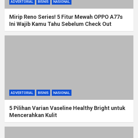
ADVERTORIAL
BISNIS
NASIONAL
Mirip Reno Series! 5 Fitur Mewah OPPO A77s
Ini Wajib Kamu Tahu Sebelum Check Out
ADVERTORIAL
BISNIS
NASIONAL
5 Pilihan Varian Vaseline Healthy Bright untuk
Mencerahkan Kulit