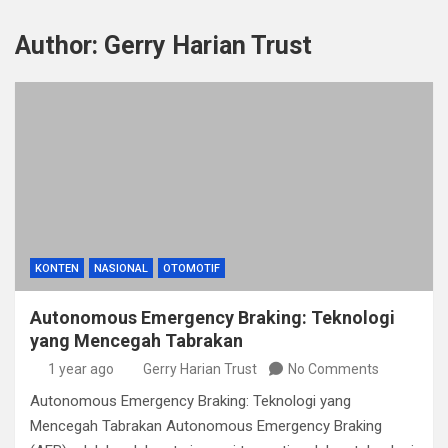
Author:
Gerry Harian Trust
KONTEN
NASIONAL
OTOMOTIF
Autonomous Emergency Braking: Teknologi
yang Mencegah Tabrakan
1 year ago
Gerry Harian Trust
No Comments
Autonomous Emergency Braking: Teknologi yang
Mencegah Tabrakan Autonomous Emergency Braking