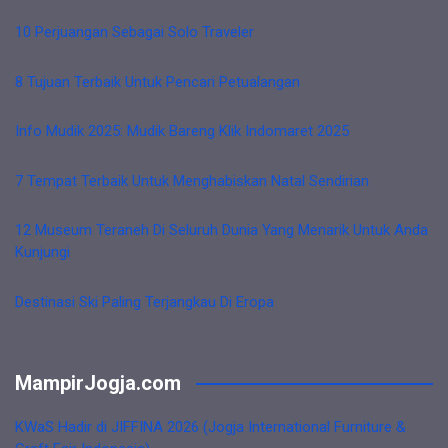
10 Perjuangan Sebagai Solo Traveler
8 Tujuan Terbaik Untuk Pencari Petualangan
Info Mudik 2025: Mudik Bareng Klik Indomaret 2025
7 Tempat Terbaik Untuk Menghabiskan Natal Sendirian
12 Museum Teraneh Di Seluruh Dunia Yang Menarik Untuk Anda
Kunjungi
Destinasi Ski Paling Terjangkau Di Eropa
MampirJogja.com
KWaS Hadir di JIFFINA 2026 (Jogja International Furniture &