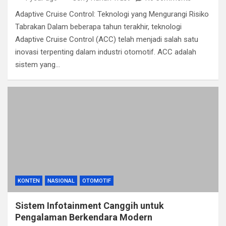
Adaptive Cruise Control: Teknologi yang Mengurangi Risiko
Tabrakan Dalam beberapa tahun terakhir, teknologi
Adaptive Cruise Control (ACC) telah menjadi salah satu
inovasi terpenting dalam industri otomotif. ACC adalah
sistem yang…
KONTEN
NASIONAL
OTOMOTIF
Sistem Infotainment Canggih untuk
Pengalaman Berkendara Modern