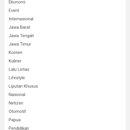
Ekonomi
Event
Internasional
Jawa Barat
Jawa Tengah
Jawa Timur
Konten
Kuliner
Lalu Lintas
Lifestyle
Liputan Khusus
Nasional
Netizen
Otomotif
Papua
Pendidikan