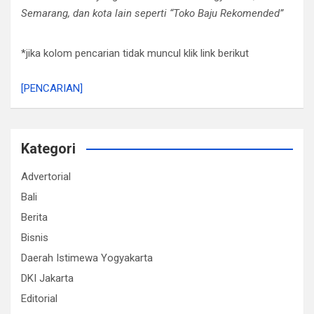
Semarang, dan kota lain seperti “Toko Baju Rekomended”
*jika kolom pencarian tidak muncul klik link berikut
[PENCARIAN]
Kategori
Advertorial
Bali
Berita
Bisnis
Daerah Istimewa Yogyakarta
DKI Jakarta
Editorial