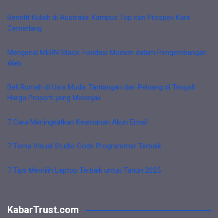
Benefit Kuliah di Australia: Kampus Top dan Prospek Karir
Cemerlang
Mengenal MERN Stack: Fondasi Modern dalam Pengembangan
Web
Beli Rumah di Usia Muda: Tantangan dan Peluang di Tengah
Harga Properti yang Melonjak
7 Cara Meningkatkan Keamanan Akun Email
7 Tema Visual Studio Code Programmer Terbaik
7 Tips Memilih Laptop Terbaik untuk Tahun 2025
KabarTrust.com