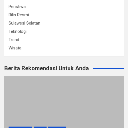
Peristiwa
Rilis Resmi
Sulawesi Selatan
Teknologi
Trend
Wisata
Berita Rekomendasi Untuk Anda