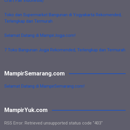
Craft Fair Indonesia)
Toko dan Supermarket Bangunan di Yogyakarta Rekomended,
Terlengkap dan Termurah
Selamat Datang di MampirJogja.com!
7 Toko Bangunan Jogja Rekomended, Terlengkap dan Termurah
MampirSemarang.com
Selamat Datang di MampirSemarang.com!
MampirYuk.com
RSS Error: Retrieved unsupported status code "403"