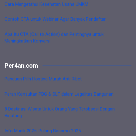
Cara Mengetahui Kesehatan Usaha UMKM
Contoh CTA untuk Webinar Agar Banyak Pendaftar
Apa Itu CTA (Call to Action) dan Pentingnya untuk
Meningkatkan Konversi
Per4an.com
Panduan Pilih Hosting Murah Anti Ribet
Peran Konsultan PBG & SLF dalam Legalitas Bangunan
8 Destinasi Wisata Untuk Orang Yang Terobsesi Dengan
Binatang
Info Mudik 2025: Pulang Basamo 2025