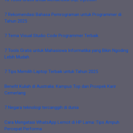
7 Rekomendasi Bahasa Pemrograman untuk Programmer di
Tahun 2025
7 Tema Visual Studio Code Programmer Terbaik
7 Tools Gratis untuk Mahasiswa Informatika yang Bikin Ngoding
Lebih Mudah
7 Tips Memilih Laptop Terbaik untuk Tahun 2025
Benefit Kuliah di Australia: Kampus Top dan Prospek Karir
Cemerlang
7 Negara teknologi tercanggih di dunia
Cara Mengatasi WhatsApp Lemot di HP Lama: Tips Ampuh
Percepat Performa