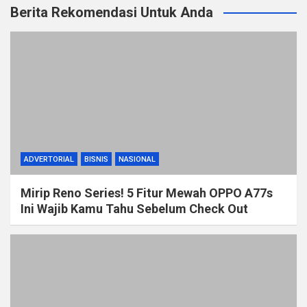
Berita Rekomendasi Untuk Anda
ADVERTORIAL
BISNIS
NASIONAL
Mirip Reno Series! 5 Fitur Mewah OPPO A77s
Ini Wajib Kamu Tahu Sebelum Check Out