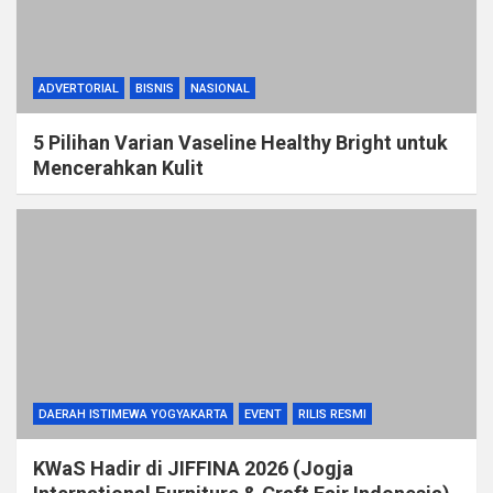
ADVERTORIAL
BISNIS
NASIONAL
5 Pilihan Varian Vaseline Healthy Bright untuk
Mencerahkan Kulit
DAERAH ISTIMEWA YOGYAKARTA
EVENT
RILIS RESMI
KWaS Hadir di JIFFINA 2026 (Jogja