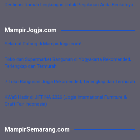
Destinasi Ramah Lingkungan Untuk Perjalanan Anda Berikutnya
MampirJogja.com
Selamat Datang di MampirJogja.com!
Toko dan Supermarket Bangunan di Yogyakarta Rekomended,
Terlengkap dan Termurah
7 Toko Bangunan Jogja Rekomended, Terlengkap dan Termurah
KWaS Hadir di JIFFINA 2026 (Jogja International Furniture &
Craft Fair Indonesia)
MampirSemarang.com