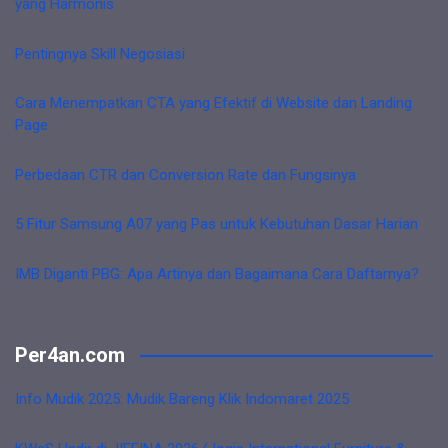
yang Harmonis
Pentingnya Skill Negosiasi
Cara Menempatkan CTA yang Efektif di Website dan Landing
Page
Perbedaan CTR dan Conversion Rate dan Fungsinya
5 Fitur Samsung A07 yang Pas untuk Kebutuhan Dasar Harian
IMB Diganti PBG: Apa Artinya dan Bagaimana Cara Daftarnya?
Per4an.com
Info Mudik 2025: Mudik Bareng Klik Indomaret 2025