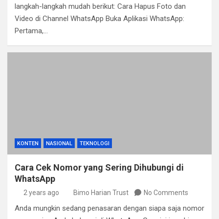
langkah-langkah mudah berikut: Cara Hapus Foto dan
Video di Channel WhatsApp Buka Aplikasi WhatsApp:
Pertama,…
KONTEN
NASIONAL
TEKNOLOGI
Cara Cek Nomor yang Sering Dihubungi di
WhatsApp
2 years ago
Bimo Harian Trust
No Comments
Anda mungkin sedang penasaran dengan siapa saja nomor