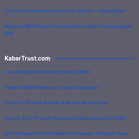
Cara Hacker Menyusup Lewat SQL Injection – Waspadalah!
Mengenal MERN Stack: Fondasi Modern dalam Pengembangan
Web
KabarTrust.com
Cara Mengetahui Kesehatan Usaha UMKM
Perlukah UMKM Menyusun Laporan Keuangan?
Contoh CTA untuk Webinar Agar Banyak Pendaftar
Cara Uji A/B CTA untuk Mengetahui Mana yang Lebih Efektif
SOP Hubungan Industrial dalam Membangun Hubungan Kerja