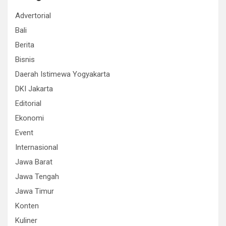
Advertorial
Bali
Berita
Bisnis
Daerah Istimewa Yogyakarta
DKI Jakarta
Editorial
Ekonomi
Event
Internasional
Jawa Barat
Jawa Tengah
Jawa Timur
Konten
Kuliner