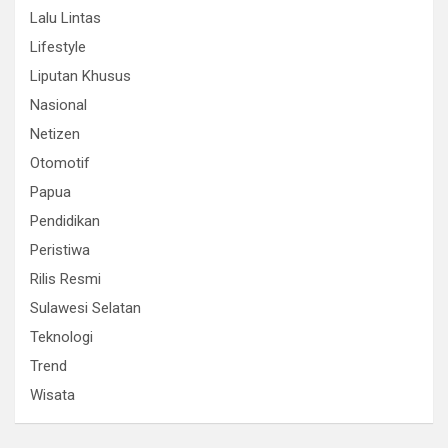
Lalu Lintas
Lifestyle
Liputan Khusus
Nasional
Netizen
Otomotif
Papua
Pendidikan
Peristiwa
Rilis Resmi
Sulawesi Selatan
Teknologi
Trend
Wisata