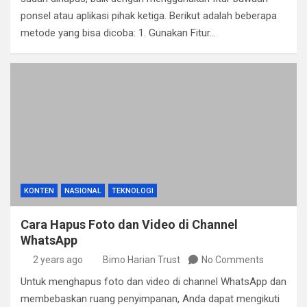
ponsel atau aplikasi pihak ketiga. Berikut adalah beberapa
metode yang bisa dicoba: 1. Gunakan Fitur…
KONTEN
NASIONAL
TEKNOLOGI
Cara Hapus Foto dan Video di Channel
WhatsApp
2 years ago
Bimo Harian Trust
No Comments
Untuk menghapus foto dan video di channel WhatsApp dan
membebaskan ruang penyimpanan, Anda dapat mengikuti