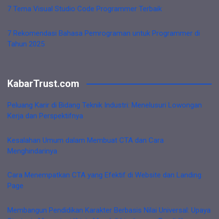
7 Tema Visual Studio Code Programmer Terbaik
7 Rekomendasi Bahasa Pemrograman untuk Programmer di
Tahun 2025
KabarTrust.com
Peluang Karir di Bidang Teknik Industri: Menelusuri Lowongan
Kerja dan Perspektifnya
Kesalahan Umum dalam Membuat CTA dan Cara
Menghindarinya
Cara Menempatkan CTA yang Efektif di Website dan Landing
Page
Membangun Pendidikan Karakter Berbasis Nilai Universal: Upaya