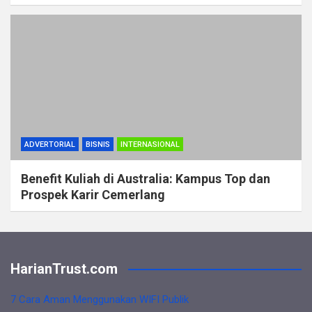
ADVERTORIAL
BISNIS
INTERNASIONAL
Benefit Kuliah di Australia: Kampus Top dan
Prospek Karir Cemerlang
HarianTrust.com
7 Cara Aman Menggunakan WIFI Publik