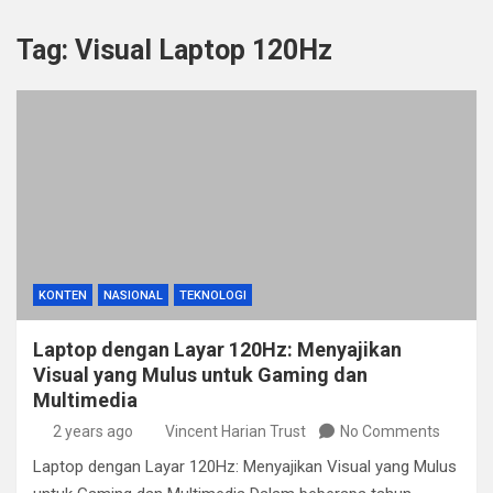
Tag:
Visual Laptop 120Hz
KONTEN
NASIONAL
TEKNOLOGI
Laptop dengan Layar 120Hz: Menyajikan
Visual yang Mulus untuk Gaming dan
Multimedia
2 years ago
Vincent Harian Trust
No Comments
Laptop dengan Layar 120Hz: Menyajikan Visual yang Mulus