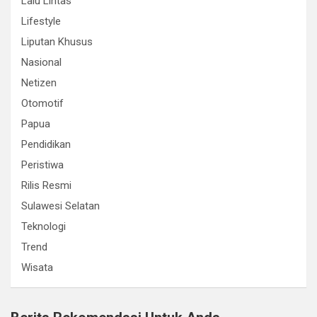
Lalu Lintas
Lifestyle
Liputan Khusus
Nasional
Netizen
Otomotif
Papua
Pendidikan
Peristiwa
Rilis Resmi
Sulawesi Selatan
Teknologi
Trend
Wisata