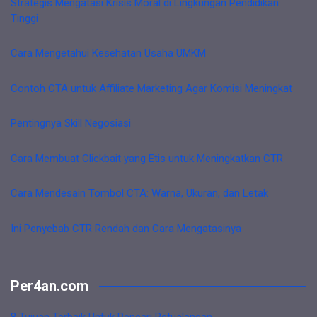
Strategis Mengatasi Krisis Moral di Lingkungan Pendidikan
Tinggi
Cara Mengetahui Kesehatan Usaha UMKM
Contoh CTA untuk Affiliate Marketing Agar Komisi Meningkat
Pentingnya Skill Negosiasi
Cara Membuat Clickbait yang Etis untuk Meningkatkan CTR
Cara Mendesain Tombol CTA: Warna, Ukuran, dan Letak
Ini Penyebab CTR Rendah dan Cara Mengatasinya
Per4an.com