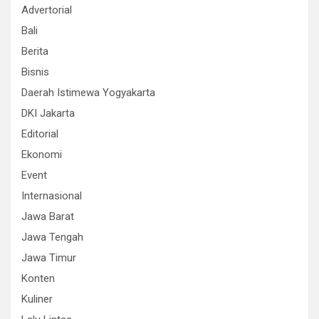
Advertorial
Bali
Berita
Bisnis
Daerah Istimewa Yogyakarta
DKI Jakarta
Editorial
Ekonomi
Event
Internasional
Jawa Barat
Jawa Tengah
Jawa Timur
Konten
Kuliner