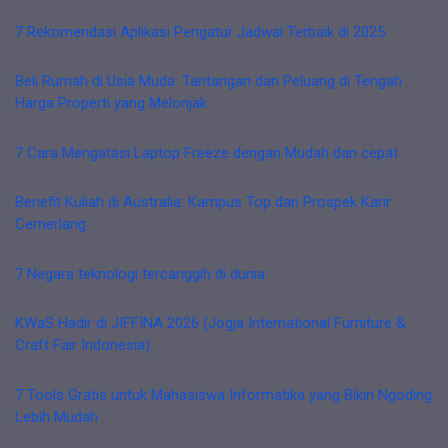
7 Rekomendasi Aplikasi Pengatur Jadwal Terbaik di 2025
Beli Rumah di Usia Muda: Tantangan dan Peluang di Tengah
Harga Properti yang Melonjak
7 Cara Mengatasi Laptop Freeze dengan Mudah dan cepat
Benefit Kuliah di Australia: Kampus Top dan Prospek Karir
Cemerlang
7 Negara teknologi tercanggih di dunia
KWaS Hadir di JIFFINA 2026 (Jogja International Furniture &
Craft Fair Indonesia)
7 Tools Gratis untuk Mahasiswa Informatika yang Bikin Ngoding
Lebih Mudah