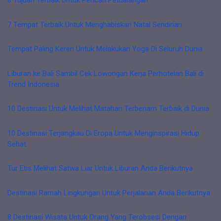
8 Tujuan Terbaik Untuk Pencari Petualangan
7 Tempat Terbaik Untuk Menghabiskan Natal Sendirian
Tempat Paling Keren Untuk Melakukan Yoga Di Seluruh Dunia
Liburan ke Bali Sambil Cek Lowongan Kerja Perhotelan Bali di
Trend Indonesia
10 Destinasi Untuk Melihat Matahari Terbenam Terbaik di Dunia
10 Destinasi Terjangkau Di Eropa Untuk Menginspirasi Hidup
Sehat
Tur Etis Melihat Satwa Liar Untuk Liburan Anda Berikutnya
Destinasi Ramah Lingkungan Untuk Perjalanan Anda Berikutnya
8 Destinasi Wisata Untuk Orang Yang Terobsesi Dengan