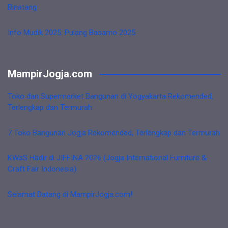
Binatang
Info Mudik 2025: Pulang Basamo 2025
MampirJogja.com
Toko dan Supermarket Bangunan di Yogyakarta Rekomended,
Terlengkap dan Termurah
7 Toko Bangunan Jogja Rekomended, Terlengkap dan Termurah
KWaS Hadir di JIFFINA 2026 (Jogja International Furniture &
Craft Fair Indonesia)
Selamat Datang di MampirJogja.com!