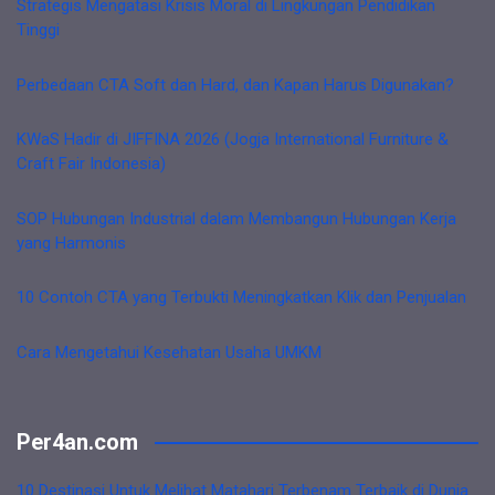
Strategis Mengatasi Krisis Moral di Lingkungan Pendidikan
Tinggi
Perbedaan CTA Soft dan Hard, dan Kapan Harus Digunakan?
KWaS Hadir di JIFFINA 2026 (Jogja International Furniture &
Craft Fair Indonesia)
SOP Hubungan Industrial dalam Membangun Hubungan Kerja
yang Harmonis
10 Contoh CTA yang Terbukti Meningkatkan Klik dan Penjualan
Cara Mengetahui Kesehatan Usaha UMKM
Per4an.com
10 Destinasi Untuk Melihat Matahari Terbenam Terbaik di Dunia