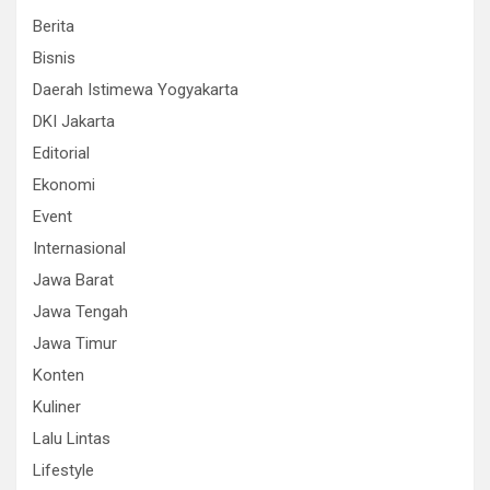
Berita
Bisnis
Daerah Istimewa Yogyakarta
DKI Jakarta
Editorial
Ekonomi
Event
Internasional
Jawa Barat
Jawa Tengah
Jawa Timur
Konten
Kuliner
Lalu Lintas
Lifestyle