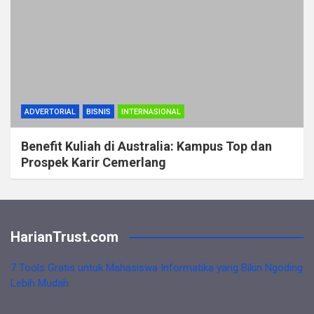
ADVERTORIAL
BISNIS
INTERNASIONAL
Benefit Kuliah di Australia: Kampus Top dan
Prospek Karir Cemerlang
HarianTrust.com
7 Tools Gratis untuk Mahasiswa Informatika yang Bikin Ngoding
Lebih Mudah