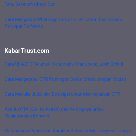
Tahu Sebelum Check Out
Cara Mengatasi WhatsApp Lemot di HP Lama: Tips Ampuh
Percepat Performa
KabarTrust.com
Cara Uji A/B CTA untuk Mengetahui Mana yang Lebih Efektif
Cara Mengetahui CTR Postingan Sosial Media dengan Mudah
Cara Menulis Judul dan Deskripsi untuk Meningkatkan CTR
Apa Itu CTA (Call to Action) dan Pentingnya untuk
Meningkatkan Konversi
Membangun Pendidikan Karakter Berbasis Nilai Universal: Upaya