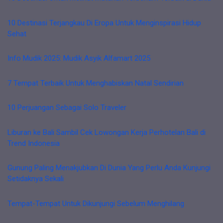
10 Destinasi Terjangkau Di Eropa Untuk Menginspirasi Hidup
Sehat
Info Mudik 2025: Mudik Asyik Alfamart 2025
7 Tempat Terbaik Untuk Menghabiskan Natal Sendirian
10 Perjuangan Sebagai Solo Traveler
Liburan ke Bali Sambil Cek Lowongan Kerja Perhotelan Bali di
Trend Indonesia
Gunung Paling Menakjubkan Di Dunia Yang Perlu Anda Kunjungi
Setidaknya Sekali
Tempat-Tempat Untuk Dikunjungi Sebelum Menghilang