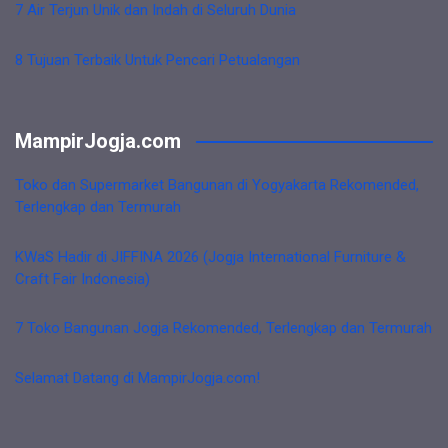
7 Air Terjun Unik dan Indah di Seluruh Dunia
8 Tujuan Terbaik Untuk Pencari Petualangan
MampirJogja.com
Toko dan Supermarket Bangunan di Yogyakarta Rekomended,
Terlengkap dan Termurah
KWaS Hadir di JIFFINA 2026 (Jogja International Furniture &
Craft Fair Indonesia)
7 Toko Bangunan Jogja Rekomended, Terlengkap dan Termurah
Selamat Datang di MampirJogja.com!