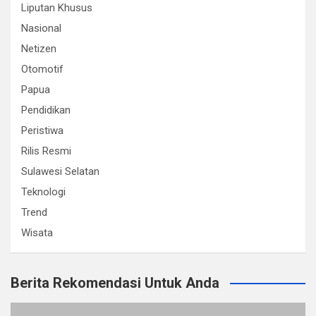
Liputan Khusus
Nasional
Netizen
Otomotif
Papua
Pendidikan
Peristiwa
Rilis Resmi
Sulawesi Selatan
Teknologi
Trend
Wisata
Berita Rekomendasi Untuk Anda