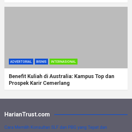
ADVERTORIAL
BISNIS
INTERNASIONAL
Benefit Kuliah di Australia: Kampus Top dan
Prospek Karir Cemerlang
HarianTrust.com
Cara Memilih Konsultan SLF dan PBG yang Tepat dan