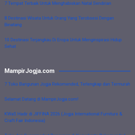
7 Tempat Terbaik Untuk Menghabiskan Natal Sendirian
8 Destinasi Wisata Untuk Orang Yang Terobsesi Dengan
Binatang
10 Destinasi Terjangkau Di Eropa Untuk Menginspirasi Hidup
Sehat
MampirJogja.com
7 Toko Bangunan Jogja Rekomended, Terlengkap dan Termurah
Selamat Datang di MampirJogja.com!
KWaS Hadir di JIFFINA 2026 (Jogja International Furniture &
Craft Fair Indonesia)