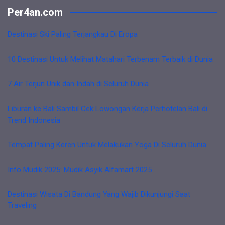
Per4an.com
Destinasi Ski Paling Terjangkau Di Eropa
10 Destinasi Untuk Melihat Matahari Terbenam Terbaik di Dunia
7 Air Terjun Unik dan Indah di Seluruh Dunia
Liburan ke Bali Sambil Cek Lowongan Kerja Perhotelan Bali di
Trend Indonesia
Tempat Paling Keren Untuk Melakukan Yoga Di Seluruh Dunia
Info Mudik 2025: Mudik Asyik Alfamart 2025
Destinasi Wisata Di Bandung Yang Wajib Dikunjungi Saat
Traveling