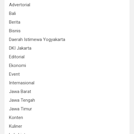
Advertorial
Bali
Berita
Bisnis
Daerah Istimewa Yogyakarta
DKI Jakarta
Editorial
Ekonomi
Event
Internasional
Jawa Barat
Jawa Tengah
Jawa Timur
Konten
Kuliner