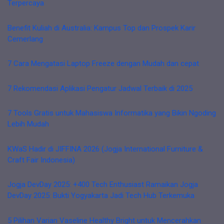
Terpercaya
Benefit Kuliah di Australia: Kampus Top dan Prospek Karir
Cemerlang
7 Cara Mengatasi Laptop Freeze dengan Mudah dan cepat
7 Rekomendasi Aplikasi Pengatur Jadwal Terbaik di 2025
7 Tools Gratis untuk Mahasiswa Informatika yang Bikin Ngoding
Lebih Mudah
KWaS Hadir di JIFFINA 2026 (Jogja International Furniture &
Craft Fair Indonesia)
Jogja DevDay 2025: +400 Tech Enthusiast Ramaikan Jogja
DevDay 2025: Bukti Yogyakarta Jadi Tech Hub Terkemuka
5 Pilihan Varian Vaseline Healthy Bright untuk Mencerahkan