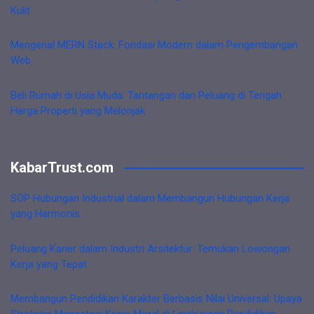
Kulit
Mengenal MERN Stack: Fondasi Modern dalam Pengembangan
Web
Beli Rumah di Usia Muda: Tantangan dan Peluang di Tengah
Harga Properti yang Melonjak
KabarTrust.com
SOP Hubungan Industrial dalam Membangun Hubungan Kerja
yang Harmonis
Peluang Karier dalam Industri Arsitektur: Temukan Lowongan
Kerja yang Tepat
Membangun Pendidikan Karakter Berbasis Nilai Universal: Upaya