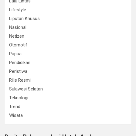
Lalu Lintas
Lifestyle
Liputan Khusus
Nasional
Netizen
Otomotif
Papua
Pendidikan
Peristiwa
Rilis Resmi
Sulawesi Selatan
Teknologi
Trend
Wisata