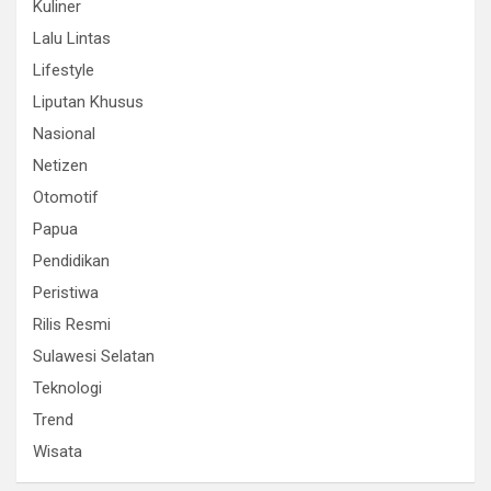
Kuliner
Lalu Lintas
Lifestyle
Liputan Khusus
Nasional
Netizen
Otomotif
Papua
Pendidikan
Peristiwa
Rilis Resmi
Sulawesi Selatan
Teknologi
Trend
Wisata