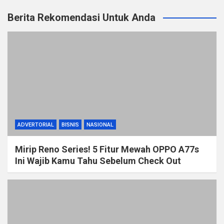
Berita Rekomendasi Untuk Anda
ADVERTORIAL
BISNIS
NASIONAL
Mirip Reno Series! 5 Fitur Mewah OPPO A77s
Ini Wajib Kamu Tahu Sebelum Check Out