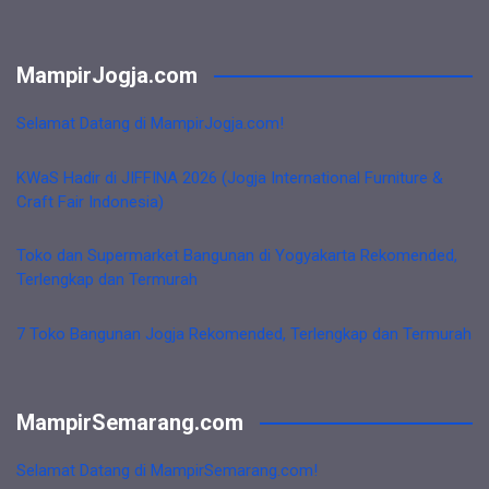
MampirJogja.com
Selamat Datang di MampirJogja.com!
KWaS Hadir di JIFFINA 2026 (Jogja International Furniture &
Craft Fair Indonesia)
Toko dan Supermarket Bangunan di Yogyakarta Rekomended,
Terlengkap dan Termurah
7 Toko Bangunan Jogja Rekomended, Terlengkap dan Termurah
MampirSemarang.com
Selamat Datang di MampirSemarang.com!