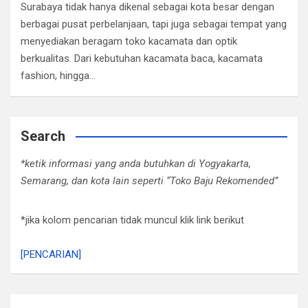
Surabaya tidak hanya dikenal sebagai kota besar dengan
berbagai pusat perbelanjaan, tapi juga sebagai tempat yang
menyediakan beragam toko kacamata dan optik
berkualitas. Dari kebutuhan kacamata baca, kacamata
fashion, hingga…
Search
*ketik informasi yang anda butuhkan di Yogyakarta,
Semarang, dan kota lain seperti “Toko Baju Rekomended”
*jika kolom pencarian tidak muncul klik link berikut
[PENCARIAN]