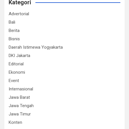
Kategori
Advertorial
Bali
Berita
Bisnis
Daerah Istimewa Yogyakarta
DKI Jakarta
Editorial
Ekonomi
Event
Internasional
Jawa Barat
Jawa Tengah
Jawa Timur
Konten