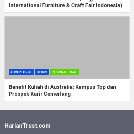
International Furniture & Craft Fair Indonesia)
ADVERTORIAL
BISNIS
INTERNASIONAL
Benefit Kuliah di Australia: Kampus Top dan
Prospek Karir Cemerlang
HarianTrust.com