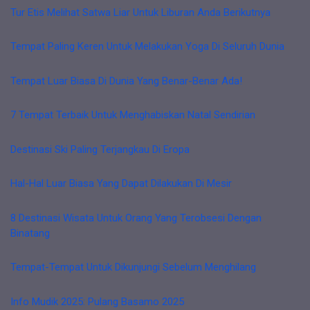
Tur Etis Melihat Satwa Liar Untuk Liburan Anda Berikutnya
Tempat Paling Keren Untuk Melakukan Yoga Di Seluruh Dunia
Tempat Luar Biasa Di Dunia Yang Benar-Benar Ada!
7 Tempat Terbaik Untuk Menghabiskan Natal Sendirian
Destinasi Ski Paling Terjangkau Di Eropa
Hal-Hal Luar Biasa Yang Dapat Dilakukan Di Mesir
8 Destinasi Wisata Untuk Orang Yang Terobsesi Dengan
Binatang
Tempat-Tempat Untuk Dikunjungi Sebelum Menghilang
Info Mudik 2025: Pulang Basamo 2025