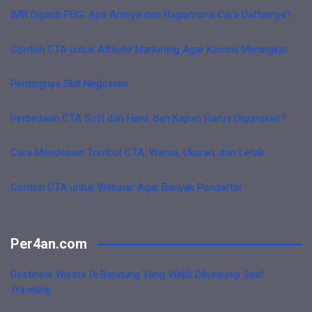
IMB Diganti PBG: Apa Artinya dan Bagaimana Cara Daftarnya?
Contoh CTA untuk Affiliate Marketing Agar Komisi Meningkat
Pentingnya Skill Negosiasi
Perbedaan CTA Soft dan Hard, dan Kapan Harus Digunakan?
Cara Mendesain Tombol CTA: Warna, Ukuran, dan Letak
Contoh CTA untuk Webinar Agar Banyak Pendaftar
Per4an.com
Destinasi Wisata Di Bandung Yang Wajib Dikunjungi Saat
Traveling