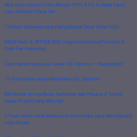
Mirip Reno Series! 5 Fitur Mewah OPPO A77s Ini Wajib Kamu
Tahu Sebelum Check Out
7 Saham Indonesia yang Paling Banyak Dibeli Tahun 2025
KWaS Hadir di JIFFINA 2026 (Jogja International Furniture &
Craft Fair Indonesia)
Cara Hacker Menyusup Lewat SQL Injection – Waspadalah!
10 Tools Gratis untuk Mendeteksi SQL Injection
Beli Rumah di Usia Muda: Tantangan dan Peluang di Tengah
Harga Properti yang Melonjak
7 Tools Gratis untuk Mahasiswa Informatika yang Bikin Ngoding
Lebih Mudah