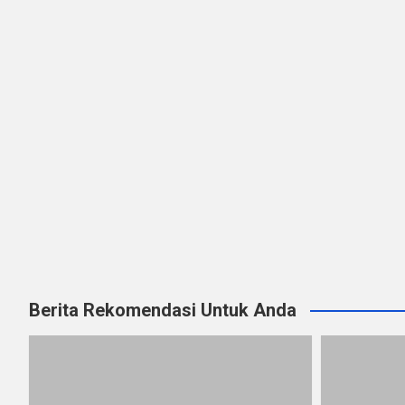
Berita Rekomendasi Untuk Anda