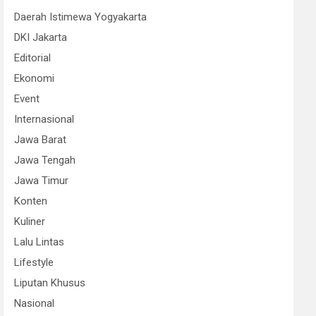
Daerah Istimewa Yogyakarta
DKI Jakarta
Editorial
Ekonomi
Event
Internasional
Jawa Barat
Jawa Tengah
Jawa Timur
Konten
Kuliner
Lalu Lintas
Lifestyle
Liputan Khusus
Nasional