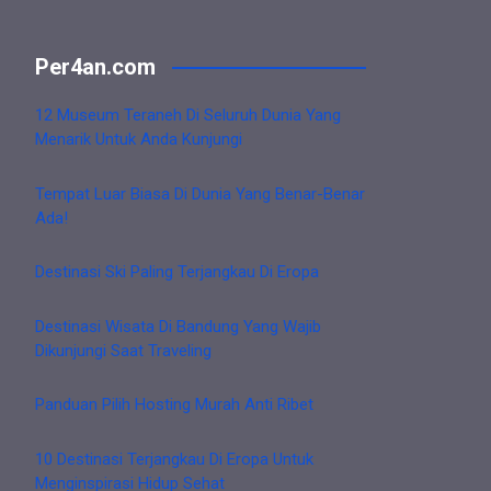
Per4an.com
12 Museum Teraneh Di Seluruh Dunia Yang
Menarik Untuk Anda Kunjungi
Tempat Luar Biasa Di Dunia Yang Benar-Benar
Ada!
Destinasi Ski Paling Terjangkau Di Eropa
Destinasi Wisata Di Bandung Yang Wajib
Dikunjungi Saat Traveling
Panduan Pilih Hosting Murah Anti Ribet
10 Destinasi Terjangkau Di Eropa Untuk
Menginspirasi Hidup Sehat