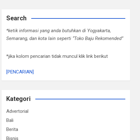
Search
*ketik informasi yang anda butuhkan di Yogyakarta,
Semarang, dan kota lain seperti “Toko Baju Rekomended”
*jika kolom pencarian tidak muncul klik link berikut
[PENCARIAN]
Kategori
Advertorial
Bali
Berita
Bisnis