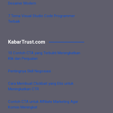
Desainer Modern
7 Tema Visual Studio Code Programmer
Terbaik
KabarTrust.com
10 Contoh CTA yang Terbukti Meningkatkan
Klik dan Penjualan
Pentingnya Skill Negosiasi
Cara Membuat Clickbait yang Etis untuk
Meningkatkan CTR
Contoh CTA untuk Affiliate Marketing Agar
Komisi Meningkat