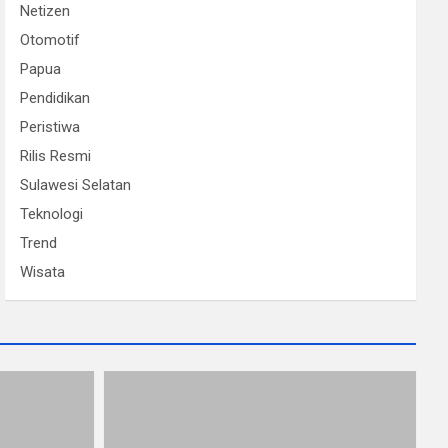
Netizen
Otomotif
Papua
Pendidikan
Peristiwa
Rilis Resmi
Sulawesi Selatan
Teknologi
Trend
Wisata