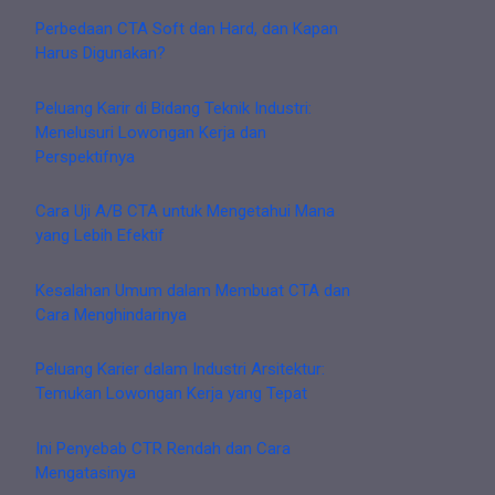
Perbedaan CTA Soft dan Hard, dan Kapan
Harus Digunakan?
Peluang Karir di Bidang Teknik Industri:
Menelusuri Lowongan Kerja dan
Perspektifnya
Cara Uji A/B CTA untuk Mengetahui Mana
yang Lebih Efektif
Kesalahan Umum dalam Membuat CTA dan
Cara Menghindarinya
Peluang Karier dalam Industri Arsitektur:
Temukan Lowongan Kerja yang Tepat
Ini Penyebab CTR Rendah dan Cara
Mengatasinya