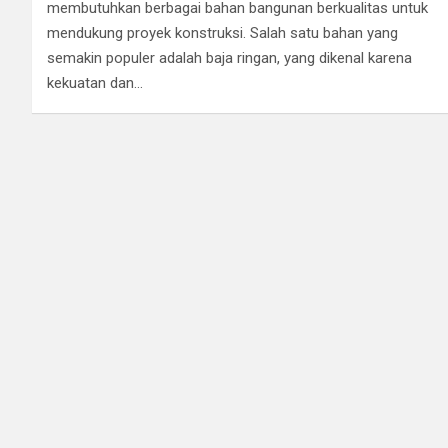
membutuhkan berbagai bahan bangunan berkualitas untuk
mendukung proyek konstruksi. Salah satu bahan yang
semakin populer adalah baja ringan, yang dikenal karena
kekuatan dan…