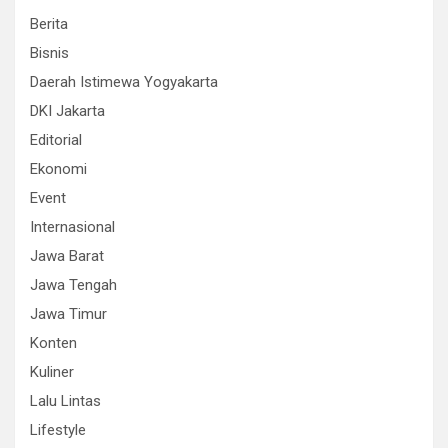
Berita
Bisnis
Daerah Istimewa Yogyakarta
DKI Jakarta
Editorial
Ekonomi
Event
Internasional
Jawa Barat
Jawa Tengah
Jawa Timur
Konten
Kuliner
Lalu Lintas
Lifestyle