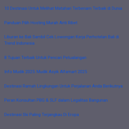
10 Destinasi Untuk Melihat Matahari Terbenam Terbaik di Dunia
Panduan Pilih Hosting Murah Anti Ribet
Liburan ke Bali Sambil Cek Lowongan Kerja Perhotelan Bali di
Trend Indonesia
8 Tujuan Terbaik Untuk Pencari Petualangan
Info Mudik 2025: Mudik Asyik Alfamart 2025
Destinasi Ramah Lingkungan Untuk Perjalanan Anda Berikutnya
Peran Konsultan PBG & SLF dalam Legalitas Bangunan
Destinasi Ski Paling Terjangkau Di Eropa