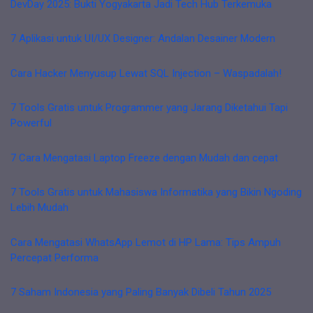
DevDay 2025: Bukti Yogyakarta Jadi Tech Hub Terkemuka
7 Aplikasi untuk UI/UX Designer: Andalan Desainer Modern
Cara Hacker Menyusup Lewat SQL Injection – Waspadalah!
7 Tools Gratis untuk Programmer yang Jarang Diketahui Tapi
Powerful
7 Cara Mengatasi Laptop Freeze dengan Mudah dan cepat
7 Tools Gratis untuk Mahasiswa Informatika yang Bikin Ngoding
Lebih Mudah
Cara Mengatasi WhatsApp Lemot di HP Lama: Tips Ampuh
Percepat Performa
7 Saham Indonesia yang Paling Banyak Dibeli Tahun 2025