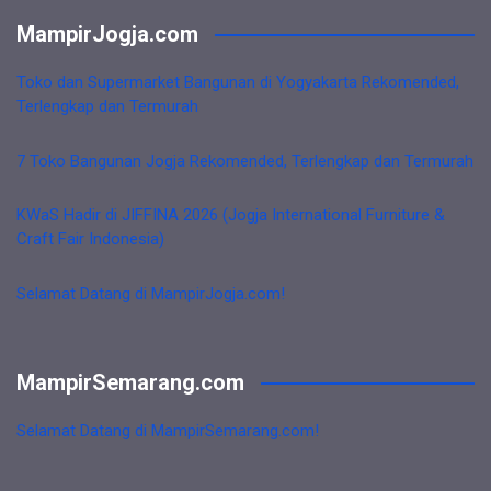
MampirJogja.com
Toko dan Supermarket Bangunan di Yogyakarta Rekomended,
Terlengkap dan Termurah
7 Toko Bangunan Jogja Rekomended, Terlengkap dan Termurah
KWaS Hadir di JIFFINA 2026 (Jogja International Furniture &
Craft Fair Indonesia)
Selamat Datang di MampirJogja.com!
MampirSemarang.com
Selamat Datang di MampirSemarang.com!