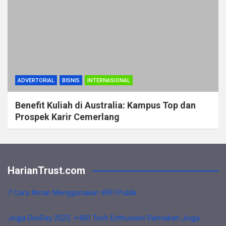
ADVERTORIAL
BISNIS
INTERNASIONAL
Benefit Kuliah di Australia: Kampus Top dan
Prospek Karir Cemerlang
HarianTrust.com
7 Cara Aman Menggunakan WIFI Publik
Jogja DevDay 2025: +400 Tech Enthusiast Ramaikan Jogja