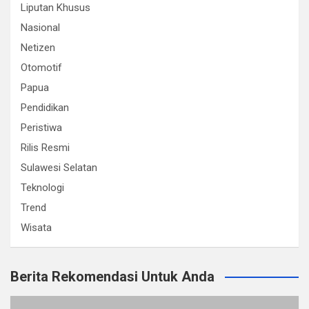
Liputan Khusus
Nasional
Netizen
Otomotif
Papua
Pendidikan
Peristiwa
Rilis Resmi
Sulawesi Selatan
Teknologi
Trend
Wisata
Berita Rekomendasi Untuk Anda