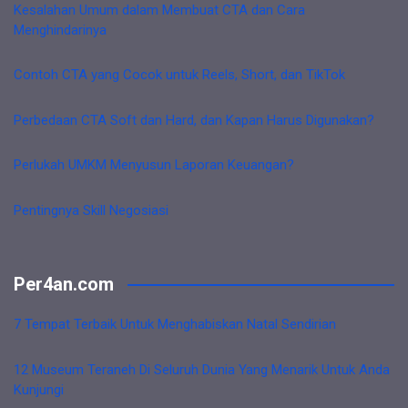
Kesalahan Umum dalam Membuat CTA dan Cara
Menghindarinya
Contoh CTA yang Cocok untuk Reels, Short, dan TikTok
Perbedaan CTA Soft dan Hard, dan Kapan Harus Digunakan?
Perlukah UMKM Menyusun Laporan Keuangan?
Pentingnya Skill Negosiasi
Per4an.com
7 Tempat Terbaik Untuk Menghabiskan Natal Sendirian
12 Museum Teraneh Di Seluruh Dunia Yang Menarik Untuk Anda
Kunjungi