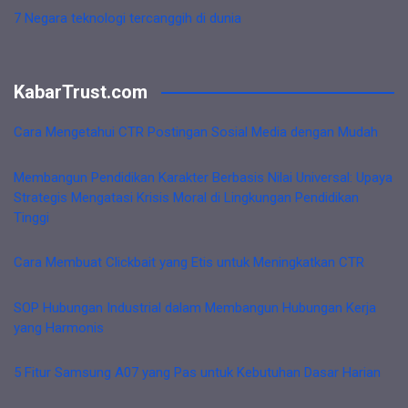
7 Negara teknologi tercanggih di dunia
KabarTrust.com
Cara Mengetahui CTR Postingan Sosial Media dengan Mudah
Membangun Pendidikan Karakter Berbasis Nilai Universal: Upaya
Strategis Mengatasi Krisis Moral di Lingkungan Pendidikan
Tinggi
Cara Membuat Clickbait yang Etis untuk Meningkatkan CTR
SOP Hubungan Industrial dalam Membangun Hubungan Kerja
yang Harmonis
5 Fitur Samsung A07 yang Pas untuk Kebutuhan Dasar Harian