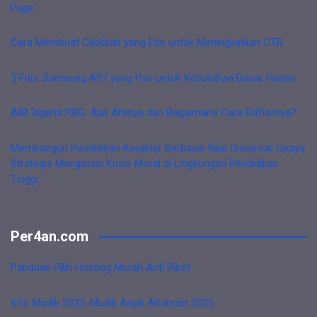
Page
Cara Membuat Clickbait yang Etis untuk Meningkatkan CTR
5 Fitur Samsung A07 yang Pas untuk Kebutuhan Dasar Harian
IMB Diganti PBG: Apa Artinya dan Bagaimana Cara Daftarnya?
Membangun Pendidikan Karakter Berbasis Nilai Universal: Upaya
Strategis Mengatasi Krisis Moral di Lingkungan Pendidikan
Tinggi
Per4an.com
Panduan Pilih Hosting Murah Anti Ribet
Info Mudik 2025: Mudik Asyik Alfamart 2025