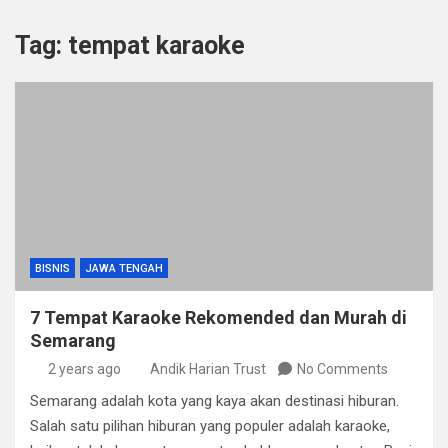
Tag:
tempat karaoke
BISNIS
JAWA TENGAH
7 Tempat Karaoke Rekomended dan Murah di
Semarang
2 years ago
Andik Harian Trust
No Comments
Semarang adalah kota yang kaya akan destinasi hiburan.
Salah satu pilihan hiburan yang populer adalah karaoke,