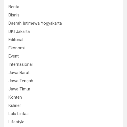
Berita
Bisnis
Daerah Istimewa Yogyakarta
DKI Jakarta
Editorial
Ekonomi
Event
Internasional
Jawa Barat
Jawa Tengah
Jawa Timur
Konten
Kuliner
Lalu Lintas
Lifestyle