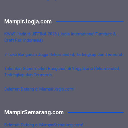
MampirJogja.com
KWaS Hadir di JIFFINA 2026 (Jogja International Furniture &
Craft Fair Indonesia)
7 Toko Bangunan Jogja Rekomended, Terlengkap dan Termurah
Toko dan Supermarket Bangunan di Yogyakarta Rekomended,
Terlengkap dan Termurah
Selamat Datang di MampirJogja.com!
MampirSemarang.com
Selamat Datang di MampirSemarang.com!