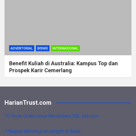
ADVERTORIAL
BISNIS
INTERNASIONAL
Benefit Kuliah di Australia: Kampus Top dan
Prospek Karir Cemerlang
HarianTrust.com
10 Tools Gratis untuk Mendeteksi SQL Injection
7 Negara teknologi tercanggih di dunia