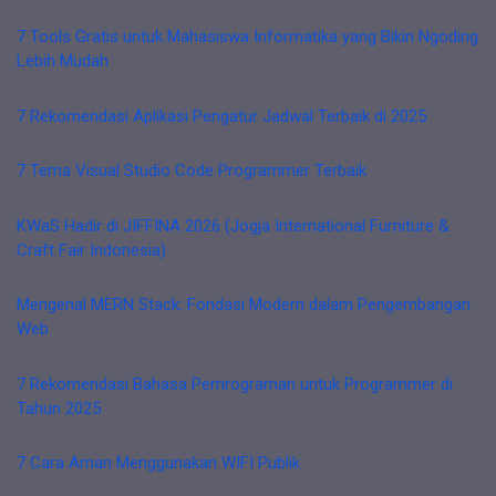
7 Tools Gratis untuk Mahasiswa Informatika yang Bikin Ngoding
Lebih Mudah
7 Rekomendasi Aplikasi Pengatur Jadwal Terbaik di 2025
7 Tema Visual Studio Code Programmer Terbaik
KWaS Hadir di JIFFINA 2026 (Jogja International Furniture &
Craft Fair Indonesia)
Mengenal MERN Stack: Fondasi Modern dalam Pengembangan
Web
7 Rekomendasi Bahasa Pemrograman untuk Programmer di
Tahun 2025
7 Cara Aman Menggunakan WIFI Publik