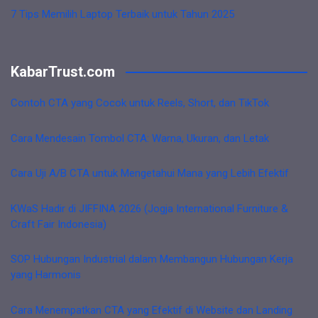
7 Tips Memilih Laptop Terbaik untuk Tahun 2025
KabarTrust.com
Contoh CTA yang Cocok untuk Reels, Short, dan TikTok
Cara Mendesain Tombol CTA: Warna, Ukuran, dan Letak
Cara Uji A/B CTA untuk Mengetahui Mana yang Lebih Efektif
KWaS Hadir di JIFFINA 2026 (Jogja International Furniture &
Craft Fair Indonesia)
SOP Hubungan Industrial dalam Membangun Hubungan Kerja
yang Harmonis
Cara Menempatkan CTA yang Efektif di Website dan Landing