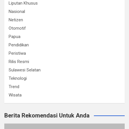
Liputan Khusus
Nasional
Netizen
Otomotif
Papua
Pendidikan
Peristiwa
Rilis Resmi
Sulawesi Selatan
Teknologi
Trend
Wisata
Berita Rekomendasi Untuk Anda