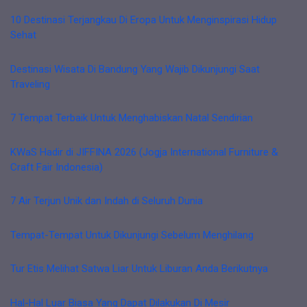
10 Destinasi Terjangkau Di Eropa Untuk Menginspirasi Hidup
Sehat
Destinasi Wisata Di Bandung Yang Wajib Dikunjungi Saat
Traveling
7 Tempat Terbaik Untuk Menghabiskan Natal Sendirian
KWaS Hadir di JIFFINA 2026 (Jogja International Furniture &
Craft Fair Indonesia)
7 Air Terjun Unik dan Indah di Seluruh Dunia
Tempat-Tempat Untuk Dikunjungi Sebelum Menghilang
Tur Etis Melihat Satwa Liar Untuk Liburan Anda Berikutnya
Hal-Hal Luar Biasa Yang Dapat Dilakukan Di Mesir