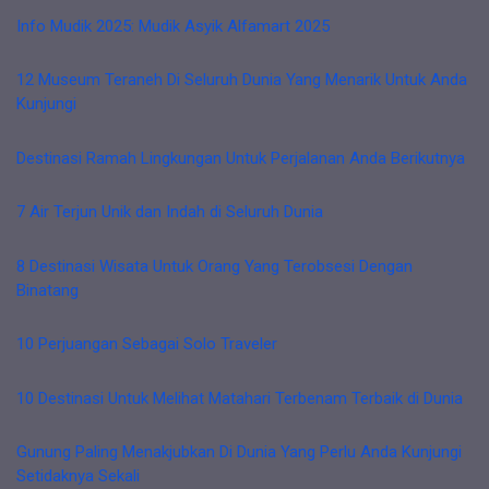
Info Mudik 2025: Mudik Asyik Alfamart 2025
12 Museum Teraneh Di Seluruh Dunia Yang Menarik Untuk Anda
Kunjungi
Destinasi Ramah Lingkungan Untuk Perjalanan Anda Berikutnya
7 Air Terjun Unik dan Indah di Seluruh Dunia
8 Destinasi Wisata Untuk Orang Yang Terobsesi Dengan
Binatang
10 Perjuangan Sebagai Solo Traveler
10 Destinasi Untuk Melihat Matahari Terbenam Terbaik di Dunia
Gunung Paling Menakjubkan Di Dunia Yang Perlu Anda Kunjungi
Setidaknya Sekali