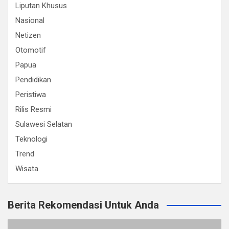
Liputan Khusus
Nasional
Netizen
Otomotif
Papua
Pendidikan
Peristiwa
Rilis Resmi
Sulawesi Selatan
Teknologi
Trend
Wisata
Berita Rekomendasi Untuk Anda