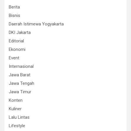
Berita
Bisnis
Daerah Istimewa Yogyakarta
DKI Jakarta
Editorial
Ekonomi
Event
Internasional
Jawa Barat
Jawa Tengah
Jawa Timur
Konten
Kuliner
Lalu Lintas
Lifestyle