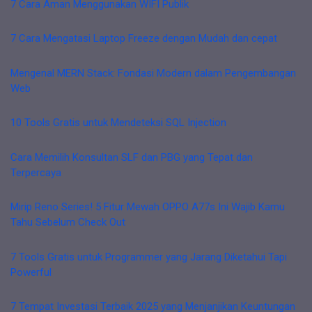
7 Cara Aman Menggunakan WIFI Publik
7 Cara Mengatasi Laptop Freeze dengan Mudah dan cepat
Mengenal MERN Stack: Fondasi Modern dalam Pengembangan
Web
10 Tools Gratis untuk Mendeteksi SQL Injection
Cara Memilih Konsultan SLF dan PBG yang Tepat dan
Terpercaya
Mirip Reno Series! 5 Fitur Mewah OPPO A77s Ini Wajib Kamu
Tahu Sebelum Check Out
7 Tools Gratis untuk Programmer yang Jarang Diketahui Tapi
Powerful
7 Tempat Investasi Terbaik 2025 yang Menjanjikan Keuntungan