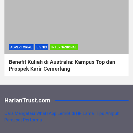
ADVERTORIAL
BISNIS
INTERNASIONAL
Benefit Kuliah di Australia: Kampus Top dan
Prospek Karir Cemerlang
HarianTrust.com
Cara Mengatasi WhatsApp Lemot di HP Lama: Tips Ampuh
Percepat Performa