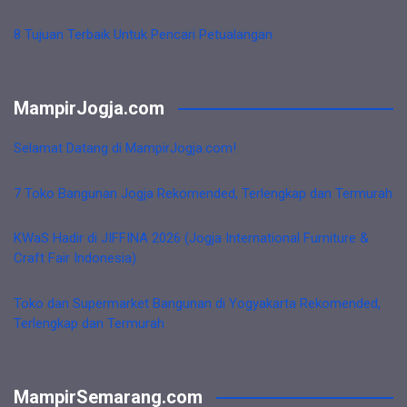
8 Tujuan Terbaik Untuk Pencari Petualangan
MampirJogja.com
Selamat Datang di MampirJogja.com!
7 Toko Bangunan Jogja Rekomended, Terlengkap dan Termurah
KWaS Hadir di JIFFINA 2026 (Jogja International Furniture &
Craft Fair Indonesia)
Toko dan Supermarket Bangunan di Yogyakarta Rekomended,
Terlengkap dan Termurah
MampirSemarang.com