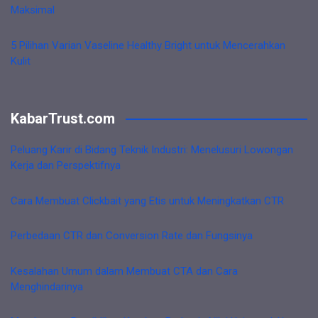
Maksimal
5 Pilihan Varian Vaseline Healthy Bright untuk Mencerahkan
Kulit
KabarTrust.com
Peluang Karir di Bidang Teknik Industri: Menelusuri Lowongan
Kerja dan Perspektifnya
Cara Membuat Clickbait yang Etis untuk Meningkatkan CTR
Perbedaan CTR dan Conversion Rate dan Fungsinya
Kesalahan Umum dalam Membuat CTA dan Cara
Menghindarinya