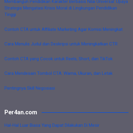
Membangun Pendidikan Karakter Berbasis Nilai Universal: Upaya
Strategis Mengatasi Krisis Moral di Lingkungan Pendidikan
Tinggi
Contoh CTA untuk Affiliate Marketing Agar Komisi Meningkat
Cara Menulis Judul dan Deskripsi untuk Meningkatkan CTR
Contoh CTA yang Cocok untuk Reels, Short, dan TikTok
Cara Mendesain Tombol CTA: Warna, Ukuran, dan Letak
Pentingnya Skill Negosiasi
Per4an.com
Hal-Hal Luar Biasa Yang Dapat Dilakukan Di Mesir