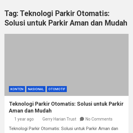
Tag:
Teknologi Parkir Otomatis:
Solusi untuk Parkir Aman dan Mudah
KONTEN
NASIONAL
OTOMOTIF
Teknologi Parkir Otomatis: Solusi untuk Parkir
Aman dan Mudah
1 year ago
Gerry Harian Trust
No Comments
Teknologi Parkir Otomatis: Solusi untuk Parkir Aman dan