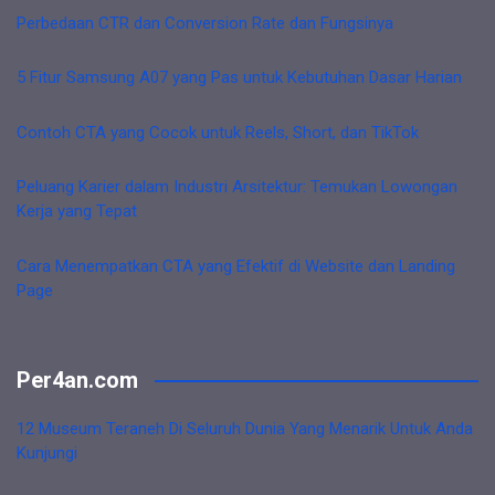
Perbedaan CTR dan Conversion Rate dan Fungsinya
5 Fitur Samsung A07 yang Pas untuk Kebutuhan Dasar Harian
Contoh CTA yang Cocok untuk Reels, Short, dan TikTok
Peluang Karier dalam Industri Arsitektur: Temukan Lowongan
Kerja yang Tepat
Cara Menempatkan CTA yang Efektif di Website dan Landing
Page
Per4an.com
12 Museum Teraneh Di Seluruh Dunia Yang Menarik Untuk Anda
Kunjungi