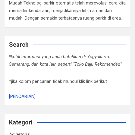
Mudah Teknologi parkir otomatis telah merevolusi cara kita
memarkir kendaraan, menjadikannya lebih aman dan
mudah. Dengan semakin terbatasnya ruang parkir di area…
Search
*ketik informasi yang anda butuhkan di Yogyakarta,
Semarang, dan kota lain seperti “Toko Baju Rekomended”
*jika kolom pencarian tidak muncul klik link berikut
[PENCARIAN]
Kategori
Advertorial