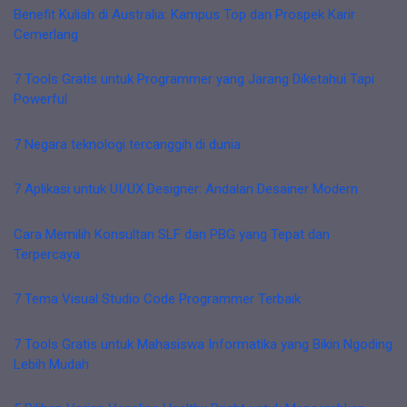
Benefit Kuliah di Australia: Kampus Top dan Prospek Karir
Cemerlang
7 Tools Gratis untuk Programmer yang Jarang Diketahui Tapi
Powerful
7 Negara teknologi tercanggih di dunia
7 Aplikasi untuk UI/UX Designer: Andalan Desainer Modern
Cara Memilih Konsultan SLF dan PBG yang Tepat dan
Terpercaya
7 Tema Visual Studio Code Programmer Terbaik
7 Tools Gratis untuk Mahasiswa Informatika yang Bikin Ngoding
Lebih Mudah