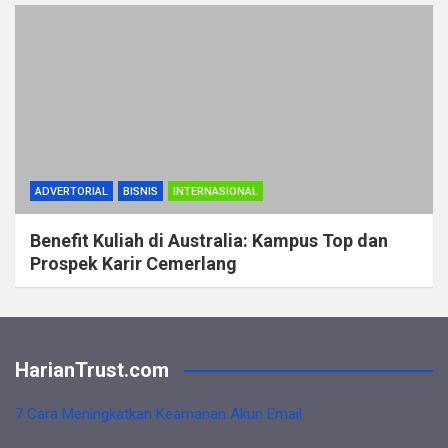
ADVERTORIAL
BISNIS
INTERNASIONAL
Benefit Kuliah di Australia: Kampus Top dan
Prospek Karir Cemerlang
HarianTrust.com
7 Cara Meningkatkan Keamanan Akun Email