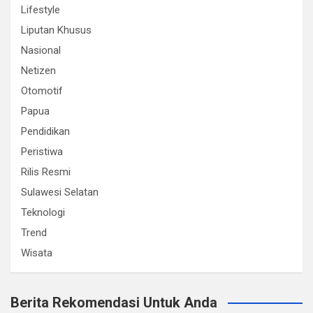
Lifestyle
Liputan Khusus
Nasional
Netizen
Otomotif
Papua
Pendidikan
Peristiwa
Rilis Resmi
Sulawesi Selatan
Teknologi
Trend
Wisata
Berita Rekomendasi Untuk Anda