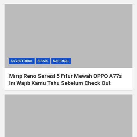
ADVERTORIAL
BISNIS
NASIONAL
Mirip Reno Series! 5 Fitur Mewah OPPO A77s
Ini Wajib Kamu Tahu Sebelum Check Out