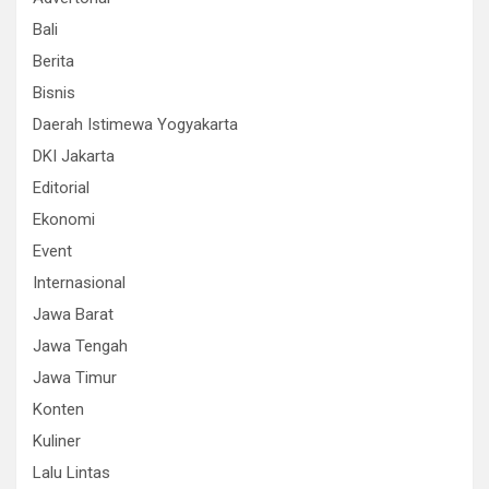
Bali
Berita
Bisnis
Daerah Istimewa Yogyakarta
DKI Jakarta
Editorial
Ekonomi
Event
Internasional
Jawa Barat
Jawa Tengah
Jawa Timur
Konten
Kuliner
Lalu Lintas