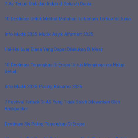
7 Air Terjun Unik dan Indah di Seluruh Dunia
10 Destinasi Untuk Melihat Matahari Terbenam Terbaik di Dunia
Info Mudik 2025: Mudik Asyik Alfamart 2025
Hal-Hal Luar Biasa Yang Dapat Dilakukan Di Mesir
10 Destinasi Terjangkau Di Eropa Untuk Menginspirasi Hidup
Sehat
Info Mudik 2025: Pulang Basamo 2025
7 Festival Terbaik Di AS Yang Tidak Boleh Dilewatkan Oleh
Backpacker
Destinasi Ski Paling Terjangkau Di Eropa